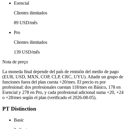
Esencial
Clientes ilimitados
89 USD/mês
Pro
Clientes ilimitados
139 USD/mês
Nota de preço
La moneda final depende del país de emisión del medio de pago
(EUR, USD, MXN, COP, CLP, CRC, UYU). Añadir un grupo de
funciones fuera del plan cuesta +20/mes. El precio es por
profesional: dos profesionales cuestan 118/mes en Básico, 178 en
Esencial y 278 en Pro, y cada profesional adicional suma +20, +24
o +28/mes según el plan (verificado el 2026-08-05).
PT Distinction
Basic