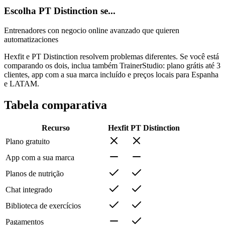
Escolha PT Distinction se...
Entrenadores con negocio online avanzado que quieren
automatizaciones
Hexfit e PT Distinction resolvem problemas diferentes. Se você está
comparando os dois, inclua também TrainerStudio: plano grátis até 3
clientes, app com a sua marca incluído e preços locais para Espanha
e LATAM.
Tabela comparativa
Recurso
Hexfit
PT Distinction
Plano gratuito
App com a sua marca
Planos de nutrição
Chat integrado
Biblioteca de exercícios
Pagamentos