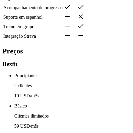
Acompanhamento de progresso
Suporte em espanhol
Treino em grupo
Integração Strava
Preços
Hexfit
Principiante
2 clientes
19 USD/mês
Básico
Clientes ilimitados
59 USD/mês