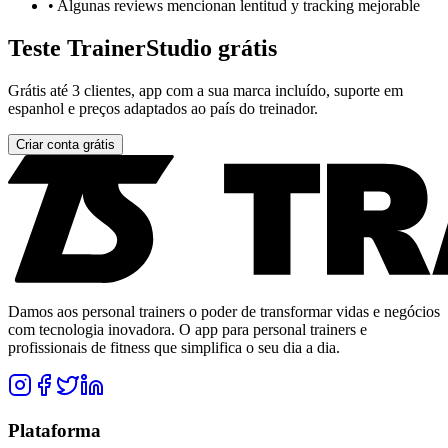
•
Algunas reviews mencionan lentitud y tracking mejorable
Teste TrainerStudio grátis
Grátis até 3 clientes, app com a sua marca incluído, suporte em
espanhol e preços adaptados ao país do treinador.
Criar conta grátis
Damos aos personal trainers o poder de transformar vidas e negócios
com tecnologia inovadora. O app para personal trainers e
profissionais de fitness que simplifica o seu dia a dia.
Plataforma