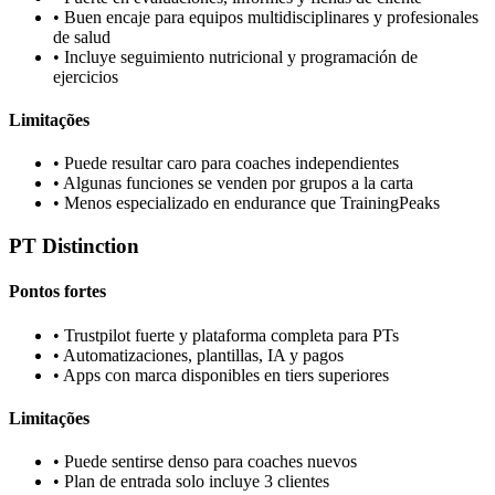
•
Buen encaje para equipos multidisciplinares y profesionales
de salud
•
Incluye seguimiento nutricional y programación de
ejercicios
Limitações
•
Puede resultar caro para coaches independientes
•
Algunas funciones se venden por grupos a la carta
•
Menos especializado en endurance que TrainingPeaks
PT Distinction
Pontos fortes
•
Trustpilot fuerte y plataforma completa para PTs
•
Automatizaciones, plantillas, IA y pagos
•
Apps con marca disponibles en tiers superiores
Limitações
•
Puede sentirse denso para coaches nuevos
•
Plan de entrada solo incluye 3 clientes