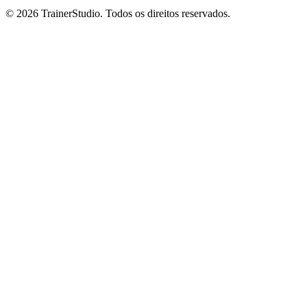
©
2026
TrainerStudio.
Todos os direitos reservados.