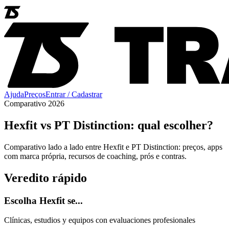
Ajuda
Preços
Entrar / Cadastrar
Comparativo 2026
Hexfit vs PT Distinction: qual escolher?
Comparativo lado a lado entre Hexfit e PT Distinction: preços, apps
com marca própria, recursos de coaching, prós e contras.
Veredito rápido
Escolha Hexfit se...
Clínicas, estudios y equipos con evaluaciones profesionales