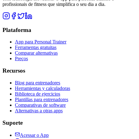
profissionais de fitness que simplifica o seu dia a dia.
Plataforma
App para Personal Trainer
Ferramentas gratuitas
Comparar alternativas
Preços
Recursos
Blog para entrenadores
Herramientas y calculadoras
Biblioteca de ejercicios
Plantillas para entrenadores
Comparativas de software
Alternativas a otras apps
Suporte
Acessar o App