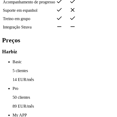
Acompanhamento de progresso
Suporte em espanhol
Treino em grupo
Integração Strava
Preços
Harbiz
Basic
5 clientes
14 EUR/mês
Pro
50 clientes
89 EUR/mês
My APP