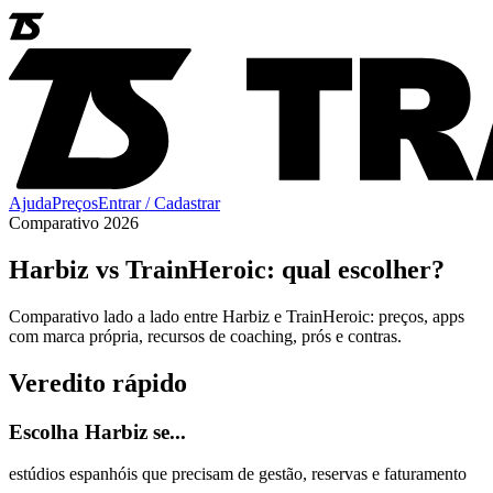
Ajuda
Preços
Entrar / Cadastrar
Comparativo 2026
Harbiz vs TrainHeroic: qual escolher?
Comparativo lado a lado entre Harbiz e TrainHeroic: preços, apps
com marca própria, recursos de coaching, prós e contras.
Veredito rápido
Escolha Harbiz se...
estúdios espanhóis que precisam de gestão, reservas e faturamento