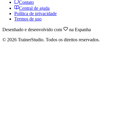
Contato
Central de ajuda
Política de privacidade
Termos de uso
Desenhado e desenvolvido com
na Espanha
©
2026
TrainerStudio.
Todos os direitos reservados.