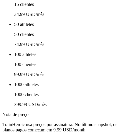
15 clientes
34.99 USD/mês
50 athletes
50 clientes
74.99 USD/mês
100 athletes
100 clientes
99.99 USD/mês
1000 athletes
1000 clientes
399.99 USD/mês
Nota de preço
TrainHeroic usa preços por assinatura. No último snapshot, os
planos pagos começam em 9.99 USD/month.