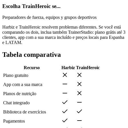
Escolha TrainHeroic se...
Preparadores de fuerza, equipos y grupos deportivos
Harbiz e TrainHeroic resolvem problemas diferentes. Se você está
comparando os dois, inclua também TrainerStudio: plano grátis até 3
clientes, app com a sua marca incluído e preços locais para Espanha
e LATAM.
Tabela comparativa
Recurso
Harbiz
TrainHeroic
Plano gratuito
App com a sua marca
Planos de nutrição
Chat integrado
Biblioteca de exercícios
Pagamentos