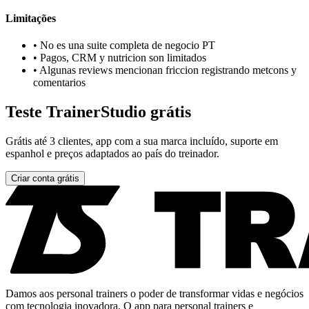
Limitações
•
No es una suite completa de negocio PT
•
Pagos, CRM y nutricion son limitados
•
Algunas reviews mencionan friccion registrando metcons y
comentarios
Teste TrainerStudio grátis
Grátis até 3 clientes, app com a sua marca incluído, suporte em
espanhol e preços adaptados ao país do treinador.
Criar conta grátis
Damos aos personal trainers o poder de transformar vidas e negócios
com tecnologia inovadora. O app para personal trainers e