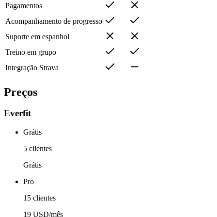
Pagamentos
Acompanhamento de progresso
Suporte em espanhol
Treino em grupo
Integração Strava
Preços
Everfit
Grátis
5 clientes
Grátis
Pro
15 clientes
19 USD/mês