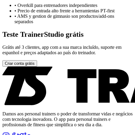
•
Overkill para entrenadores independientes
•
Precio de entrada alto frente a herramientas PT-first
•
AMS y gestion de gimnasio son productos/add-ons
separados
Teste TrainerStudio grátis
Grátis até 3 clientes, app com a sua marca incluído, suporte em
espanhol e preços adaptados ao país do treinador.
Criar conta grátis
Damos aos personal trainers o poder de transformar vidas e negócios
com tecnologia inovadora. O app para personal trainers e
profissionais de fitness que simplifica o seu dia a dia.