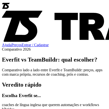
Ajuda
Preços
Entrar / Cadastrar
Comparativo 2026
Everfit vs TeamBuildr: qual escolher?
Comparativo lado a lado entre Everfit e TeamBuildr: preços, apps
com marca própria, recursos de coaching, prós e contras.
Veredito rápido
Escolha Everfit se...
coaches de língua inglesa que querem automações e workflows