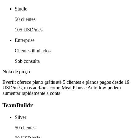
Studio
50 clientes
105 USD/mês
Enterprise
Clientes ilimitados
Sob consulta
Nota de preço
Everfit oferece plano grátis até 5 clientes e planos pagos desde 19
USD/mês, mas add-ons como Meal Plans e Autoflow podem
aumentar rapidamente a conta.
TeamBuildr
Silver
50 clientes