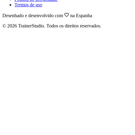
Termos de uso
Desenhado e desenvolvido com
na Espanha
©
2026
TrainerStudio.
Todos os direitos reservados.