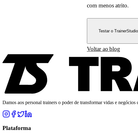
com menos atrito.
Testar o TrainerStudio
Voltar ao blog
Damos aos personal trainers o poder de transformar vidas e negócios co
Plataforma