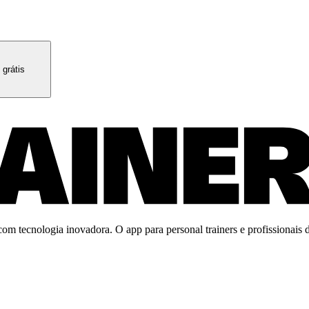
 grátis
m tecnologia inovadora. O app para personal trainers e profissionais de 