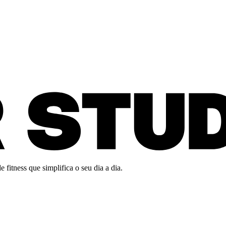
fitness que simplifica o seu dia a dia.