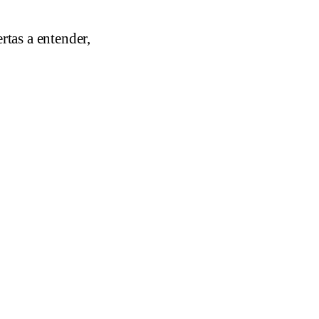
rtas a entender,