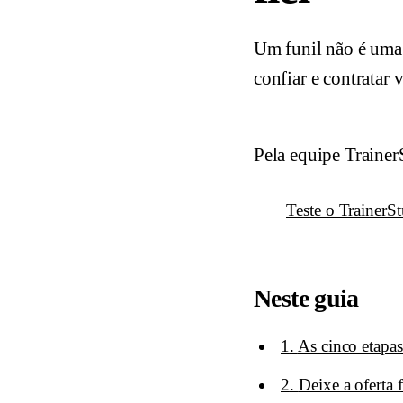
Um funil não é uma 
confiar e contratar 
Pela equipe Trainer
Teste o TrainerSt
Neste guia
1
.
As cinco etapas
2
.
Deixe a oferta 