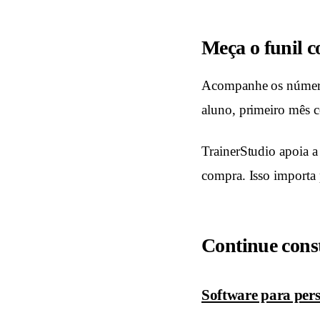
Meça o funil 
Acompanhe os números 
aluno, primeiro mês c
TrainerStudio apoia a
compra. Isso importa 
Continue cons
Software para pers