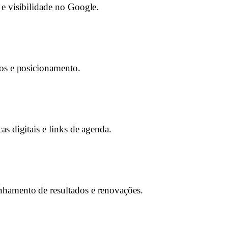
e visibilidade no Google.
os e posicionamento.
as digitais e links de agenda.
amento de resultados e renovações.