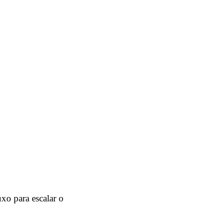
xo para escalar o