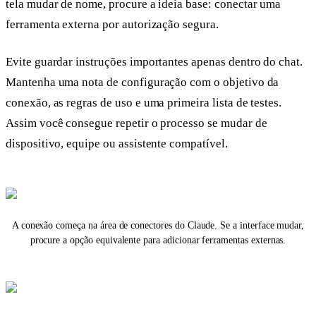
tela mudar de nome, procure a ideia base: conectar uma
ferramenta externa por autorização segura.
Evite guardar instruções importantes apenas dentro do chat.
Mantenha uma nota de configuração com o objetivo da
conexão, as regras de uso e uma primeira lista de testes.
Assim você consegue repetir o processo se mudar de
dispositivo, equipe ou assistente compatível.
A conexão começa na área de conectores do Claude. Se a interface mudar,
procure a opção equivalente para adicionar ferramentas externas.