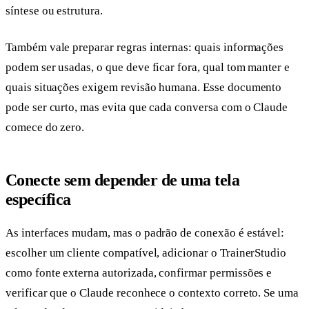
síntese ou estrutura.
Também vale preparar regras internas: quais informações
podem ser usadas, o que deve ficar fora, qual tom manter e
quais situações exigem revisão humana. Esse documento
pode ser curto, mas evita que cada conversa com o Claude
comece do zero.
Conecte sem depender de uma tela
específica
As interfaces mudam, mas o padrão de conexão é estável:
escolher um cliente compatível, adicionar o TrainerStudio
como fonte externa autorizada, confirmar permissões e
verificar que o Claude reconhece o contexto correto. Se uma