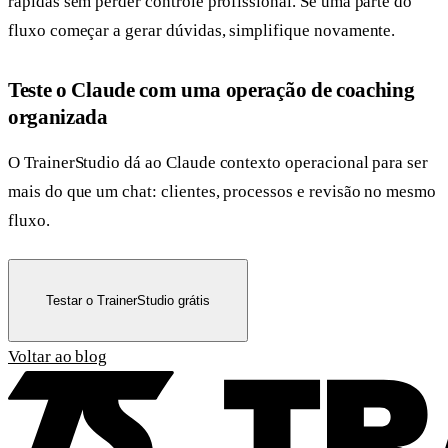
rápidas sem perder controle profissional. Se uma parte do
fluxo começar a gerar dúvidas, simplifique novamente.
Teste o Claude com uma operação de coaching
organizada
O TrainerStudio dá ao Claude contexto operacional para ser
mais do que um chat: clientes, processos e revisão no mesmo
fluxo.
Testar o TrainerStudio grátis
Voltar ao blog