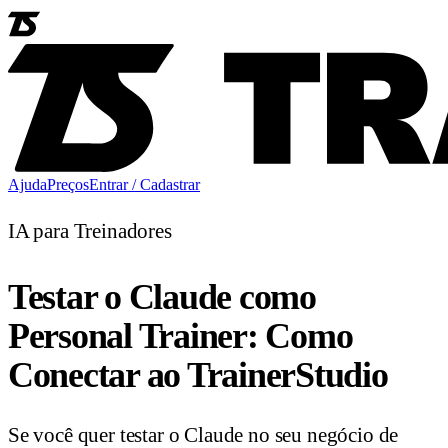
Ajuda
Preços
Entrar / Cadastrar
IA para Treinadores
Testar o Claude como
Personal Trainer: Como
Conectar ao TrainerStudio
Se você quer testar o Claude no seu negócio de