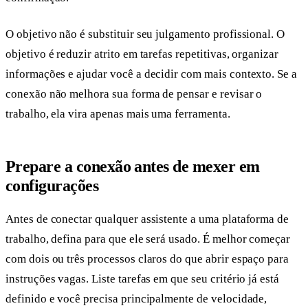
O objetivo não é substituir seu julgamento profissional. O
objetivo é reduzir atrito em tarefas repetitivas, organizar
informações e ajudar você a decidir com mais contexto. Se a
conexão não melhora sua forma de pensar e revisar o
trabalho, ela vira apenas mais uma ferramenta.
Prepare a conexão antes de mexer em
configurações
Antes de conectar qualquer assistente a uma plataforma de
trabalho, defina para que ele será usado. É melhor começar
com dois ou três processos claros do que abrir espaço para
instruções vagas. Liste tarefas em que seu critério já está
definido e você precisa principalmente de velocidade,