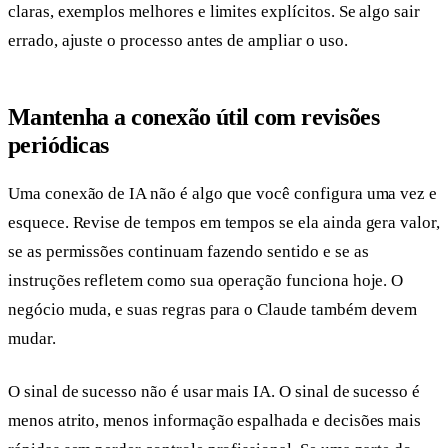
claras, exemplos melhores e limites explícitos. Se algo sair
errado, ajuste o processo antes de ampliar o uso.
Mantenha a conexão útil com revisões
periódicas
Uma conexão de IA não é algo que você configura uma vez e
esquece. Revise de tempos em tempos se ela ainda gera valor,
se as permissões continuam fazendo sentido e se as
instruções refletem como sua operação funciona hoje. O
negócio muda, e suas regras para o Claude também devem
mudar.
O sinal de sucesso não é usar mais IA. O sinal de sucesso é
menos atrito, menos informação espalhada e decisões mais