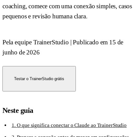
coaching, comece com uma conexão simples, casos
pequenos e revisão humana clara.
Pela equipe TrainerStudio
|
Publicado em
15 de
junho de 2026
Testar o TrainerStudio grátis
Neste guia
1. O que significa conectar o Claude ao TrainerStudio