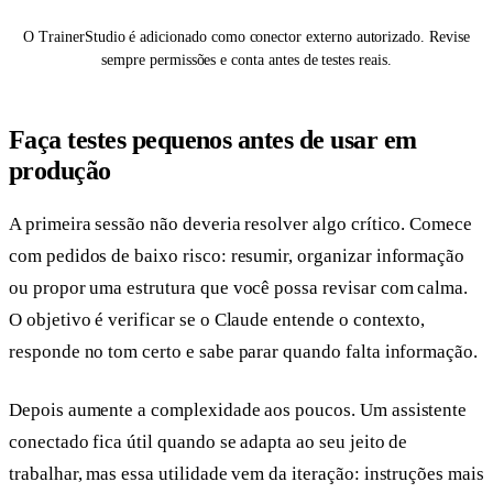
O TrainerStudio é adicionado como conector externo autorizado. Revise
sempre permissões e conta antes de testes reais.
Faça testes pequenos antes de usar em
produção
A primeira sessão não deveria resolver algo crítico. Comece
com pedidos de baixo risco: resumir, organizar informação
ou propor uma estrutura que você possa revisar com calma.
O objetivo é verificar se o Claude entende o contexto,
responde no tom certo e sabe parar quando falta informação.
Depois aumente a complexidade aos poucos. Um assistente
conectado fica útil quando se adapta ao seu jeito de
trabalhar, mas essa utilidade vem da iteração: instruções mais