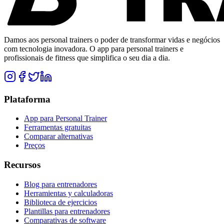
Damos aos personal trainers o poder de transformar vidas e negócios
com tecnologia inovadora. O app para personal trainers e
profissionais de fitness que simplifica o seu dia a dia.
Plataforma
App para Personal Trainer
Ferramentas gratuitas
Comparar alternativas
Preços
Recursos
Blog para entrenadores
Herramientas y calculadoras
Biblioteca de ejercicios
Plantillas para entrenadores
Comparativas de software