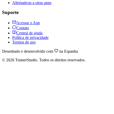
Alternativas a otras apps
Suporte
Acessar o App
Contato
Central de ajuda
Política de privacidade
Termos de uso
Desenhado e desenvolvido com
na Espanha
©
2026
TrainerStudio.
Todos os direitos reservados.