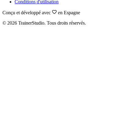
Conditions d'utilisation
Conçu et développé avec
en Espagne
©
2026
TrainerStudio.
Tous droits réservés.