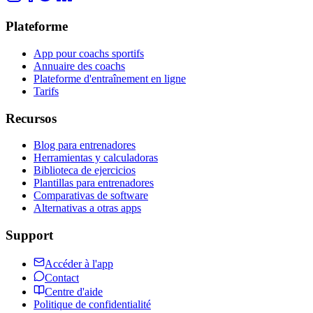
Plateforme
App pour coachs sportifs
Annuaire des coachs
Plateforme d'entraînement en ligne
Tarifs
Recursos
Blog para entrenadores
Herramientas y calculadoras
Biblioteca de ejercicios
Plantillas para entrenadores
Comparativas de software
Alternativas a otras apps
Support
Accéder à l'app
Contact
Centre d'aide
Politique de confidentialité