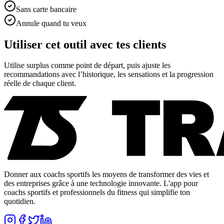
Sans carte bancaire
Annule quand tu veux
Utiliser cet outil avec tes clients
Utilise
surplus
comme point de départ, puis ajuste les
recommandations avec l’historique, les sensations et la progression
réelle de chaque client.
Donner aux coachs sportifs les moyens de transformer des vies et
des entreprises grâce à une technologie innovante. L'app pour
coachs sportifs et professionnels du fitness qui simplifie ton
quotidien.