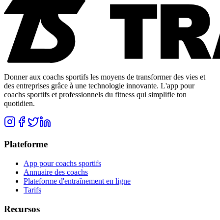
Donner aux coachs sportifs les moyens de transformer des vies et
des entreprises grâce à une technologie innovante. L'app pour
coachs sportifs et professionnels du fitness qui simplifie ton
quotidien.
Plateforme
App pour coachs sportifs
Annuaire des coachs
Plateforme d'entraînement en ligne
Tarifs
Recursos