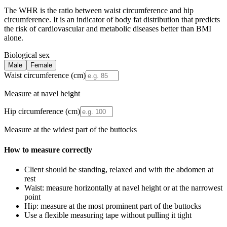
The WHR is the ratio between waist circumference and hip
circumference. It is an indicator of body fat distribution that predicts
the risk of cardiovascular and metabolic diseases better than BMI
alone.
Biological sex
Male
Female
Waist circumference (cm)
Measure at navel height
Hip circumference (cm)
Measure at the widest part of the buttocks
How to measure correctly
Client should be standing, relaxed and with the abdomen at
rest
Waist: measure horizontally at navel height or at the narrowest
point
Hip: measure at the most prominent part of the buttocks
Use a flexible measuring tape without pulling it tight