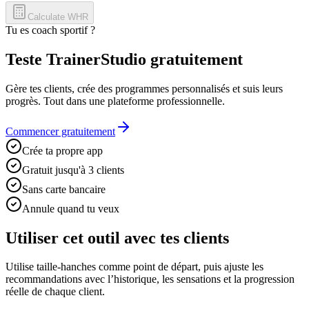
Calculate WHR
Tu es coach sportif ?
Teste TrainerStudio gratuitement
Gère tes clients, crée des programmes personnalisés et suis leurs
progrès. Tout dans une plateforme professionnelle.
Commencer gratuitement
Crée ta propre app
Gratuit jusqu'à 3 clients
Sans carte bancaire
Annule quand tu veux
Utiliser cet outil avec tes clients
Utilise
taille-hanches
comme point de départ, puis ajuste les
recommandations avec l’historique, les sensations et la progression
réelle de chaque client.