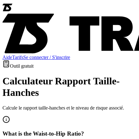
Aide
Tarifs
Se connecter / S'inscrire
Outil gratuit
Calculateur Rapport Taille-
Hanches
Calcule le rapport taille-hanches et le niveau de risque associé.
What is the Waist-to-Hip Ratio?