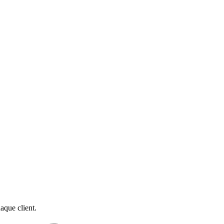
aque client.