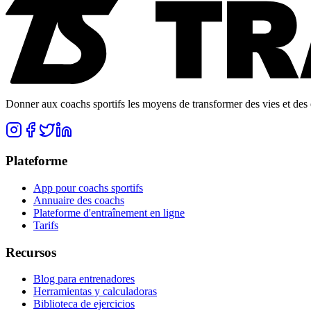
Donner aux coachs sportifs les moyens de transformer des vies et des e
Plateforme
App pour coachs sportifs
Annuaire des coachs
Plateforme d'entraînement en ligne
Tarifs
Recursos
Blog para entrenadores
Herramientas y calculadoras
Biblioteca de ejercicios