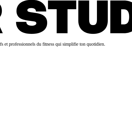
 et professionnels du fitness qui simplifie ton quotidien.