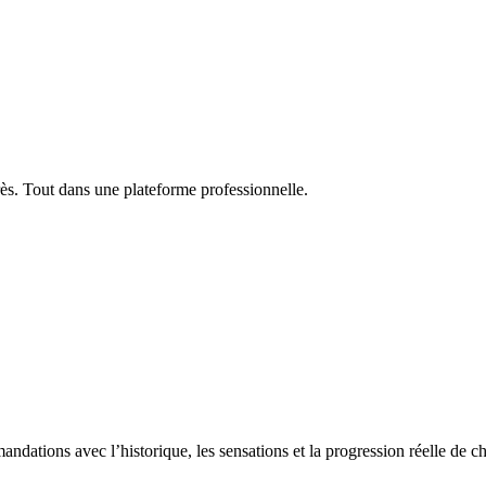
rès. Tout dans une plateforme professionnelle.
dations avec l’historique, les sensations et la progression réelle de ch