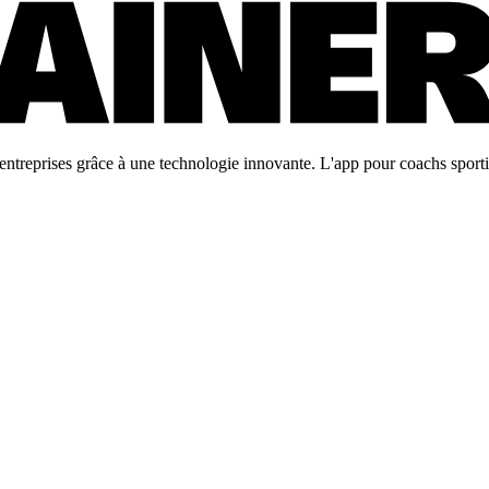
ntreprises grâce à une technologie innovante. L'app pour coachs sportifs