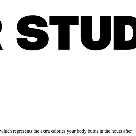
ich represents the extra calories your body burns in the hours after