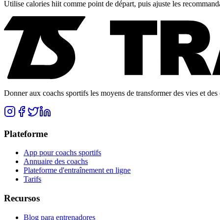
Utilise
calories hiit
comme point de départ, puis ajuste les recommandati
Donner aux coachs sportifs les moyens de transformer des vies et des e
Plateforme
App pour coachs sportifs
Annuaire des coachs
Plateforme d'entraînement en ligne
Tarifs
Recursos
Blog para entrenadores