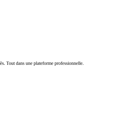
rès. Tout dans une plateforme professionnelle.