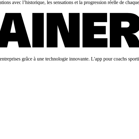
ons avec l’historique, les sensations et la progression réelle de chaque 
ntreprises grâce à une technologie innovante. L'app pour coachs sportifs