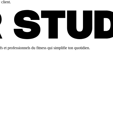
client.
 et professionnels du fitness qui simplifie ton quotidien.