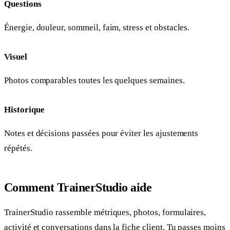
Questions
Énergie, douleur, sommeil, faim, stress et obstacles.
Visuel
Photos comparables toutes les quelques semaines.
Historique
Notes et décisions passées pour éviter les ajustements
répétés.
Comment TrainerStudio aide
TrainerStudio rassemble métriques, photos, formulaires,
activité et conversations dans la fiche client. Tu passes moins