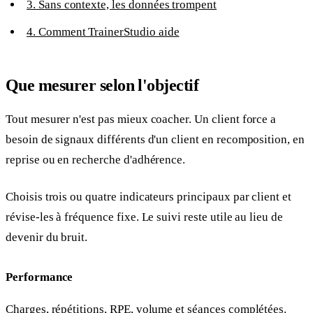
3. Sans contexte, les données trompent
4. Comment TrainerStudio aide
Que mesurer selon l'objectif
Tout mesurer n'est pas mieux coacher. Un client force a
besoin de signaux différents d'un client en recomposition, en
reprise ou en recherche d'adhérence.
Choisis trois ou quatre indicateurs principaux par client et
révise-les à fréquence fixe. Le suivi reste utile au lieu de
devenir du bruit.
Performance
Charges, répétitions, RPE, volume et séances complétées.