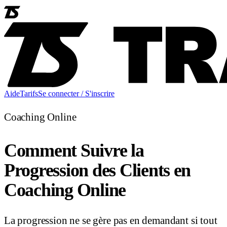
Aide
Tarifs
Se connecter / S'inscrire
Coaching Online
Comment Suivre la
Progression des Clients en
Coaching Online
La progression ne se gère pas en demandant si tout