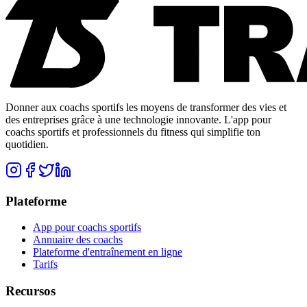
Donner aux coachs sportifs les moyens de transformer des vies et
des entreprises grâce à une technologie innovante. L'app pour
coachs sportifs et professionnels du fitness qui simplifie ton
quotidien.
Plateforme
App pour coachs sportifs
Annuaire des coachs
Plateforme d'entraînement en ligne
Tarifs
Recursos