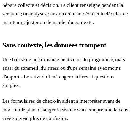
Sépare collecte et décision. Le client renseigne pendant la
semaine ; tu analyses dans un créneau dédié et tu décides de
maintenir, ajuster ou demander du contexte.
Sans contexte, les données trompent
Une baisse de performance peut venir du programme, mais
aussi du sommeil, du stress ou d'une semaine avec moins
d'apports. Le suivi doit mélanger chiffres et questions
simples.
Les formulaires de check-in aident à interpréter avant de
modifier le plan. Changer la séance sans comprendre la cause
crée souvent plus de confusion.