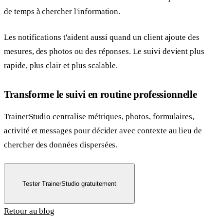
de temps à chercher l'information.
Les notifications t'aident aussi quand un client ajoute des
mesures, des photos ou des réponses. Le suivi devient plus
rapide, plus clair et plus scalable.
Transforme le suivi en routine professionnelle
TrainerStudio centralise métriques, photos, formulaires,
activité et messages pour décider avec contexte au lieu de
chercher des données dispersées.
Tester TrainerStudio gratuitement
Retour au blog