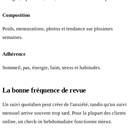
Composition
Poids, mensurations, photos et tendance sur plusieurs
semaines.
Adhérence
Sommeil, pas, énergie, faim, stress et habitudes.
La bonne fréquence de revue
Un suivi quotidien peut créer de l'anxiété, tandis qu'un suivi
mensuel arrive souvent trop tard. Pour la plupart des clients
online, un check-in hebdomadaire fonctionne mieux.