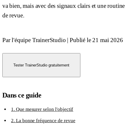
va bien, mais avec des signaux clairs et une routine
de revue.
Par l'équipe TrainerStudio
|
Publié le
21 mai 2026
Tester TrainerStudio gratuitement
Dans ce guide
1. Que mesurer selon l'objectif
2. La bonne fréquence de revue