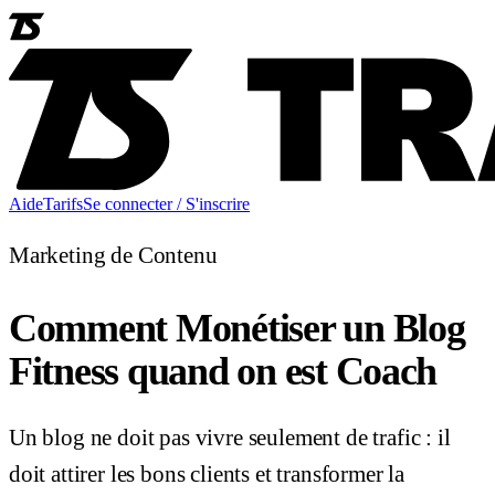
Aide
Tarifs
Se connecter / S'inscrire
Marketing de Contenu
Comment Monétiser un Blog
Fitness quand on est Coach
Un blog ne doit pas vivre seulement de trafic : il
doit attirer les bons clients et transformer la