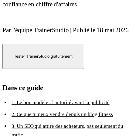
confiance en chiffre d'affaires.
Par l'équipe TrainerStudio
|
Publié le
18 mai 2026
Tester TrainerStudio gratuitement
Dans ce guide
1. Le bon modèle : l'autorité avant la publicité
2. Ce que tu peux vendre depuis un blog fitness
3. Un SEO qui attire des acheteurs, pas seulement du
trafic