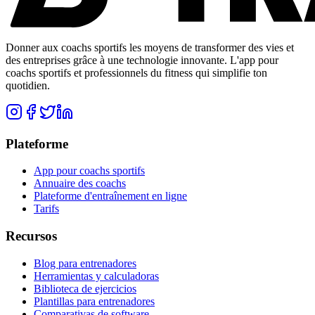
Donner aux coachs sportifs les moyens de transformer des vies et
des entreprises grâce à une technologie innovante. L'app pour
coachs sportifs et professionnels du fitness qui simplifie ton
quotidien.
Plateforme
App pour coachs sportifs
Annuaire des coachs
Plateforme d'entraînement en ligne
Tarifs
Recursos
Blog para entrenadores
Herramientas y calculadoras
Biblioteca de ejercicios
Plantillas para entrenadores
Comparativas de software