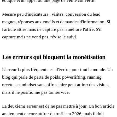
éduque et un appel ou une page de vente convertit.
Mesure peu d'indicateurs : visites, conversion du lead
magnet, réponses aux emails et demandes d'information. Si
l'article attire mais ne capture pas, améliore l'offre. S'il
capture mais ne vend pas, révise le suivi.
Les erreurs qui bloquent la monétisation
L'erreur la plus fréquente est d'écrire pour tout le monde. Un
blog qui parle de perte de poids, powerlifting, running,
recettes et mindset sans offre claire peut attirer des visites,
mais il ne positionne pas ton service.
La deuxième erreur est de ne pas mettre à jour. Un bon article
ancien peut encore attirer du trafic en 2026, mais il doit