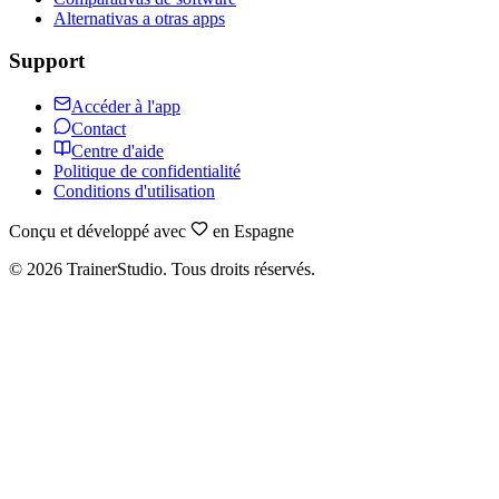
Alternativas a otras apps
Support
Accéder à l'app
Contact
Centre d'aide
Politique de confidentialité
Conditions d'utilisation
Conçu et développé avec
en Espagne
©
2026
TrainerStudio.
Tous droits réservés.