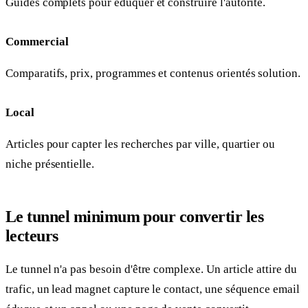
Guides complets pour éduquer et construire l'autorité.
Commercial
Comparatifs, prix, programmes et contenus orientés solution.
Local
Articles pour capter les recherches par ville, quartier ou
niche présentielle.
Le tunnel minimum pour convertir les
lecteurs
Le tunnel n'a pas besoin d'être complexe. Un article attire du
trafic, un lead magnet capture le contact, une séquence email