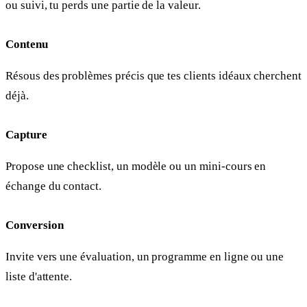
ou suivi, tu perds une partie de la valeur.
Contenu
Résous des problèmes précis que tes clients idéaux cherchent
déjà.
Capture
Propose une checklist, un modèle ou un mini-cours en
échange du contact.
Conversion
Invite vers une évaluation, un programme en ligne ou une
liste d'attente.