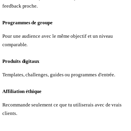
feedback proche.
Programmes de groupe
Pour une audience avec le même objectif et un niveau
comparable.
Produits digitaux
Templates, challenges, guides ou programmes d'entrée.
Affiliation éthique
Recommande seulement ce que tu utiliserais avec de vrais
clients.