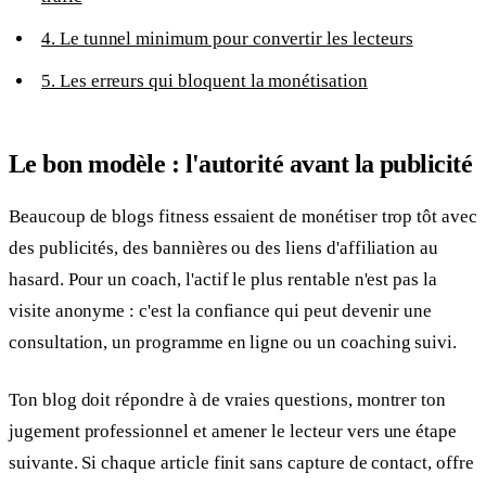
4. Le tunnel minimum pour convertir les lecteurs
5. Les erreurs qui bloquent la monétisation
Le bon modèle : l'autorité avant la publicité
Beaucoup de blogs fitness essaient de monétiser trop tôt avec
des publicités, des bannières ou des liens d'affiliation au
hasard. Pour un coach, l'actif le plus rentable n'est pas la
visite anonyme : c'est la confiance qui peut devenir une
consultation, un programme en ligne ou un coaching suivi.
Ton blog doit répondre à de vraies questions, montrer ton
jugement professionnel et amener le lecteur vers une étape
suivante. Si chaque article finit sans capture de contact, offre