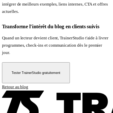
intégrer de meilleurs exemples, liens internes, CTA et offres
actuelles.
Transforme l'intérêt du blog en clients suivis
Quand un lecteur devient client, TrainerStudio t'aide à livrer
programmes, check-ins et communication dès le premier
jour.
Tester TrainerStudio gratuitement
Retour au blog