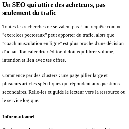
Un SEO qui attire des acheteurs, pas
seulement du trafic
Toutes les recherches ne se valent pas. Une requête comme
"exercices pectoraux" peut apporter du trafic, alors que
"coach musculation en ligne" est plus proche d'une décision
d'achat. Ton calendrier éditorial doit équilibrer volume,
intention et lien avec tes offres.
Commence par des clusters : une page pilier large et
plusieurs articles spécifiques qui répondent aux questions
secondaires. Relie-les et guide le lecteur vers la ressource ou
le service logique.
Informationnel