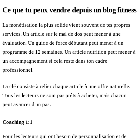
Ce que tu peux vendre depuis un blog fitness
La monétisation la plus solide vient souvent de tes propres
services. Un article sur le mal de dos peut mener à une
évaluation. Un guide de force débutant peut mener à un
programme de 12 semaines. Un article nutrition peut mener à
un accompagnement si cela reste dans ton cadre
professionnel.
La clé consiste à relier chaque article à une offre naturelle.
Tous les lecteurs ne sont pas prêts à acheter, mais chacun
peut avancer d'un pas.
Coaching 1:1
Pour les lecteurs qui ont besoin de personnalisation et de