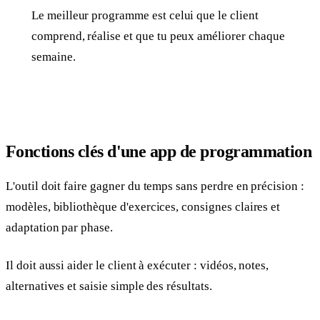
Le meilleur programme est celui que le client
comprend, réalise et que tu peux améliorer chaque
semaine.
Fonctions clés d'une app de programmation
L'outil doit faire gagner du temps sans perdre en précision :
modèles, bibliothèque d'exercices, consignes claires et
adaptation par phase.
Il doit aussi aider le client à exécuter : vidéos, notes,
alternatives et saisie simple des résultats.