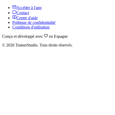
Accéder à l'app
Contact
Centre d'aide
Politique de confidentialité
Conditions d'utilisation
Conçu et développé avec
en Espagne
©
2026
TrainerStudio.
Tous droits réservés.