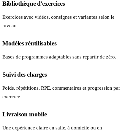
Bibliothèque d'exercices
Exercices avec vidéos, consignes et variantes selon le
niveau.
Modèles réutilisables
Bases de programmes adaptables sans repartir de zéro.
Suivi des charges
Poids, répétitions, RPE, commentaires et progression par
exercice.
Livraison mobile
Une expérience claire en salle, à domicile ou en