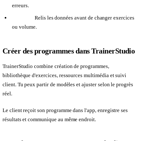
erreurs.
Relis les données avant de changer exercices
ou volume.
Créer des programmes dans TrainerStudio
TrainerStudio combine création de programmes,
bibliothèque d'exercices, ressources multimédia et suivi
client. Tu peux partir de modèles et ajuster selon le progrès
réel.
Le client reçoit son programme dans l'app, enregistre ses
résultats et communique au même endroit.