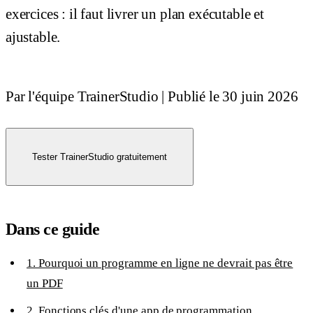
exercices : il faut livrer un plan exécutable et
ajustable.
Par l'équipe TrainerStudio
|
Publié le
30 juin 2026
Tester TrainerStudio gratuitement
Dans ce guide
1. Pourquoi un programme en ligne ne devrait pas être
un PDF
2. Fonctions clés d'une app de programmation