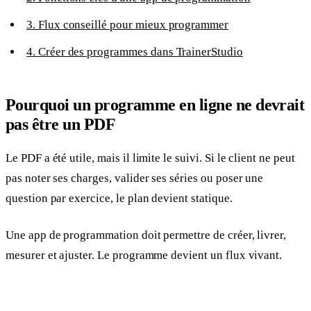
3. Flux conseillé pour mieux programmer
4. Créer des programmes dans TrainerStudio
Pourquoi un programme en ligne ne devrait
pas être un PDF
Le PDF a été utile, mais il limite le suivi. Si le client ne peut
pas noter ses charges, valider ses séries ou poser une
question par exercice, le plan devient statique.
Une app de programmation doit permettre de créer, livrer,
mesurer et ajuster. Le programme devient un flux vivant.