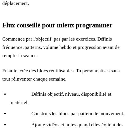
déplacement.
Flux conseillé pour mieux programmer
Commence par l'objectif, pas par les exercices. Définis
fréquence, patterns, volume hebdo et progression avant de
remplir la séance.
Ensuite, crée des blocs réutilisables. Tu personnalises sans
tout réinventer chaque semaine.
Définis objectif, niveau, disponibilité et
matériel.
Construis les blocs par pattern de mouvement.
Ajoute vidéos et notes quand elles évitent des