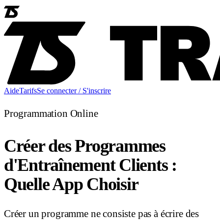
Aide
Tarifs
Se connecter / S'inscrire
Programmation Online
Créer des Programmes
d'Entraînement Clients :
Quelle App Choisir
Créer un programme ne consiste pas à écrire des