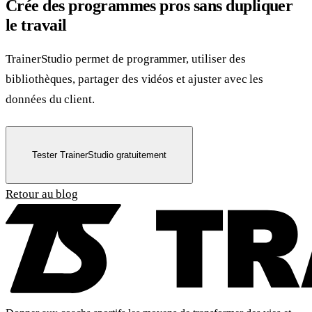
Crée des programmes pros sans dupliquer
le travail
TrainerStudio permet de programmer, utiliser des
bibliothèques, partager des vidéos et ajuster avec les
données du client.
Tester TrainerStudio gratuitement
Retour au blog