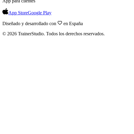
App para clientes
App Store
Google Play
Diseñado y desarrollado con
en España
©
2026
TrainerStudio.
Todos los derechos reservados.