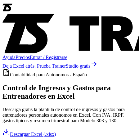
Ayuda
Precios
Entrar / Registrarse
Deja Excel atrás. Prueba TrainerStudio gratis
Contabilidad para Autonomos - España
Control de Ingresos y Gastos para
Entrenadores en Excel
Descarga gratis la plantilla de control de ingresos y gastos para
entrenadores personales autonomos en Excel. Con IVA, IRPF,
gastos tipicos y resumen trimestral para Modelo 303 y 130.
Descargar
Excel (.xlsx)