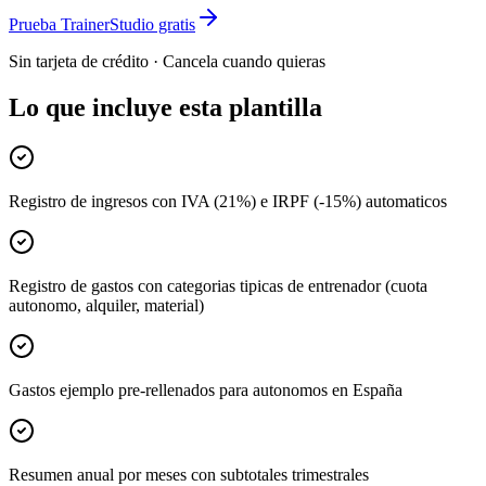
Prueba TrainerStudio gratis
Sin tarjeta de crédito · Cancela cuando quieras
Lo que incluye esta plantilla
Registro de ingresos con IVA (21%) e IRPF (-15%) automaticos
Registro de gastos con categorias tipicas de entrenador (cuota
autonomo, alquiler, material)
Gastos ejemplo pre-rellenados para autonomos en España
Resumen anual por meses con subtotales trimestrales