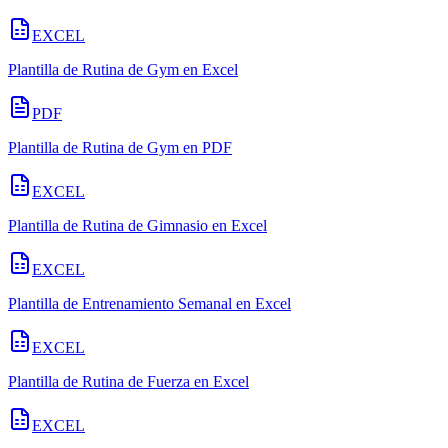
EXCEL
Plantilla de Rutina de Gym en Excel
PDF
Plantilla de Rutina de Gym en PDF
EXCEL
Plantilla de Rutina de Gimnasio en Excel
EXCEL
Plantilla de Entrenamiento Semanal en Excel
EXCEL
Plantilla de Rutina de Fuerza en Excel
EXCEL