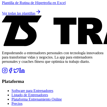
Plantilla de Rutina de Hipertrofia en Excel
Ver todas las plantillas
Empoderando a entrenadores personales con tecnología innovadora
para transformar vidas y negocios. La app para entrenadores
personales y coaches fitness que optimiza tu trabajo diario.
Plataforma
Software para Entrenadores
Listado de Entrenadores
Plataforma Entrenamiento Online
Precios