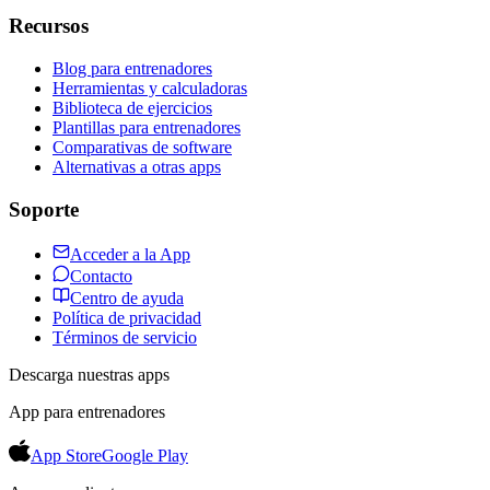
Recursos
Blog para entrenadores
Herramientas y calculadoras
Biblioteca de ejercicios
Plantillas para entrenadores
Comparativas de software
Alternativas a otras apps
Soporte
Acceder a la App
Contacto
Centro de ayuda
Política de privacidad
Términos de servicio
Descarga nuestras apps
App para entrenadores
App Store
Google Play