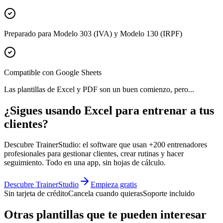
Preparado para Modelo 303 (IVA) y Modelo 130 (IRPF)
Compatible con Google Sheets
Las plantillas de Excel y PDF son un buen comienzo, pero...
¿Sigues usando Excel para entrenar a tus
clientes?
Descubre TrainerStudio: el software que usan +200 entrenadores
profesionales para gestionar clientes, crear rutinas y hacer
seguimiento. Todo en una app, sin hojas de cálculo.
Descubre TrainerStudio
Empieza gratis
Sin tarjeta de crédito
Cancela cuando quieras
Soporte incluido
Otras plantillas que te pueden interesar