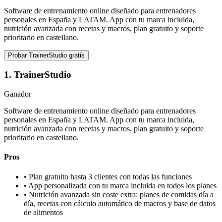
Software de entrenamiento online diseñado para entrenadores
personales en España y LATAM. App con tu marca incluida,
nutrición avanzada con recetas y macros, plan gratuito y soporte
prioritario en castellano.
Probar
TrainerStudio
gratis
1
.
TrainerStudio
Ganador
Software de entrenamiento online diseñado para entrenadores
personales en España y LATAM. App con tu marca incluida,
nutrición avanzada con recetas y macros, plan gratuito y soporte
prioritario en castellano.
Pros
•
Plan gratuito hasta 3 clientes con todas las funciones
•
App personalizada con tu marca incluida en todos los planes
•
Nutrición avanzada sin coste extra: planes de comidas día a
día, recetas con cálculo automático de macros y base de datos
de alimentos