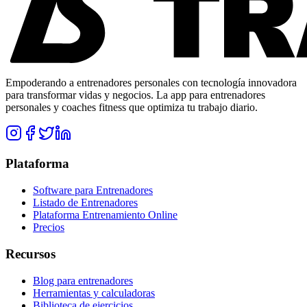
Empoderando a entrenadores personales con tecnología innovadora
para transformar vidas y negocios. La app para entrenadores
personales y coaches fitness que optimiza tu trabajo diario.
Plataforma
Software para Entrenadores
Listado de Entrenadores
Plataforma Entrenamiento Online
Precios
Recursos
Blog para entrenadores
Herramientas y calculadoras
Biblioteca de ejercicios