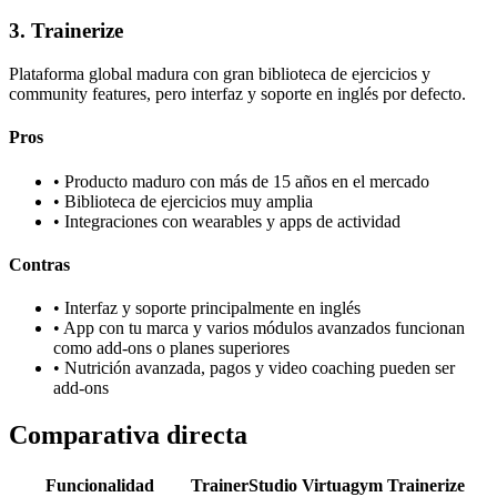
3
.
Trainerize
Plataforma global madura con gran biblioteca de ejercicios y
community features, pero interfaz y soporte en inglés por defecto.
Pros
•
Producto maduro con más de 15 años en el mercado
•
Biblioteca de ejercicios muy amplia
•
Integraciones con wearables y apps de actividad
Contras
•
Interfaz y soporte principalmente en inglés
•
App con tu marca y varios módulos avanzados funcionan
como add-ons o planes superiores
•
Nutrición avanzada, pagos y video coaching pueden ser
add-ons
Comparativa directa
Funcionalidad
TrainerStudio
Virtuagym
Trainerize