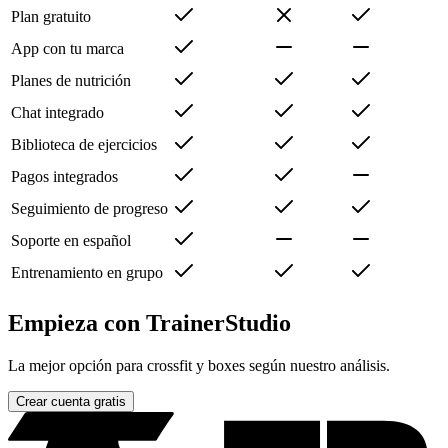
Plan gratuito
App con tu marca
Planes de nutrición
Chat integrado
Biblioteca de ejercicios
Pagos integrados
Seguimiento de progreso
Soporte en español
Entrenamiento en grupo
Empieza con
TrainerStudio
La mejor opción para
crossfit y boxes
según nuestro análisis.
Crear cuenta gratis