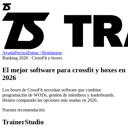
Ayuda
Precios
Entrar / Registrarse
Ranking 2026 ·
CrossFit y boxes
El mejor software para
crossfit y boxes
en
2026
Los boxes de CrossFit necesitan software que combine
programación de WODs, gestión de miembros y leaderboards.
Hemos comparado las opciones más usadas en 2026.
Nuestra recomendación
TrainerStudio