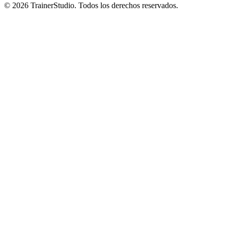
©
2026
TrainerStudio.
Todos los derechos reservados.