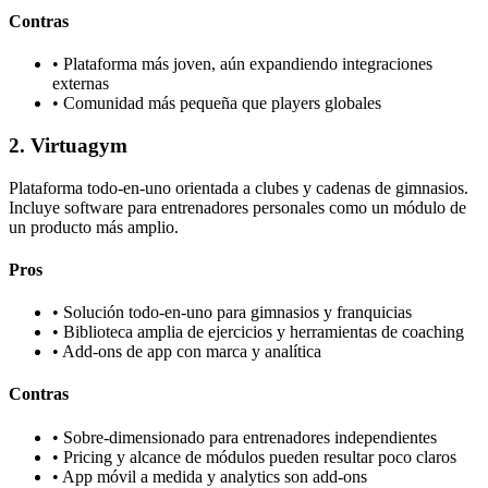
Contras
•
Plataforma más joven, aún expandiendo integraciones
externas
•
Comunidad más pequeña que players globales
2
.
Virtuagym
Plataforma todo-en-uno orientada a clubes y cadenas de gimnasios.
Incluye software para entrenadores personales como un módulo de
un producto más amplio.
Pros
•
Solución todo-en-uno para gimnasios y franquicias
•
Biblioteca amplia de ejercicios y herramientas de coaching
•
Add-ons de app con marca y analítica
Contras
•
Sobre-dimensionado para entrenadores independientes
•
Pricing y alcance de módulos pueden resultar poco claros
•
App móvil a medida y analytics son add-ons