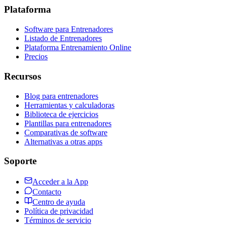
Plataforma
Software para Entrenadores
Listado de Entrenadores
Plataforma Entrenamiento Online
Precios
Recursos
Blog para entrenadores
Herramientas y calculadoras
Biblioteca de ejercicios
Plantillas para entrenadores
Comparativas de software
Alternativas a otras apps
Soporte
Acceder a la App
Contacto
Centro de ayuda
Política de privacidad
Términos de servicio