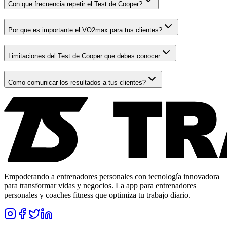
Con que frecuencia repetir el Test de Cooper?
Por que es importante el VO2max para tus clientes?
Limitaciones del Test de Cooper que debes conocer
Como comunicar los resultados a tus clientes?
Empoderando a entrenadores personales con tecnología innovadora
para transformar vidas y negocios. La app para entrenadores
personales y coaches fitness que optimiza tu trabajo diario.