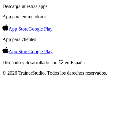
Descarga nuestras apps
App para entrenadores
App Store
Google Play
App para clientes
App Store
Google Play
Diseñado y desarrollado con
en España
©
2026
TrainerStudio.
Todos los derechos reservados.