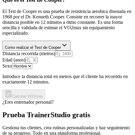
El Test de Cooper es una prueba de resistencia aerobica disenada en
1968 por el Dr. Kenneth Cooper. Consiste en recorrer la mayor
distancia posible en 12 minutos a ritmo constante. Es una forma
sencilla y validada de estimar el VO2max sin equipamiento
especializado.
Como realizar el Test de Cooper
Distancia recorrida (metros)
Edad (anos)
Sexo
Introduce la distancia total en metros que el cliente ha recorrido en
exactamente 12 minutos.
Calcular VO2max
¿Eres entrenador personal?
Prueba TrainerStudio gratis
Gestiona tus clientes, crea rutinas personalizadas y haz seguimiento
de su progreso. Todo en una plataforma profesional.