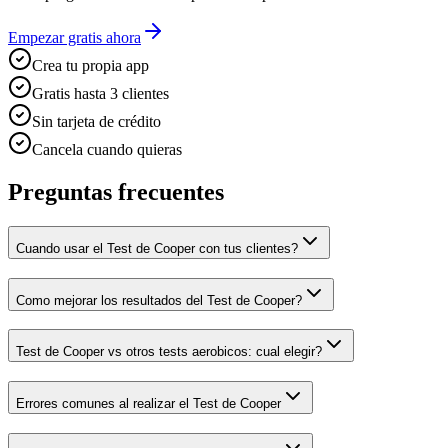
Empezar gratis ahora
Crea tu propia app
Gratis hasta 3 clientes
Sin tarjeta de crédito
Cancela cuando quieras
Preguntas frecuentes
Cuando usar el Test de Cooper con tus clientes?
Como mejorar los resultados del Test de Cooper?
Test de Cooper vs otros tests aerobicos: cual elegir?
Errores comunes al realizar el Test de Cooper