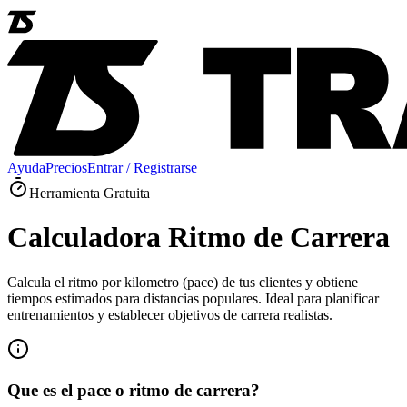
Ayuda
Precios
Entrar / Registrarse
Herramienta Gratuita
Calculadora Ritmo de Carrera
Calcula el ritmo por kilometro (pace) de tus clientes y obtiene
tiempos estimados para distancias populares. Ideal para planificar
entrenamientos y establecer objetivos de carrera realistas.
Que es el pace o ritmo de carrera?