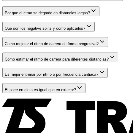
Por que el ritmo se degrada en distancias largas?
Que son los negative splits y como aplicarlos?
Como mejorar el ritmo de carrera de forma progresiva?
Como estimar el ritmo de carrera para diferentes distancias?
Es mejor entrenar por ritmo o por frecuencia cardiaca?
El pace en cinta es igual que en exterior?