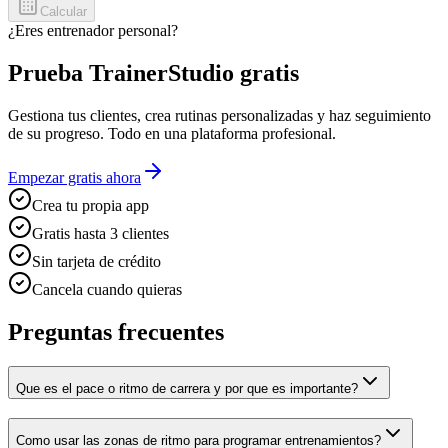
Calcular
¿Eres entrenador personal?
Prueba TrainerStudio gratis
Gestiona tus clientes, crea rutinas personalizadas y haz seguimiento
de su progreso. Todo en una plataforma profesional.
Empezar gratis ahora
Crea tu propia app
Gratis hasta 3 clientes
Sin tarjeta de crédito
Cancela cuando quieras
Preguntas frecuentes
Que es el pace o ritmo de carrera y por que es importante?
Como usar las zonas de ritmo para programar entrenamientos?