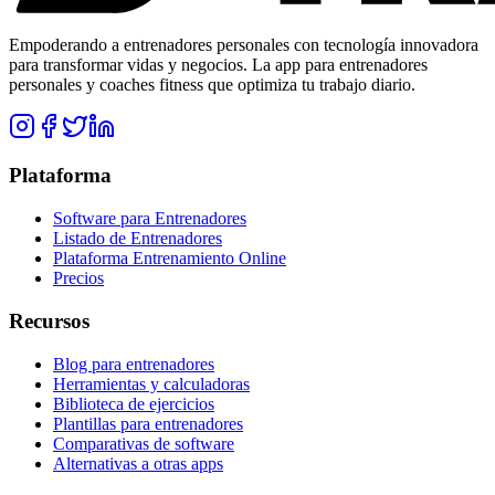
Empoderando a entrenadores personales con tecnología innovadora
para transformar vidas y negocios. La app para entrenadores
personales y coaches fitness que optimiza tu trabajo diario.
Plataforma
Software para Entrenadores
Listado de Entrenadores
Plataforma Entrenamiento Online
Precios
Recursos
Blog para entrenadores
Herramientas y calculadoras
Biblioteca de ejercicios
Plantillas para entrenadores
Comparativas de software
Alternativas a otras apps