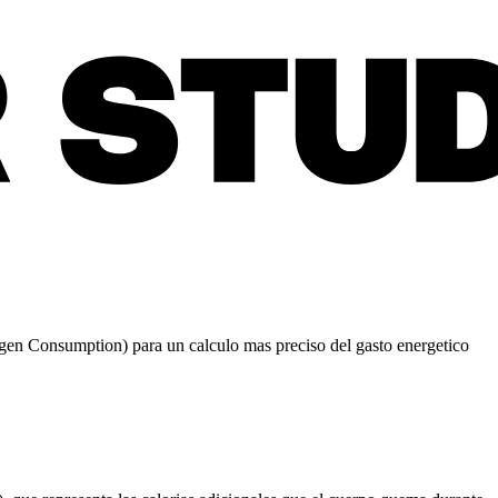
gen Consumption) para un calculo mas preciso del gasto energetico