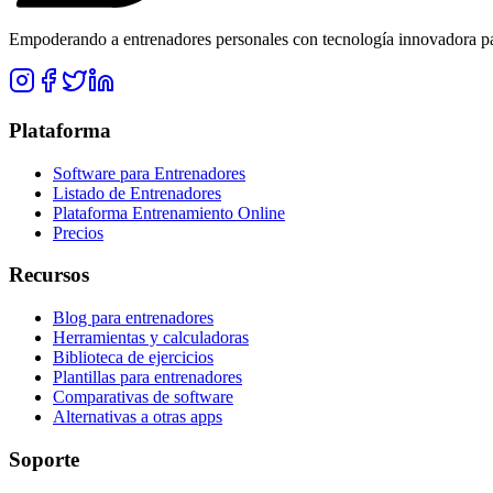
Empoderando a entrenadores personales con tecnología innovadora para
Plataforma
Software para Entrenadores
Listado de Entrenadores
Plataforma Entrenamiento Online
Precios
Recursos
Blog para entrenadores
Herramientas y calculadoras
Biblioteca de ejercicios
Plantillas para entrenadores
Comparativas de software
Alternativas a otras apps
Soporte