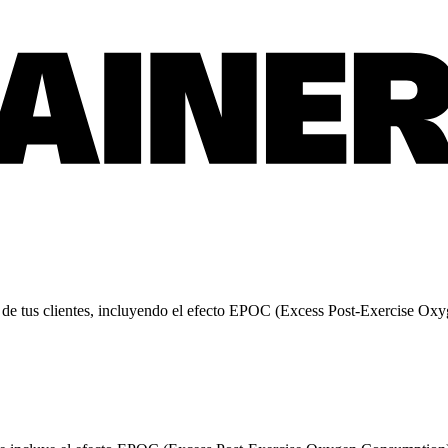
 de tus clientes, incluyendo el efecto EPOC (Excess Post-Exercise Oxy