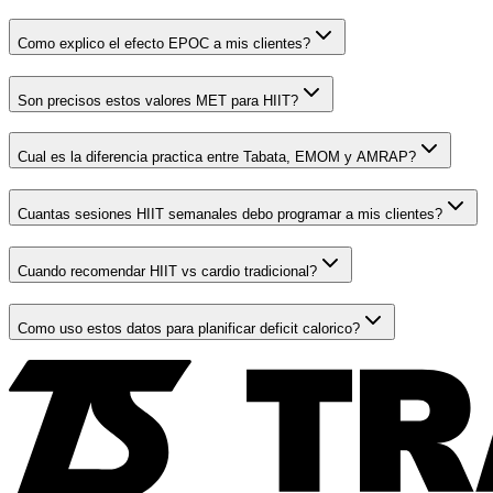
Como explico el efecto EPOC a mis clientes?
Son precisos estos valores MET para HIIT?
Cual es la diferencia practica entre Tabata, EMOM y AMRAP?
Cuantas sesiones HIIT semanales debo programar a mis clientes?
Cuando recomendar HIIT vs cardio tradicional?
Como uso estos datos para planificar deficit calorico?