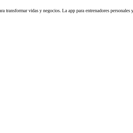
 transformar vidas y negocios. La app para entrenadores personales y c