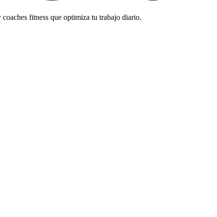
oaches fitness que optimiza tu trabajo diario.