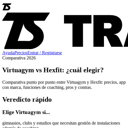
Ayuda
Precios
Entrar / Registrarse
Comparativa 2026
Virtuagym vs Hexfit: ¿cuál elegir?
Comparativa punto por punto entre Virtuagym y Hexfit: precios, app
con marca, funciones de coaching, pros y contras.
Veredicto rápido
Elige Virtuagym si...
gimnasios, clubs y estudios que necesitan gestión de instalaciones