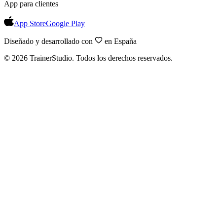
App para clientes
App Store
Google Play
Diseñado y desarrollado con
en España
©
2026
TrainerStudio.
Todos los derechos reservados.