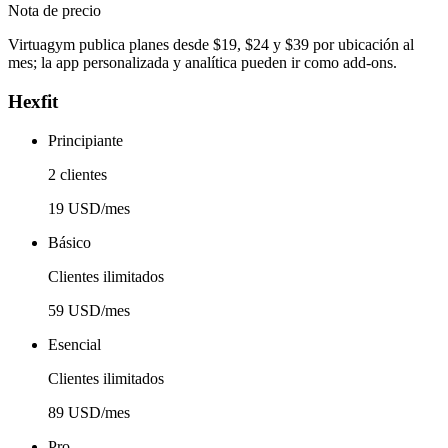
Nota de precio
Virtuagym publica planes desde $19, $24 y $39 por ubicación al
mes; la app personalizada y analítica pueden ir como add-ons.
Hexfit
Principiante
2 clientes
19 USD/mes
Básico
Clientes ilimitados
59 USD/mes
Esencial
Clientes ilimitados
89 USD/mes
Pro