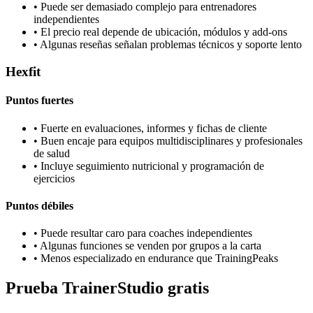
•
Puede ser demasiado complejo para entrenadores
independientes
•
El precio real depende de ubicación, módulos y add-ons
•
Algunas reseñas señalan problemas técnicos y soporte lento
Hexfit
Puntos fuertes
•
Fuerte en evaluaciones, informes y fichas de cliente
•
Buen encaje para equipos multidisciplinares y profesionales
de salud
•
Incluye seguimiento nutricional y programación de
ejercicios
Puntos débiles
•
Puede resultar caro para coaches independientes
•
Algunas funciones se venden por grupos a la carta
•
Menos especializado en endurance que TrainingPeaks
Prueba TrainerStudio gratis