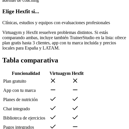
además de coaching
Elige Hexfit si...
Clínicas, estudios y equipos con evaluaciones profesionales
Virtuagym y Hexfit resuelven problemas distintos. Si estás
comparando ambas, incluye también TrainerStudio en la lista: ofrece
plan gratis hasta 3 clientes, app con tu marca incluida y precios
locales para España y LATAM.
Tabla comparativa
Funcionalidad
Virtuagym
Hexfit
Plan gratuito
App con tu marca
Planes de nutrición
Chat integrado
Biblioteca de ejercicios
Pagos integrados