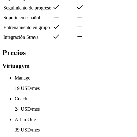
Seguimiento de progreso
Soporte en español
Entrenamiento en grupo
Integración Strava
Precios
Virtuagym
Manage
19 USD/mes
Coach
24 USD/mes
All-in-One
39 USD/mes