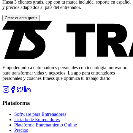
Hasta 3 clientes gratis, app con tu marca incluida, soporte en español
y precios adaptados al país del entrenador.
Crear cuenta gratis
Empoderando a entrenadores personales con tecnología innovadora
para transformar vidas y negocios. La app para entrenadores
personales y coaches fitness que optimiza tu trabajo diario.
Plataforma
Software para Entrenadores
Listado de Entrenadores
Plataforma Entrenamiento Online
Precios