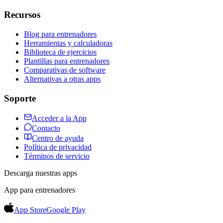
Recursos
Blog para entrenadores
Herramientas y calculadoras
Biblioteca de ejercicios
Plantillas para entrenadores
Comparativas de software
Alternativas a otras apps
Soporte
Acceder a la App
Contacto
Centro de ayuda
Política de privacidad
Términos de servicio
Descarga nuestras apps
App para entrenadores
App Store
Google Play