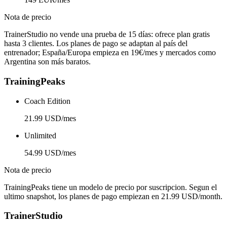
Nota de precio
TrainerStudio no vende una prueba de 15 días: ofrece plan gratis
hasta 3 clientes. Los planes de pago se adaptan al país del
entrenador; España/Europa empieza en 19€/mes y mercados como
Argentina son más baratos.
TrainingPeaks
Coach Edition
21.99 USD/mes
Unlimited
54.99 USD/mes
Nota de precio
TrainingPeaks tiene un modelo de precio por suscripcion. Segun el
ultimo snapshot, los planes de pago empiezan en 21.99 USD/month.
TrainerStudio