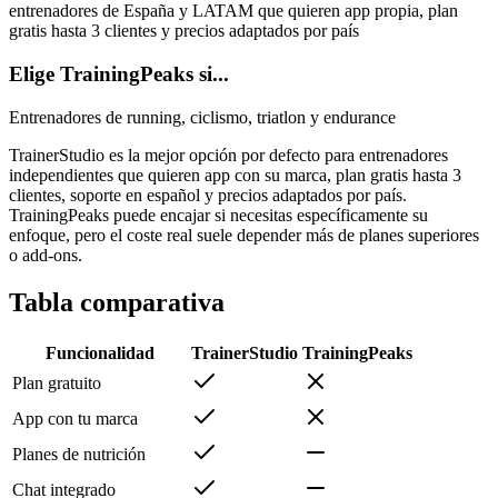
entrenadores de España y LATAM que quieren app propia, plan
gratis hasta 3 clientes y precios adaptados por país
Elige TrainingPeaks si...
Entrenadores de running, ciclismo, triatlon y endurance
TrainerStudio es la mejor opción por defecto para entrenadores
independientes que quieren app con su marca, plan gratis hasta 3
clientes, soporte en español y precios adaptados por país.
TrainingPeaks puede encajar si necesitas específicamente su
enfoque, pero el coste real suele depender más de planes superiores
o add-ons.
Tabla comparativa
Funcionalidad
TrainerStudio
TrainingPeaks
Plan gratuito
App con tu marca
Planes de nutrición
Chat integrado