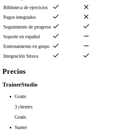
Biblioteca de ejercicios
Pagos integrados
Seguimiento de progreso
Soporte en español
Entrenamiento en grupo
Integración Strava
Precios
TrainerStudio
Gratis
3 clientes
Gratis
Starter