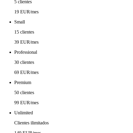
5 clientes
19 EUR/mes
Small
15 clientes
39 EUR/mes
Professional
30 clientes
69 EUR/mes
Premium
50 clientes
99 EUR/mes
Unlimited
Clientes ilimitados
149 EUR/mes