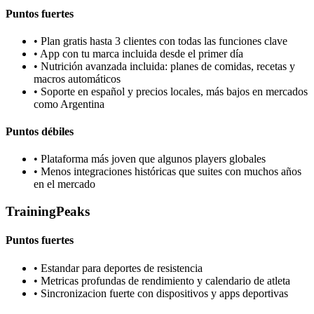
Puntos fuertes
•
Plan gratis hasta 3 clientes con todas las funciones clave
•
App con tu marca incluida desde el primer día
•
Nutrición avanzada incluida: planes de comidas, recetas y
macros automáticos
•
Soporte en español y precios locales, más bajos en mercados
como Argentina
Puntos débiles
•
Plataforma más joven que algunos players globales
•
Menos integraciones históricas que suites con muchos años
en el mercado
TrainingPeaks
Puntos fuertes
•
Estandar para deportes de resistencia
•
Metricas profundas de rendimiento y calendario de atleta
•
Sincronizacion fuerte con dispositivos y apps deportivas