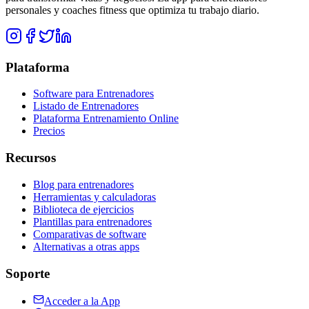
personales y coaches fitness que optimiza tu trabajo diario.
Plataforma
Software para Entrenadores
Listado de Entrenadores
Plataforma Entrenamiento Online
Precios
Recursos
Blog para entrenadores
Herramientas y calculadoras
Biblioteca de ejercicios
Plantillas para entrenadores
Comparativas de software
Alternativas a otras apps
Soporte
Acceder a la App