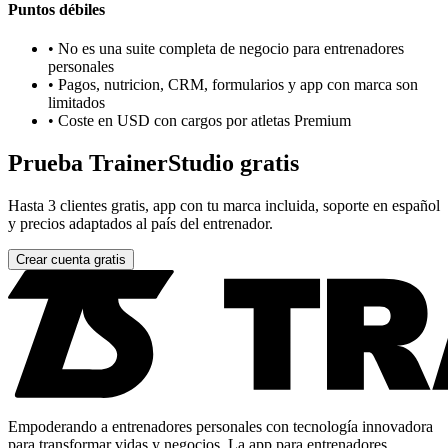
Puntos débiles
•
No es una suite completa de negocio para entrenadores
personales
•
Pagos, nutricion, CRM, formularios y app con marca son
limitados
•
Coste en USD con cargos por atletas Premium
Prueba TrainerStudio gratis
Hasta 3 clientes gratis, app con tu marca incluida, soporte en español
y precios adaptados al país del entrenador.
Crear cuenta gratis
Empoderando a entrenadores personales con tecnología innovadora
para transformar vidas y negocios. La app para entrenadores