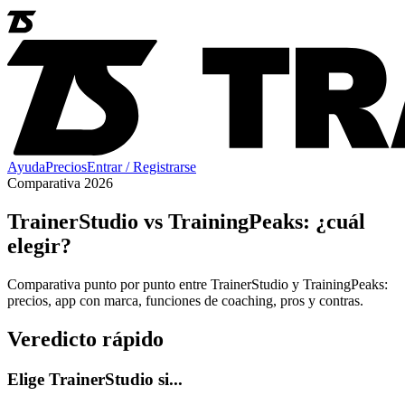
Ayuda
Precios
Entrar / Registrarse
Comparativa 2026
TrainerStudio vs TrainingPeaks: ¿cuál
elegir?
Comparativa punto por punto entre TrainerStudio y TrainingPeaks:
precios, app con marca, funciones de coaching, pros y contras.
Veredicto rápido
Elige TrainerStudio si...