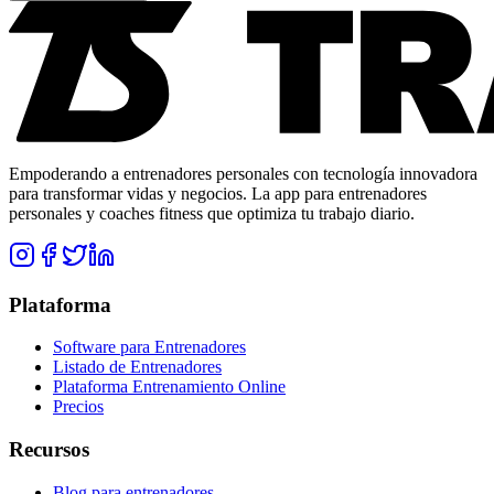
Empoderando a entrenadores personales con tecnología innovadora
para transformar vidas y negocios. La app para entrenadores
personales y coaches fitness que optimiza tu trabajo diario.
Plataforma
Software para Entrenadores
Listado de Entrenadores
Plataforma Entrenamiento Online
Precios
Recursos
Blog para entrenadores