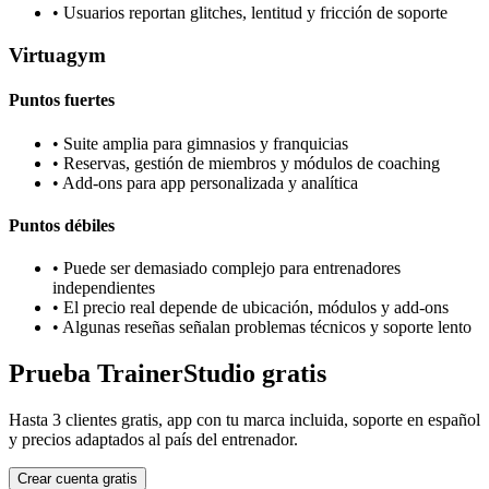
•
Usuarios reportan glitches, lentitud y fricción de soporte
Virtuagym
Puntos fuertes
•
Suite amplia para gimnasios y franquicias
•
Reservas, gestión de miembros y módulos de coaching
•
Add-ons para app personalizada y analítica
Puntos débiles
•
Puede ser demasiado complejo para entrenadores
independientes
•
El precio real depende de ubicación, módulos y add-ons
•
Algunas reseñas señalan problemas técnicos y soporte lento
Prueba TrainerStudio gratis
Hasta 3 clientes gratis, app con tu marca incluida, soporte en español
y precios adaptados al país del entrenador.
Crear cuenta gratis