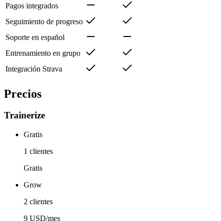
Pagos integrados
Seguimiento de progreso
Soporte en español
Entrenamiento en grupo
Integración Strava
Precios
Trainerize
Gratis
1 clientes
Gratis
Grow
2 clientes
9 USD/mes