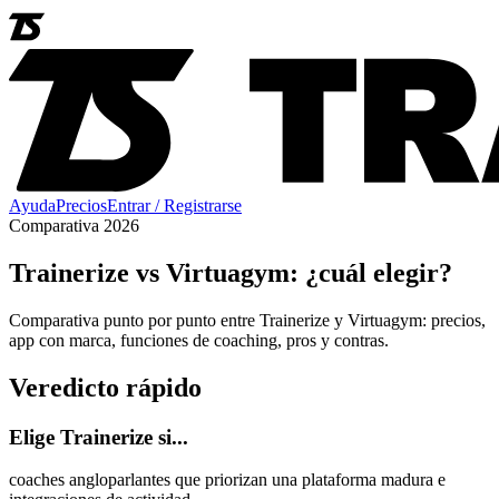
Ayuda
Precios
Entrar / Registrarse
Comparativa 2026
Trainerize vs Virtuagym: ¿cuál elegir?
Comparativa punto por punto entre Trainerize y Virtuagym: precios,
app con marca, funciones de coaching, pros y contras.
Veredicto rápido
Elige Trainerize si...
coaches angloparlantes que priorizan una plataforma madura e