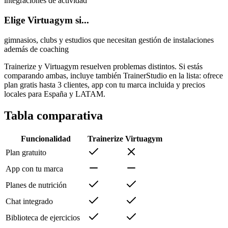
integraciones de actividad
Elige Virtuagym si...
gimnasios, clubs y estudios que necesitan gestión de instalaciones
además de coaching
Trainerize y Virtuagym resuelven problemas distintos. Si estás
comparando ambas, incluye también TrainerStudio en la lista: ofrece
plan gratis hasta 3 clientes, app con tu marca incluida y precios
locales para España y LATAM.
Tabla comparativa
Funcionalidad
Trainerize
Virtuagym
Plan gratuito
App con tu marca
Planes de nutrición
Chat integrado
Biblioteca de ejercicios