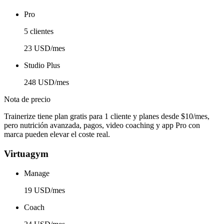
Pro
5 clientes
23 USD/mes
Studio Plus
248 USD/mes
Nota de precio
Trainerize tiene plan gratis para 1 cliente y planes desde $10/mes,
pero nutrición avanzada, pagos, video coaching y app Pro con
marca pueden elevar el coste real.
Virtuagym
Manage
19 USD/mes
Coach