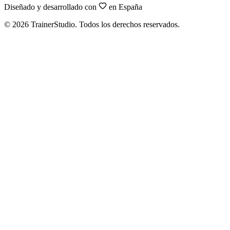
Diseñado y desarrollado con
en España
©
2026
TrainerStudio.
Todos los derechos reservados.