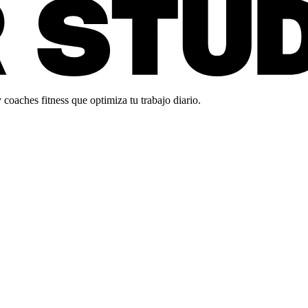
oaches fitness que optimiza tu trabajo diario.