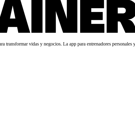
 transformar vidas y negocios. La app para entrenadores personales y c