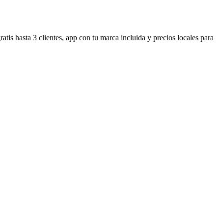
is hasta 3 clientes, app con tu marca incluida y precios locales para