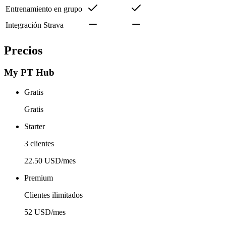
Entrenamiento en grupo
Integración Strava
Precios
My PT Hub
Gratis
Gratis
Starter
3 clientes
22.50 USD/mes
Premium
Clientes ilimitados
52 USD/mes