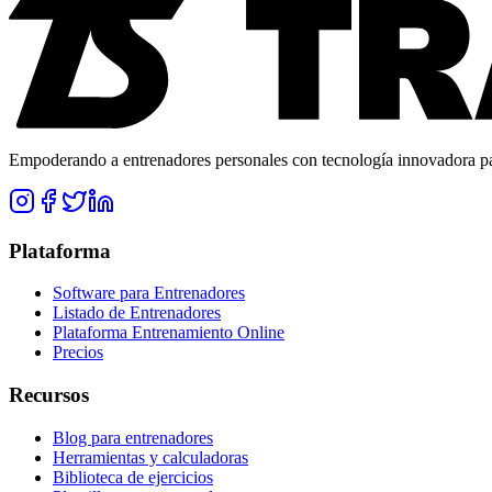
Empoderando a entrenadores personales con tecnología innovadora para
Plataforma
Software para Entrenadores
Listado de Entrenadores
Plataforma Entrenamiento Online
Precios
Recursos
Blog para entrenadores
Herramientas y calculadoras
Biblioteca de ejercicios