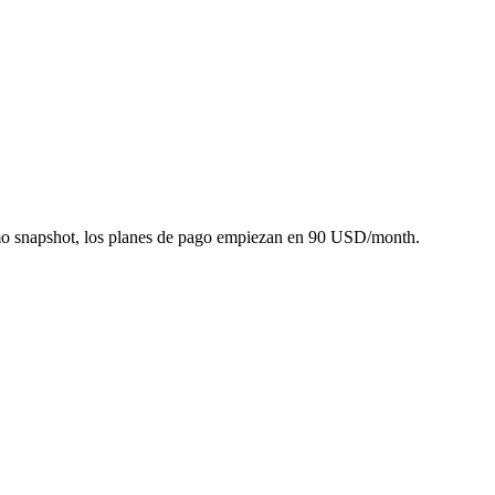
imo snapshot, los planes de pago empiezan en 90 USD/month.