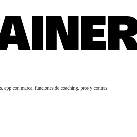
 app con marca, funciones de coaching, pros y contras.