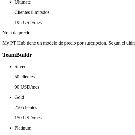
Ultimate
Clientes ilimitados
195 USD/mes
Nota de precio
My PT Hub tiene un modelo de precio por suscripcion. Segun el ult
TeamBuildr
Silver
50 clientes
90 USD/mes
Gold
250 clientes
150 USD/mes
Platinum