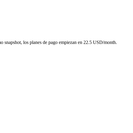
imo snapshot, los planes de pago empiezan en 22.5 USD/month.