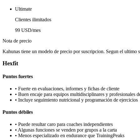
Ultimate
Clientes ilimitados
99 USD/mes
Nota de precio
Kahunas tiene un modelo de precio por suscripcion. Segun el ultimo
Hexfit
Puntos fuertes
•
Fuerte en evaluaciones, informes y fichas de cliente
•
Buen encaje para equipos multidisciplinares y profesionales d
•
Incluye seguimiento nutricional y programación de ejercicios
Puntos débiles
•
Puede resultar caro para coaches independientes
•
Algunas funciones se venden por grupos a la carta
•
Menos especializado en endurance que TrainingPeaks