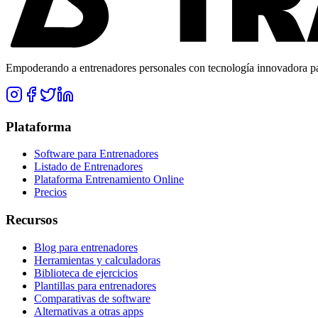
Empoderando a entrenadores personales con tecnología innovadora para
Plataforma
Software para Entrenadores
Listado de Entrenadores
Plataforma Entrenamiento Online
Precios
Recursos
Blog para entrenadores
Herramientas y calculadoras
Biblioteca de ejercicios
Plantillas para entrenadores
Comparativas de software
Alternativas a otras apps