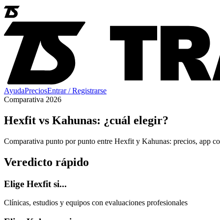
Ayuda
Precios
Entrar / Registrarse
Comparativa 2026
Hexfit vs Kahunas: ¿cuál elegir?
Comparativa punto por punto entre Hexfit y Kahunas: precios, app co
Veredicto rápido
Elige Hexfit si...
Clínicas, estudios y equipos con evaluaciones profesionales