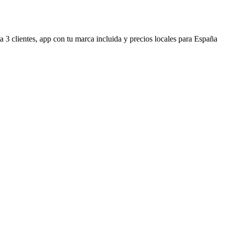
a 3 clientes, app con tu marca incluida y precios locales para España