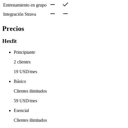
Entrenamiento en grupo
Integración Strava
Precios
Hexfit
Principiante
2 clientes
19 USD/mes
Básico
Clientes ilimitados
59 USD/mes
Esencial
Clientes ilimitados