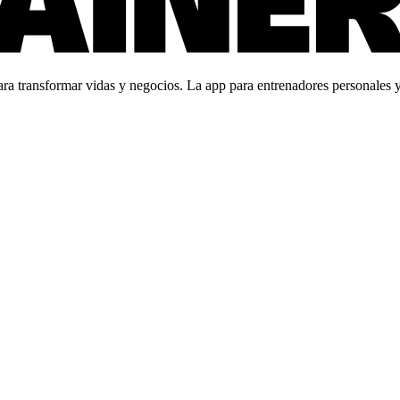
 transformar vidas y negocios. La app para entrenadores personales y c