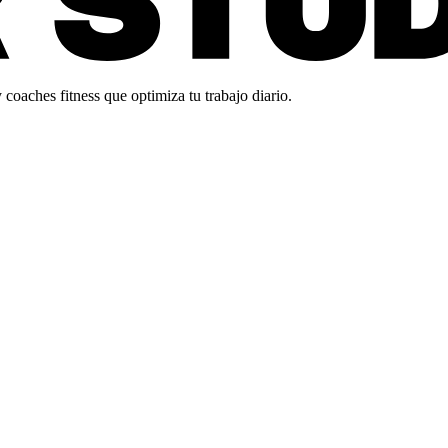
oaches fitness que optimiza tu trabajo diario.