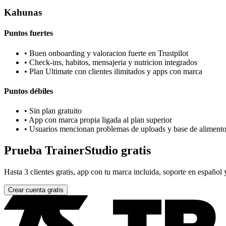
Kahunas
Puntos fuertes
•
Buen onboarding y valoracion fuerte en Trustpilot
•
Check-ins, habitos, mensajeria y nutricion integrados
•
Plan Ultimate con clientes ilimitados y apps con marca
Puntos débiles
•
Sin plan gratuito
•
App con marca propia ligada al plan superior
•
Usuarios mencionan problemas de uploads y base de aliment
Prueba TrainerStudio gratis
Hasta 3 clientes gratis, app con tu marca incluida, soporte en español 
Crear cuenta gratis