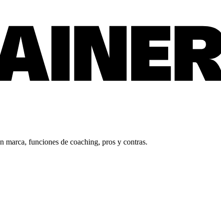
n marca, funciones de coaching, pros y contras.