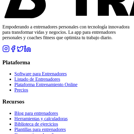
Empoderando a entrenadores personales con tecnología innovadora
para transformar vidas y negocios. La app para entrenadores
personales y coaches fitness que optimiza tu trabajo diario.
Plataforma
Software para Entrenadores
Listado de Entrenadores
Plataforma Entrenamiento Online
Precios
Recursos
Blog para entrenadores
Herramientas y calculadoras
Biblioteca de ejercicios
Plantillas para entrenadores