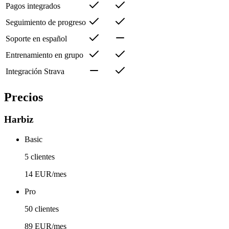
Pagos integrados
Seguimiento de progreso
Soporte en español
Entrenamiento en grupo
Integración Strava
Precios
Harbiz
Basic
5 clientes
14 EUR/mes
Pro
50 clientes
89 EUR/mes