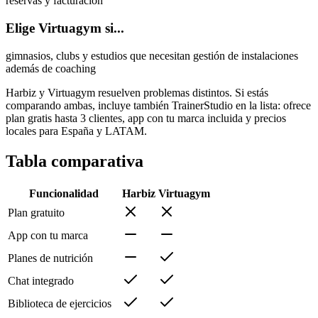
reservas y facturación
Elige Virtuagym si...
gimnasios, clubs y estudios que necesitan gestión de instalaciones
además de coaching
Harbiz y Virtuagym resuelven problemas distintos. Si estás
comparando ambas, incluye también TrainerStudio en la lista: ofrece
plan gratis hasta 3 clientes, app con tu marca incluida y precios
locales para España y LATAM.
Tabla comparativa
Funcionalidad
Harbiz
Virtuagym
Plan gratuito
App con tu marca
Planes de nutrición
Chat integrado
Biblioteca de ejercicios