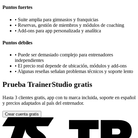
Puntos fuertes
•
Suite amplia para gimnasios y franquicias
•
Reservas, gestión de miembros y módulos de coaching
•
Add-ons para app personalizada y analítica
Puntos débiles
•
Puede ser demasiado complejo para entrenadores
independientes
•
El precio real depende de ubicación, módulos y add-ons
•
Algunas reseñas señalan problemas técnicos y soporte lento
Prueba TrainerStudio gratis
Hasta 3 clientes gratis, app con tu marca incluida, soporte en español
y precios adaptados al país del entrenador.
Crear cuenta gratis