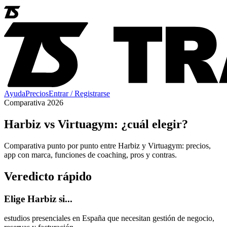
Ayuda
Precios
Entrar / Registrarse
Comparativa 2026
Harbiz vs Virtuagym: ¿cuál elegir?
Comparativa punto por punto entre Harbiz y Virtuagym: precios,
app con marca, funciones de coaching, pros y contras.
Veredicto rápido
Elige Harbiz si...
estudios presenciales en España que necesitan gestión de negocio,