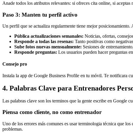
Anade todos los atributos relevantes: si ofreces cita online, si aceptas
Paso 3: Manten tu perfil activo
Un perfil que se actualiza regularmente tiene mejor posicionamiento.
Pública actualizaciones semanales:
Noticias, ofertas, consejos
Responde a todas las resenas:
Tanto positivas como negativas
Sube fotos nuevas mensualmente:
Sesiones de entrenamiento
Responde preguntas:
Los usuarios pueden hacer preguntas en 
Consejo pro
Instala la app de Google Business Profile en tu móvil. Te notificara 
4. Palabras Clave para Entrenadores Pers
Las palabras clave son los terminos que la gente escribe en Google c
Piensa como cliente, no como entrenador
Uno de los errores más comunes es usar terminologia técnica que los c
problemas.