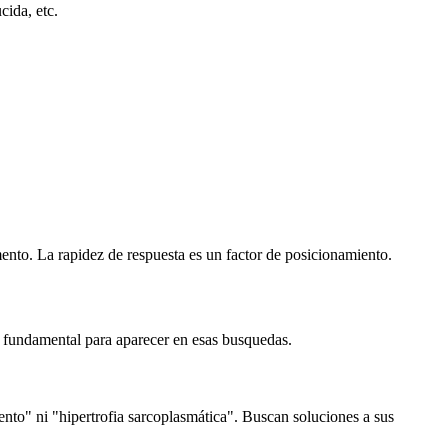
cida, etc.
ento. La rapidez de respuesta es un factor de posicionamiento.
s fundamental para aparecer en esas busquedas.
ento" ni "hipertrofia sarcoplasmática". Buscan soluciones a sus