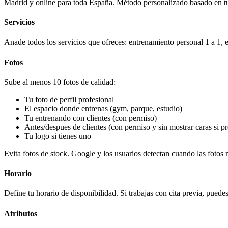
Madrid y online para toda España. Método personalizado basado en tus 
Servicios
Anade todos los servicios que ofreces: entrenamiento personal 1 a 1, 
Fotos
Sube al menos 10 fotos de calidad:
Tu foto de perfil profesional
El espacio donde entrenas (gym, parque, estudio)
Tu entrenando con clientes (con permiso)
Antes/despues de clientes (con permiso y sin mostrar caras si pr
Tu logo si tienes uno
Evita fotos de stock. Google y los usuarios detectan cuando las fotos 
Horario
Define tu horario de disponibilidad. Si trabajas con cita previa, pued
Atributos