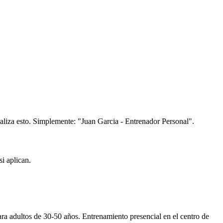
aliza esto. Simplemente: "Juan Garcia - Entrenador Personal".
i aplican.
ra adultos de 30-50 años. Entrenamiento presencial en el centro de