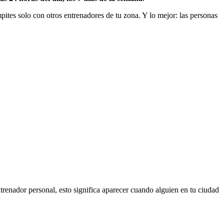
ites solo con otros entrenadores de tu zona. Y lo mejor: las personas
renador personal, esto significa aparecer cuando alguien en tu ciudad