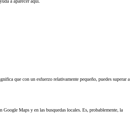
yuda a aparecer aquí.
gnifica que con un esfuerzo relativamente pequeño, puedes superar a
n Google Maps y en las busquedas locales. Es, probablemente, la