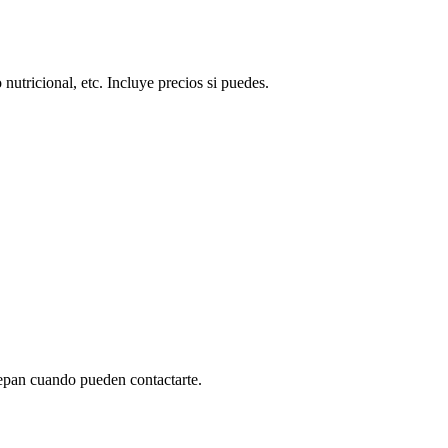
utricional, etc. Incluye precios si puedes.
 sepan cuando pueden contactarte.