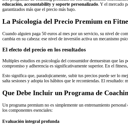
educación, accountability y soporte personalizado
. Y el mercado p
garantizados más que el precio más bajo.
La Psicología del Precio Premium en Fitne
Cuando alguien paga 50 euros al mes por un servicio, su nivel de com
cambia en su cabeza: ese nivel de inversión activa un mecanismo psico
El efecto del precio en los resultados
Multiples estudios en psicología del consumidor demuestran que las p
compromiso y adherencia es significativamente superior. En el fitness,
Esto significa que, paradojicamente, subir tus precios puede ser lo mejor
salta sesiones y adopta los hábitos que le recomiendas. El resultado: 
Que Debe Incluir un Programa de Coach
Un programa premium no es simplemente un entrenamiento personal con 
los componentes esenciales:
Evaluación integral profunda