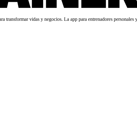
 transformar vidas y negocios. La app para entrenadores personales y c