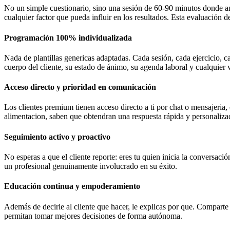
No un simple cuestionario, sino una sesión de 60-90 minutos donde analic
cualquier factor que pueda influir en los resultados. Esta evaluación 
Programación 100% individualizada
Nada de plantillas genericas adaptadas. Cada sesión, cada ejercicio,
cuerpo del cliente, su estado de ánimo, su agenda laboral y cualquier v
Acceso directo y prioridad en comunicación
Los clientes premium tienen acceso directo a ti por chat o mensajeria,
alimentacion, saben que obtendran una respuesta rápida y personaliza
Seguimiento activo y proactivo
No esperas a que el cliente reporte: eres tu quien inicia la conversaci
un profesional genuinamente involucrado en su éxito.
Educación continua y empoderamiento
Además de decirle al cliente que hacer, le explicas por que. Comparte
permitan tomar mejores decisiones de forma autónoma.