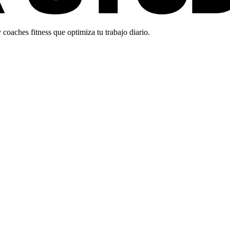
oaches fitness que optimiza tu trabajo diario.