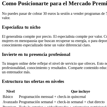
Como Posicionarte para el Mercado Pre
No puedes pasar de cobrar 30 euros la sesión a vender programas de 5
valor.
Especializa tu nicho
El generalista compite por precio. El especialista compite por valor. 
mujeres en menopausia que buscan recuperar su energía, o para deport
conocimiento especializado tiene un valor diferencial claro.
Invierte en tu presencia profesional
Tu imagen online debe reflejar el nivel de servicio que ofreces. Esto n
profesionalidad, conocimiento y resultados. Comparte contenido educa
un entrenador más.
Estructura tus ofertas en niveles
Nivel
Que incluye
Básico
Programación mensual + check-in quincenal
Avanzado
Programación semanal + check-in semanal + chat directo