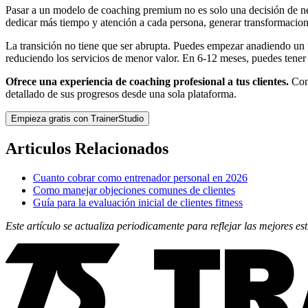
Pasar a un modelo de coaching premium no es solo una decisión de neg
dedicar más tiempo y atención a cada persona, generar transformacione
La transición no tiene que ser abrupta. Puedes empezar anadiendo un p
reduciendo los servicios de menor valor. En 6-12 meses, puedes tener
Ofrece una experiencia de coaching profesional a tus clientes.
Con
detallado de sus progresos desde una sola plataforma.
Empieza gratis con TrainerStudio
Articulos Relacionados
Cuanto cobrar como entrenador personal en 2026
Como manejar objeciones comunes de clientes
Guía para la evaluación inicial de clientes fitness
Este artículo se actualiza periodicamente para reflejar las mejores 