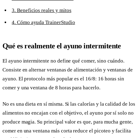
3. Beneficios reales y mitos
4. Cómo ayuda TrainerStudio
Qué es realmente el ayuno intermitente
El ayuno intermitente no define qué comer, sino cuándo.
Consiste en alternar ventanas de alimentación y ventanas de
ayuno. El protocolo más popular es el 16/8: 16 horas sin
comer y una ventana de 8 horas para hacerlo.
No es una dieta en sí misma. Si las calorías y la calidad de los
alimentos no encajan con el objetivo, el ayuno por sí solo no
produce magia. Su principal valor es que, para mucha gente,
comer en una ventana más corta reduce el picoteo y facilita