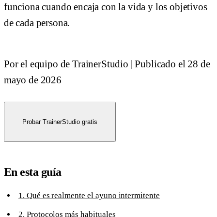
funciona cuando encaja con la vida y los objetivos
de cada persona.
Por el equipo de TrainerStudio
|
Publicado el
28 de
mayo de 2026
Probar TrainerStudio gratis
En esta guía
1. Qué es realmente el ayuno intermitente
2. Protocolos más habituales