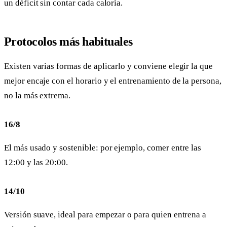
un déficit sin contar cada caloría.
Protocolos más habituales
Existen varias formas de aplicarlo y conviene elegir la que
mejor encaje con el horario y el entrenamiento de la persona,
no la más extrema.
16/8
El más usado y sostenible: por ejemplo, comer entre las
12:00 y las 20:00.
14/10
Versión suave, ideal para empezar o para quien entrena a