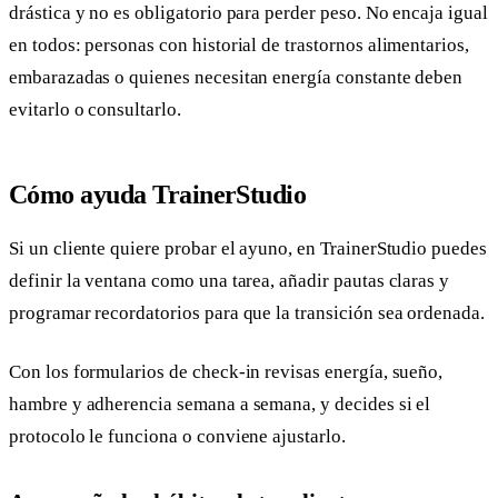
drástica y no es obligatorio para perder peso. No encaja igual
en todos: personas con historial de trastornos alimentarios,
embarazadas o quienes necesitan energía constante deben
evitarlo o consultarlo.
Cómo ayuda TrainerStudio
Si un cliente quiere probar el ayuno, en TrainerStudio puedes
definir la ventana como una tarea, añadir pautas claras y
programar recordatorios para que la transición sea ordenada.
Con los formularios de check-in revisas energía, sueño,
hambre y adherencia semana a semana, y decides si el
protocolo le funciona o conviene ajustarlo.