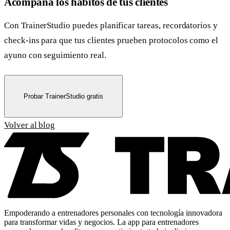
Acompaña los hábitos de tus clientes
Con TrainerStudio puedes planificar tareas, recordatorios y
check-ins para que tus clientes prueben protocolos como el
ayuno con seguimiento real.
Probar TrainerStudio gratis
Volver al blog
Empoderando a entrenadores personales con tecnología innovadora
para transformar vidas y negocios. La app para entrenadores