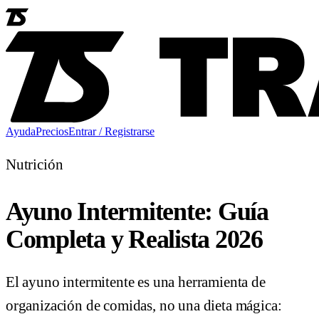
Ayuda
Precios
Entrar / Registrarse
Nutrición
Ayuno Intermitente: Guía
Completa y Realista 2026
El ayuno intermitente es una herramienta de
organización de comidas, no una dieta mágica: