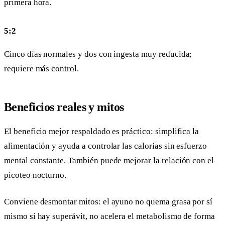
primera hora.
5:2
Cinco días normales y dos con ingesta muy reducida;
requiere más control.
Beneficios reales y mitos
El beneficio mejor respaldado es práctico: simplifica la
alimentación y ayuda a controlar las calorías sin esfuerzo
mental constante. También puede mejorar la relación con el
picoteo nocturno.
Conviene desmontar mitos: el ayuno no quema grasa por sí
mismo si hay superávit, no acelera el metabolismo de forma