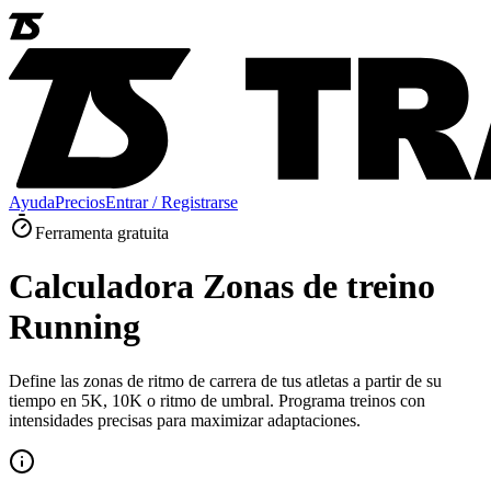
Ayuda
Precios
Entrar / Registrarse
Ferramenta gratuita
Calculadora Zonas de treino
Running
Define las zonas de ritmo de carrera de tus atletas a partir de su
tiempo en 5K, 10K o ritmo de umbral. Programa treinos con
intensidades precisas para maximizar adaptaciones.