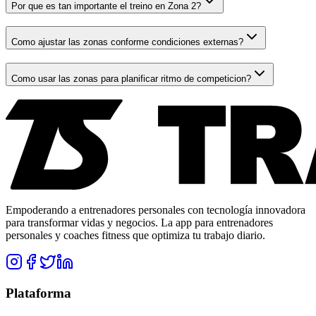
Por que es tan importante el treino en Zona 2?
Como ajustar las zonas conforme condiciones externas?
Como usar las zonas para planificar ritmo de competicion?
Empoderando a entrenadores personales con tecnología innovadora
para transformar vidas y negocios. La app para entrenadores
personales y coaches fitness que optimiza tu trabajo diario.
Plataforma