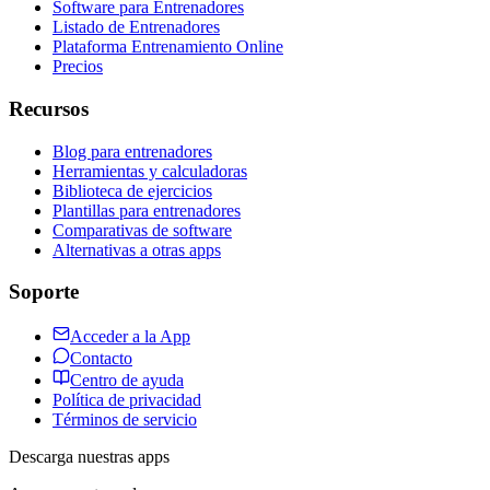
Software para Entrenadores
Listado de Entrenadores
Plataforma Entrenamiento Online
Precios
Recursos
Blog para entrenadores
Herramientas y calculadoras
Biblioteca de ejercicios
Plantillas para entrenadores
Comparativas de software
Alternativas a otras apps
Soporte
Acceder a la App
Contacto
Centro de ayuda
Política de privacidad
Términos de servicio
Descarga nuestras apps