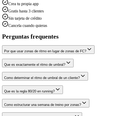
Crea tu propia app
Gratis hasta 3 clientes
Sin tarjeta de crédito
Cancela cuando quieras
Perguntas frequentes
Por que usar zonas de ritmo en lugar de zonas de FC?
Que es exactamente el ritmo de umbral?
Como determinar el ritmo de umbral de un cliente?
Que es la regla 80/20 en running?
Como estructurar una semana de treino por zonas?