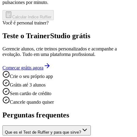
pulsaciones por minuto.
Calcular Indice Ruffier
Você é personal trainer?
Teste o TrainerStudio grátis
Gerencie alunos, crie treinos personalizados e acompanhe a
evolução. Tudo em uma plataforma profissional.
Começar grátis agora
Crie o seu próprio app
Grátis até 3 alunos
Sem cartão de crédito
Cancele quando quiser
Perguntas frequentes
Que es el Test de Ruffier y para que sirve?