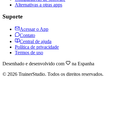
Alternativas a otras apps
Suporte
Acessar o App
Contato
Central de ajuda
Política de privacidade
Termos de uso
Desenhado e desenvolvido com
na Espanha
©
2026
TrainerStudio.
Todos os direitos reservados.