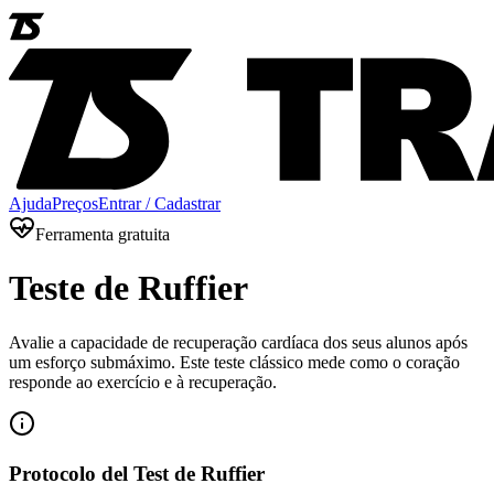
Ajuda
Preços
Entrar / Cadastrar
Ferramenta gratuita
Teste de Ruffier
Avalie a capacidade de recuperação cardíaca dos seus alunos após
um esforço submáximo. Este teste clássico mede como o coração
responde ao exercício e à recuperação.
Protocolo del Test de Ruffier