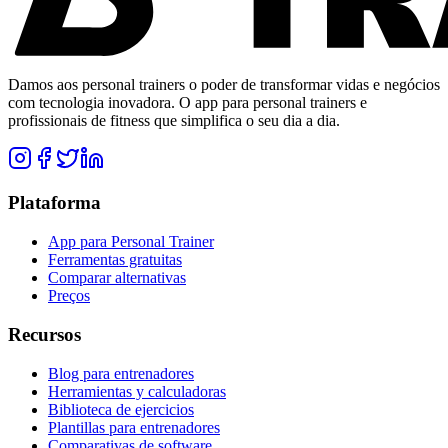
Damos aos personal trainers o poder de transformar vidas e negócios
com tecnologia inovadora. O app para personal trainers e
profissionais de fitness que simplifica o seu dia a dia.
Plataforma
App para Personal Trainer
Ferramentas gratuitas
Comparar alternativas
Preços
Recursos
Blog para entrenadores
Herramientas y calculadoras
Biblioteca de ejercicios
Plantillas para entrenadores
Comparativas de software