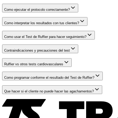
Como ejecutar el protocolo correctamente?
Como interpretar los resultados con tus clientes?
Como usar el Test de Ruffier para hacer seguimiento?
Contraindicaciones y precauciones del test
Ruffier vs otros tests cardiovasculares
Como programar conforme el resultado del Test de Ruffier?
Que hacer si el cliente no puede hacer las agachamentos?