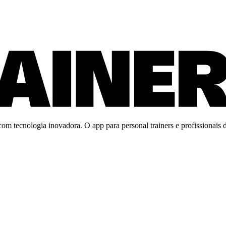
m tecnologia inovadora. O app para personal trainers e profissionais de 