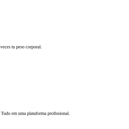
 veces tu peso corporal.
. Tudo em uma plataforma profissional.