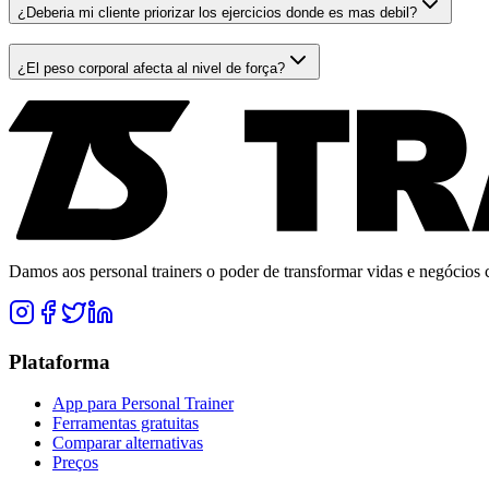
¿Deberia mi cliente priorizar los ejercicios donde es mas debil?
¿El peso corporal afecta al nivel de força?
Damos aos personal trainers o poder de transformar vidas e negócios co
Plataforma
App para Personal Trainer
Ferramentas gratuitas
Comparar alternativas
Preços