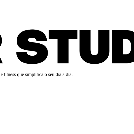
fitness que simplifica o seu dia a dia.