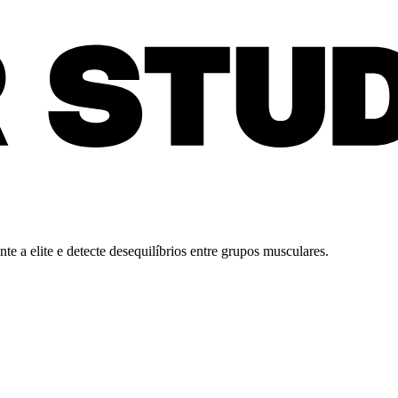
e a elite e detecte desequilíbrios entre grupos musculares.