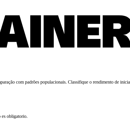
paração com padrões populacionais. Classifique o rendimento de iniciant
es obligatorio.