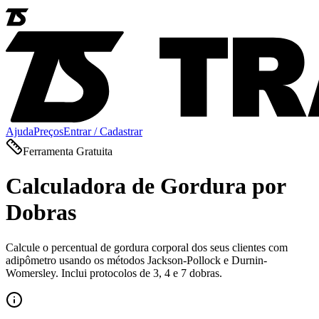
Ajuda
Preços
Entrar / Cadastrar
Ferramenta Gratuita
Calculadora de Gordura por
Dobras
Calcule o percentual de gordura corporal dos seus clientes com
adipômetro usando os métodos Jackson-Pollock e Durnin-
Womersley. Inclui protocolos de 3, 4 e 7 dobras.