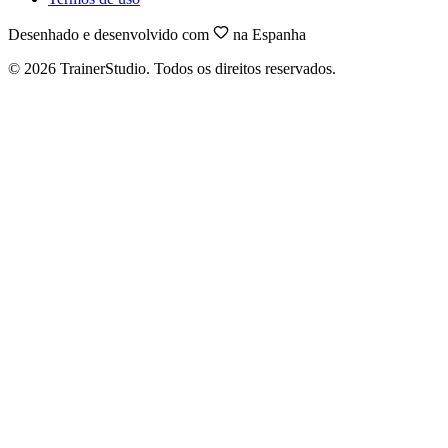
Desenhado e desenvolvido com
na Espanha
©
2026
TrainerStudio.
Todos os direitos reservados.