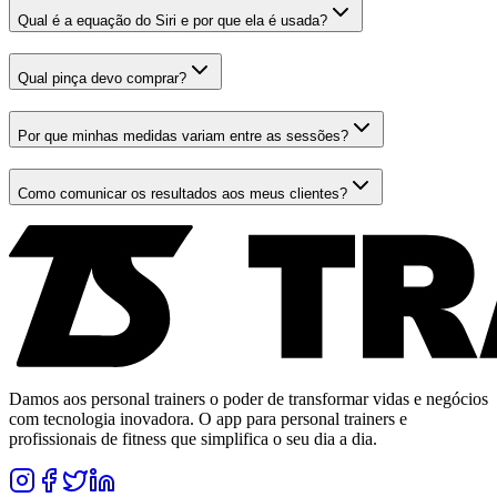
Qual é a equação do Siri e por que ela é usada?
Qual pinça devo comprar?
Por que minhas medidas variam entre as sessões?
Como comunicar os resultados aos meus clientes?
Damos aos personal trainers o poder de transformar vidas e negócios
com tecnologia inovadora. O app para personal trainers e
profissionais de fitness que simplifica o seu dia a dia.