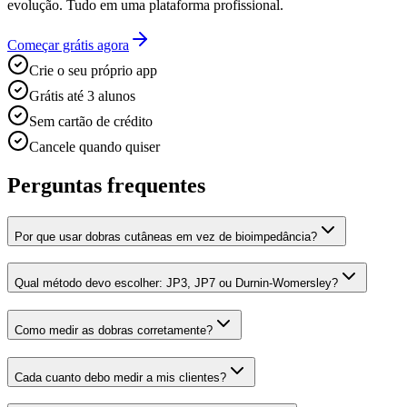
evolução. Tudo em uma plataforma profissional.
Começar grátis agora
Crie o seu próprio app
Grátis até 3 alunos
Sem cartão de crédito
Cancele quando quiser
Perguntas frequentes
Por que usar dobras cutâneas em vez de bioimpedância?
Qual método devo escolher: JP3, JP7 ou Durnin-Womersley?
Como medir as dobras corretamente?
Cada cuanto debo medir a mis clientes?