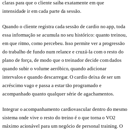
claras para que o cliente saiba exatamente em que
intensidade ir em cada parte da sessão.
Quando o cliente registra cada sessão de cardio no app, toda
essa informação se acumula no seu histórico: quanto treinou,
em que ritmo, como percebeu. Isso permite ver a progressão
do trabalho de fundo num relance e cruzá-la com o resto do
plano de força, de modo que o treinador decide com dados
quando subir o volume aeróbico, quando adicionar
intervalos e quando descarregar. O cardio deixa de ser um
acréscimo vago e passa a estar tão programado e
acompanhado quanto qualquer série de agachamentos.
Integrar o acompanhamento cardiovascular dentro do mesmo
sistema onde vive o resto do treino é o que torna o VO2
máximo acionável para um negócio de personal training. O