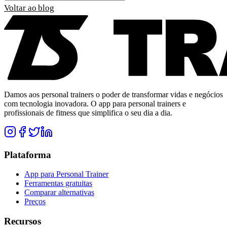
Voltar ao blog
Damos aos personal trainers o poder de transformar vidas e negócios
com tecnologia inovadora. O app para personal trainers e
profissionais de fitness que simplifica o seu dia a dia.
Plataforma
App para Personal Trainer
Ferramentas gratuitas
Comparar alternativas
Preços
Recursos