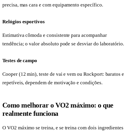
precisa, mas cara e com equipamento específico.
Relógios esportivos
Estimativa cômoda e consistente para acompanhar
tendência; o valor absoluto pode se desviar do laboratório.
Testes de campo
Cooper (12 min), teste de vai e vem ou Rockport: baratos e
repetíveis, dependem de motivação e condições.
Como melhorar o VO2 máximo: o que
realmente funciona
O VO2 máximo se treina, e se treina com dois ingredientes