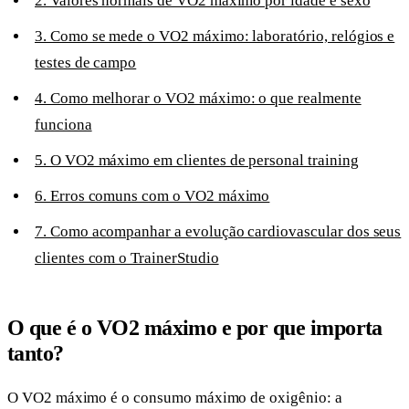
2. Valores normais de VO2 máximo por idade e sexo
3. Como se mede o VO2 máximo: laboratório, relógios e
testes de campo
4. Como melhorar o VO2 máximo: o que realmente
funciona
5. O VO2 máximo em clientes de personal training
6. Erros comuns com o VO2 máximo
7. Como acompanhar a evolução cardiovascular dos seus
clientes com o TrainerStudio
O que é o VO2 máximo e por que importa
tanto?
O VO2 máximo é o consumo máximo de oxigênio: a