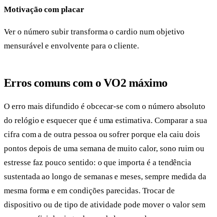
Motivação com placar
Ver o número subir transforma o cardio num objetivo
mensurável e envolvente para o cliente.
Erros comuns com o VO2 máximo
O erro mais difundido é obcecar-se com o número absoluto
do relógio e esquecer que é uma estimativa. Comparar a sua
cifra com a de outra pessoa ou sofrer porque ela caiu dois
pontos depois de uma semana de muito calor, sono ruim ou
estresse faz pouco sentido: o que importa é a tendência
sustentada ao longo de semanas e meses, sempre medida da
mesma forma e em condições parecidas. Trocar de
dispositivo ou de tipo de atividade pode mover o valor sem