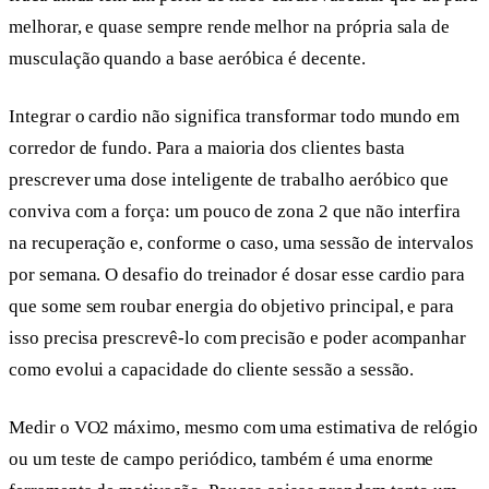
melhorar, e quase sempre rende melhor na própria sala de
musculação quando a base aeróbica é decente.
Integrar o cardio não significa transformar todo mundo em
corredor de fundo. Para a maioria dos clientes basta
prescrever uma dose inteligente de trabalho aeróbico que
conviva com a força: um pouco de zona 2 que não interfira
na recuperação e, conforme o caso, uma sessão de intervalos
por semana. O desafio do treinador é dosar esse cardio para
que some sem roubar energia do objetivo principal, e para
isso precisa prescrevê-lo com precisão e poder acompanhar
como evolui a capacidade do cliente sessão a sessão.
Medir o VO2 máximo, mesmo com uma estimativa de relógio
ou um teste de campo periódico, também é uma enorme