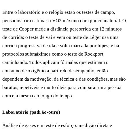
Entre o laboratório e o relógio estão os testes de campo,
pensados para estimar o VO2 máximo com pouco material. O
teste de Cooper mede a distância percorrida em 12 minutos
de corrida; o teste de vai e vem ou teste de Léger usa uma
corrida progressiva de ida e volta marcada por bipes; e há
protocolos submáximos como o teste de Rockport
caminhando. Todos aplicam fórmulas que estimam o
consumo de oxigênio a partir do desempenho, então
dependem da motivação, da técnica e das condições, mas são
baratos, repetíveis e muito úteis para comparar uma pessoa
com ela mesma ao longo do tempo.
Laboratório (padrão-ouro)
Análise de gases em teste de esforço: medição direta e