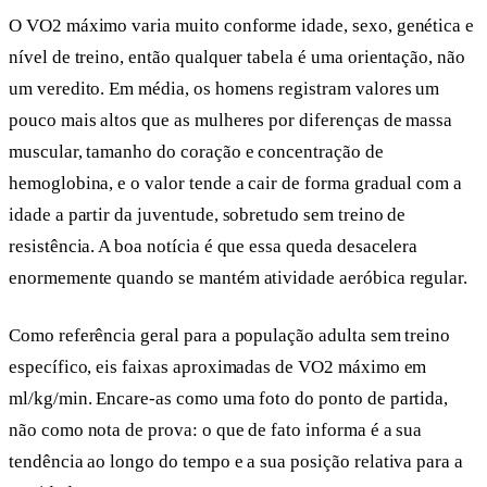
O VO2 máximo varia muito conforme idade, sexo, genética e
nível de treino, então qualquer tabela é uma orientação, não
um veredito. Em média, os homens registram valores um
pouco mais altos que as mulheres por diferenças de massa
muscular, tamanho do coração e concentração de
hemoglobina, e o valor tende a cair de forma gradual com a
idade a partir da juventude, sobretudo sem treino de
resistência. A boa notícia é que essa queda desacelera
enormemente quando se mantém atividade aeróbica regular.
Como referência geral para a população adulta sem treino
específico, eis faixas aproximadas de VO2 máximo em
ml/kg/min. Encare-as como uma foto do ponto de partida,
não como nota de prova: o que de fato informa é a sua
tendência ao longo do tempo e a sua posição relativa para a