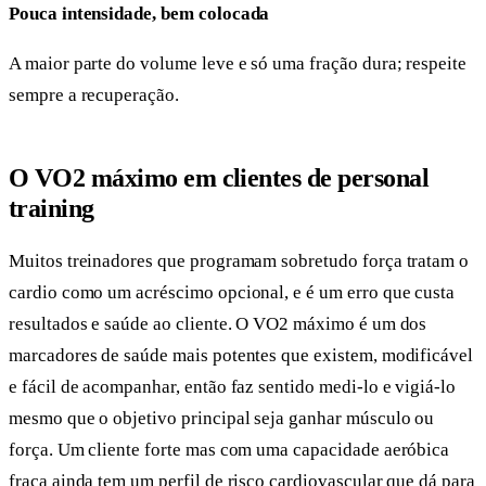
Pouca intensidade, bem colocada
A maior parte do volume leve e só uma fração dura; respeite
sempre a recuperação.
O VO2 máximo em clientes de personal
training
Muitos treinadores que programam sobretudo força tratam o
cardio como um acréscimo opcional, e é um erro que custa
resultados e saúde ao cliente. O VO2 máximo é um dos
marcadores de saúde mais potentes que existem, modificável
e fácil de acompanhar, então faz sentido medi-lo e vigiá-lo
mesmo que o objetivo principal seja ganhar músculo ou
força. Um cliente forte mas com uma capacidade aeróbica
fraca ainda tem um perfil de risco cardiovascular que dá para