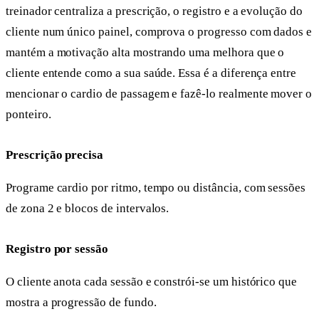
treinador centraliza a prescrição, o registro e a evolução do
cliente num único painel, comprova o progresso com dados e
mantém a motivação alta mostrando uma melhora que o
cliente entende como a sua saúde. Essa é a diferença entre
mencionar o cardio de passagem e fazê-lo realmente mover o
ponteiro.
Prescrição precisa
Programe cardio por ritmo, tempo ou distância, com sessões
de zona 2 e blocos de intervalos.
Registro por sessão
O cliente anota cada sessão e constrói-se um histórico que
mostra a progressão de fundo.