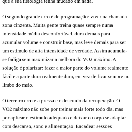
que a sua fisiologia tenha mudado em nada.
O segundo grande erro é de programação: viver na chamada
zona cinzenta. Muita gente treina quase sempre numa
intensidade média desconfortável, dura demais para
acumular volume e construir base, mas leve demais para ser
um estímulo de alta intensidade de verdade. Assim acumula-
se fadiga sem maximizar a melhora do VO2 máximo. A
solução é polarizar: fazer a maior parte do volume realmente
fácil e a parte dura realmente dura, em vez de ficar sempre no
limbo do meio.
O terceiro erro é a pressa e o descuido da recuperação. O
VO2 máximo não sobe por treinar mais forte todo dia, mas
por aplicar o estímulo adequado e deixar o corpo se adaptar
com descanso, sono e alimentação. Encadear sessões