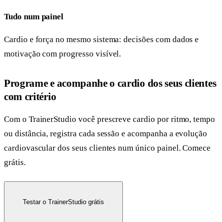
Tudo num painel
Cardio e força no mesmo sistema: decisões com dados e
motivação com progresso visível.
Programe e acompanhe o cardio dos seus clientes
com critério
Com o TrainerStudio você prescreve cardio por ritmo, tempo
ou distância, registra cada sessão e acompanha a evolução
cardiovascular dos seus clientes num único painel. Comece
grátis.
Testar o TrainerStudio grátis