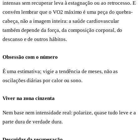
intensas sem recuperar leva à estagnação ou ao retrocesso. E
convém lembrar que o VO2 máximo é uma peça do quebra-
cabeça, não a imagem inteira: a saúde cardiovascular
também depende da força, da composição corporal, do
descanso e de outros hábitos.
Obsessão com o número
É uma estimativa; vigie a tendência de meses, não as
oscilações diárias por calor ou sono.
Viver na zona cinzenta
Nem base nem intensidade real: polarize, quase tudo leve e a
parte dura de verdade dura.
Descuidar da recuperação