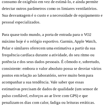
consumo de oxigênio em vez de estimá-lo, e ainda permite
detectar outros parâmetros como os limiares ventilatórios.
Sua desvantagem é o custo e a necessidade de equipamento e
pessoal especializados.
Para quase todo mundo, a porta de entrada para o VO2
máximo hoje é o relógio esportivo. Garmin, Apple Watch,
Polar e similares oferecem uma estimativa a partir da sua
frequência cardíaca durante a atividade, do seu ritmo ou
potência e dos seus dados pessoais. É cômodo e, sobretudo,
consistente: embora o valor absoluto possa se desviar vários
pontos em relação ao laboratório, serve muito bem para
acompanhar a sua tendência. Vale saber que essas
estimativas precisam de dados de qualidade (um sensor de
pulso confiável, esforços ao ar livre com GPS) e que
penalizam os dias com calor, fadiga ou leituras erráticas.