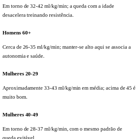
Em torno de 32-42 ml/kg/min; a queda com a idade
desacelera treinando resistência.
Homens 60+
Cerca de 26-35 ml/kg/min; manter-se alto aqui se associa a
autonomia e saúde.
Mulheres 20-29
Aproximadamente 33-43 ml/kg/min em média; acima de 45 é
muito bom.
Mulheres 40-49
Em torno de 28-37 ml/kg/min, com o mesmo padrão de
queda evitável.