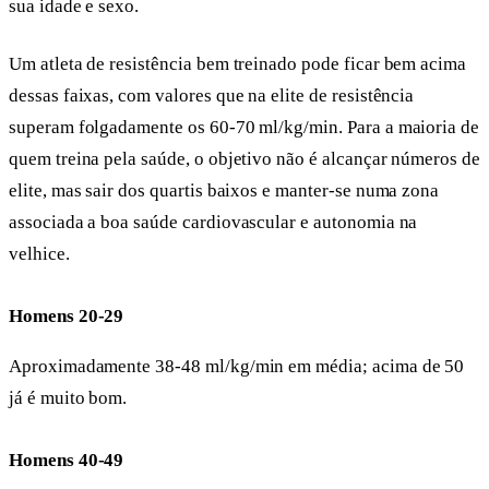
sua idade e sexo.
Um atleta de resistência bem treinado pode ficar bem acima
dessas faixas, com valores que na elite de resistência
superam folgadamente os 60-70 ml/kg/min. Para a maioria de
quem treina pela saúde, o objetivo não é alcançar números de
elite, mas sair dos quartis baixos e manter-se numa zona
associada a boa saúde cardiovascular e autonomia na
velhice.
Homens 20-29
Aproximadamente 38-48 ml/kg/min em média; acima de 50
já é muito bom.
Homens 40-49