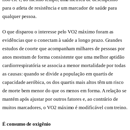
para o atleta de resistência e um marcador de saúde para
qualquer pessoa.
O que disparou o interesse pelo VO2 máximo foram as
evidências que o conectam à saúde a longo prazo. Grandes
estudos de coorte que acompanham milhares de pessoas por
anos mostram de forma consistente que uma melhor aptidão
cardiorrespiratória se associa a menor mortalidade por todas
as causas: quando se divide a população em quartis de
capacidade aeróbica, os dos quartis mais altos têm um risco
de morte bem menor do que os menos em forma. A relação se
mantém após ajustar por outros fatores e, ao contrário de
muitos marcadores, o VO2 máximo é modificável com treino.
É consumo de oxigênio