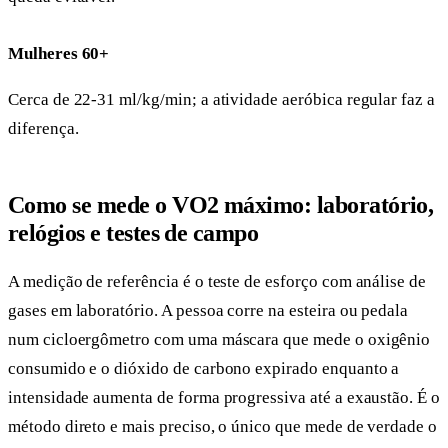
Mulheres 60+
Cerca de 22-31 ml/kg/min; a atividade aeróbica regular faz a
diferença.
Como se mede o VO2 máximo: laboratório,
relógios e testes de campo
A medição de referência é o teste de esforço com análise de
gases em laboratório. A pessoa corre na esteira ou pedala
num cicloergômetro com uma máscara que mede o oxigênio
consumido e o dióxido de carbono expirado enquanto a
intensidade aumenta de forma progressiva até a exaustão. É o
método direto e mais preciso, o único que mede de verdade o