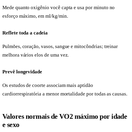
Mede quanto oxigênio você capta e usa por minuto no
esforço máximo, em ml/kg/min.
Reflete toda a cadeia
Pulmões, coração, vasos, sangue e mitocôndrias; treinar
melhora vários elos de uma vez.
Prevê longevidade
Os estudos de coorte associam mais aptidão
cardiorrespiratória a menor mortalidade por todas as causas.
Valores normais de VO2 máximo por idade
e sexo