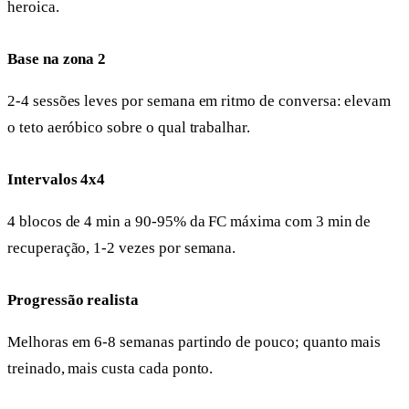
heroica.
Base na zona 2
2-4 sessões leves por semana em ritmo de conversa: elevam
o teto aeróbico sobre o qual trabalhar.
Intervalos 4x4
4 blocos de 4 min a 90-95% da FC máxima com 3 min de
recuperação, 1-2 vezes por semana.
Progressão realista
Melhoras em 6-8 semanas partindo de pouco; quanto mais
treinado, mais custa cada ponto.