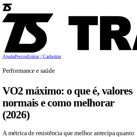
Ajuda
Preços
Entrar / Cadastrar
Performance e saúde
VO2 máximo: o que é, valores
normais e como melhorar
(2026)
A métrica de resistência que melhor antecipa quanto