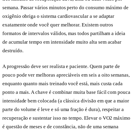
semana. Passar vários minutos perto do consumo máximo de
oxigênio obriga o sistema cardiovascular a se adaptar
exatamente onde você quer melhorar. Existem outros
formatos de intervalos válidos, mas todos partilham a ideia
de acumular tempo em intensidade muito alta sem acabar
destruído.
A progressão deve ser realista e paciente. Quem parte de
pouco pode ver melhoras apreciáveis em seis a oito semanas,
enquanto quanto mais treinado você está, mais custa cada
ponto a mais. A chave é combinar muita base fácil com pouca
intensidade bem colocada (a clássica divisão em que a maior
parte do volume é leve e só uma fração é dura), respeitar a
recuperação e sustentar isso no tempo. Elevar o VO2 máximo
é questão de meses e de constância, não de uma semana