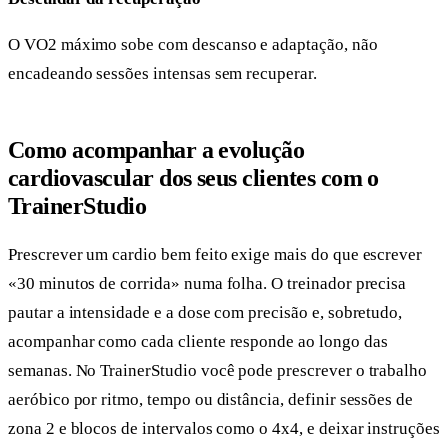
O VO2 máximo sobe com descanso e adaptação, não
encadeando sessões intensas sem recuperar.
Como acompanhar a evolução
cardiovascular dos seus clientes com o
TrainerStudio
Prescrever um cardio bem feito exige mais do que escrever
«30 minutos de corrida» numa folha. O treinador precisa
pautar a intensidade e a dose com precisão e, sobretudo,
acompanhar como cada cliente responde ao longo das
semanas. No TrainerStudio você pode prescrever o trabalho
aeróbico por ritmo, tempo ou distância, definir sessões de
zona 2 e blocos de intervalos como o 4x4, e deixar instruções