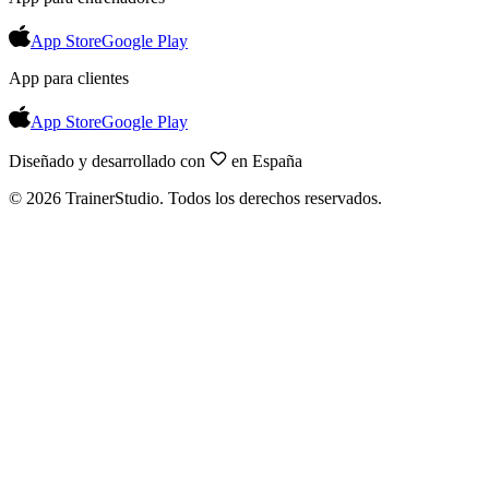
App Store
Google Play
App para clientes
App Store
Google Play
Diseñado y desarrollado con
en España
©
2026
TrainerStudio.
Todos los derechos reservados.