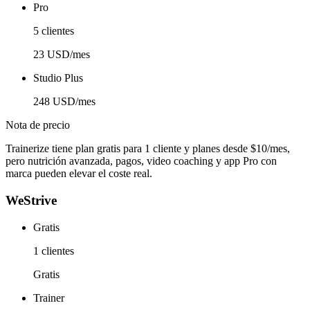
Pro
5 clientes
23 USD/mes
Studio Plus
248 USD/mes
Nota de precio
Trainerize tiene plan gratis para 1 cliente y planes desde $10/mes,
pero nutrición avanzada, pagos, video coaching y app Pro con
marca pueden elevar el coste real.
WeStrive
Gratis
1 clientes
Gratis
Trainer