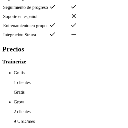
Seguimiento de progreso
Soporte en español
Entrenamiento en grupo
Integración Strava
Precios
Trainerize
Gratis
1 clientes
Gratis
Grow
2 clientes
9 USD/mes