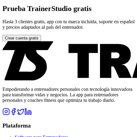
Prueba TrainerStudio gratis
Hasta 3 clientes gratis, app con tu marca incluida, soporte en español
y precios adaptados al país del entrenador.
Crear cuenta gratis
Empoderando a entrenadores personales con tecnología innovadora
para transformar vidas y negocios. La app para entrenadores
personales y coaches fitness que optimiza tu trabajo diario.
Plataforma