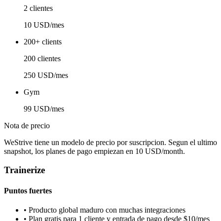
2 clientes
10 USD/mes
200+ clients
200 clientes
250 USD/mes
Gym
99 USD/mes
Nota de precio
WeStrive tiene un modelo de precio por suscripcion. Segun el ultimo
snapshot, los planes de pago empiezan en 10 USD/month.
Trainerize
Puntos fuertes
•
Producto global maduro con muchas integraciones
•
Plan gratis para 1 cliente y entrada de pago desde $10/mes