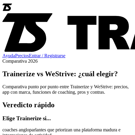
Ayuda
Precios
Entrar / Registrarse
Comparativa 2026
Trainerize vs WeStrive: ¿cuál elegir?
Comparativa punto por punto entre Trainerize y WeStrive: precios,
app con marca, funciones de coaching, pros y contras.
Veredicto rápido
Elige Trainerize si...
coaches angloparlantes que priorizan una plataforma madura e