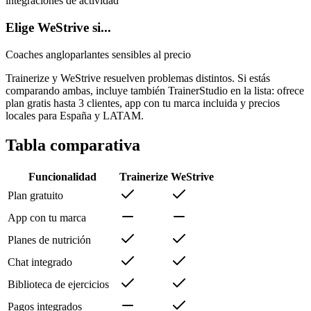
integraciones de actividad
Elige WeStrive si...
Coaches angloparlantes sensibles al precio
Trainerize y WeStrive resuelven problemas distintos. Si estás
comparando ambas, incluye también TrainerStudio en la lista: ofrece
plan gratis hasta 3 clientes, app con tu marca incluida y precios
locales para España y LATAM.
Tabla comparativa
Funcionalidad
Trainerize
WeStrive
Plan gratuito
App con tu marca
Planes de nutrición
Chat integrado
Biblioteca de ejercicios
Pagos integrados