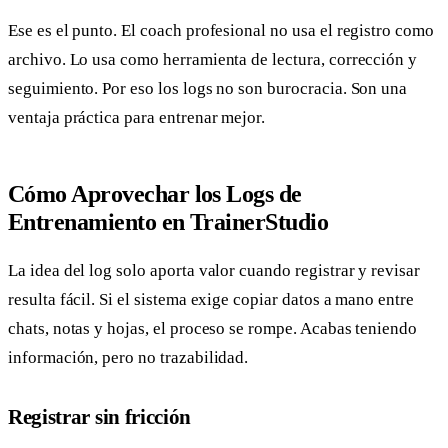
Ese es el punto. El coach profesional no usa el registro como
archivo. Lo usa como herramienta de lectura, corrección y
seguimiento. Por eso los logs no son burocracia. Son una
ventaja práctica para entrenar mejor.
Cómo Aprovechar los Logs de
Entrenamiento en TrainerStudio
La idea del log solo aporta valor cuando registrar y revisar
resulta fácil. Si el sistema exige copiar datos a mano entre
chats, notas y hojas, el proceso se rompe. Acabas teniendo
información, pero no trazabilidad.
Registrar sin fricción