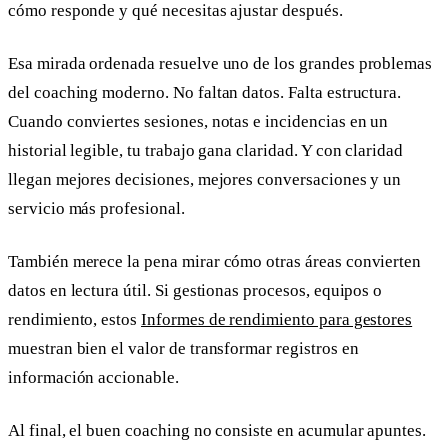
cómo responde y qué necesitas ajustar después.
Esa mirada ordenada resuelve uno de los grandes problemas
del coaching moderno. No faltan datos. Falta estructura.
Cuando conviertes sesiones, notas e incidencias en un
historial legible, tu trabajo gana claridad. Y con claridad
llegan mejores decisiones, mejores conversaciones y un
servicio más profesional.
También merece la pena mirar cómo otras áreas convierten
datos en lectura útil. Si gestionas procesos, equipos o
rendimiento, estos
Informes de rendimiento para gestores
muestran bien el valor de transformar registros en
información accionable.
Al final, el buen coaching no consiste en acumular apuntes.