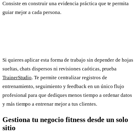
Consiste en construir una evidencia práctica que te permita
guiar mejor a cada persona.
Si quieres aplicar esta forma de trabajo sin depender de hojas
sueltas, chats dispersos ni revisiones caóticas, prueba
TrainerStudio
. Te permite centralizar registros de
entrenamiento, seguimiento y feedback en un único flujo
profesional para que dediques menos tiempo a ordenar datos
y más tiempo a entrenar mejor a tus clientes.
Gestiona tu negocio fitness desde un solo
sitio