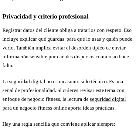
Privacidad y criterio profesional
Registrar datos del cliente obliga a tratarlos con respeto. Eso
incluye explicar qué guardas, para qué lo usas y quién puede
verlo. También implica evitar el desorden típico de enviar
información sensible por canales dispersos cuando no hace
falta.
La seguridad digital no es un asunto solo técnico. Es una
señal de profesionalidad. Si quieres revisar este tema con
enfoque de negocio fitness, la lectura de
seguridad digital
para un negocio fitness online
aporta ideas prácticas.
Hay una regla sencilla que conviene aplicar siempre: