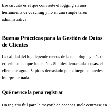
Ese circuito es el que convierte el logging en una
herramienta de coaching y no en una simple tarea
administrativa.
Buenas Prácticas para la Gestión de Datos
de Clientes
La calidad del log depende menos de la tecnología y más del
criterio con el que lo diseñas. Si pides demasiadas cosas, el
cliente se agota. Si pides demasiado poco, luego no puedes
interpretar nada.
Qué merece la pena registrar
Un registro útil para la mayoría de coaches suele centrarse en