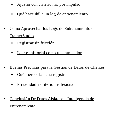
Ajustar con criterio, no por impulso
Qué hace útil a un log de entrenamiento
Cómo Aprovechar los Logs de Entrenamiento en
TrainerStudio
Registrar sin fricción
Leer el historial como un entrenador
Buenas Prácticas para la Gestión de Datos de Clientes
Qué merece la pena registrar
Privacidad y criterio profesional
Conclusión De Datos Aislados a Inteligencia de
Entrenamiento