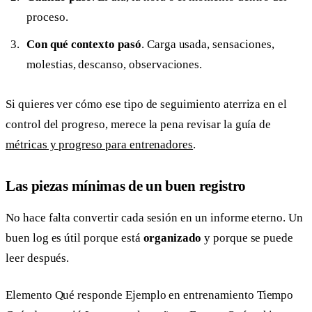
proceso.
Con qué contexto pasó
. Carga usada, sensaciones,
molestias, descanso, observaciones.
Si quieres ver cómo ese tipo de seguimiento aterriza en el
control del progreso, merece la pena revisar la guía de
métricas y progreso para entrenadores
.
Las piezas mínimas de un buen registro
No hace falta convertir cada sesión en un informe eterno. Un
buen log es útil porque está
organizado
y porque se puede
leer después.
Elemento Qué responde Ejemplo en entrenamiento Tiempo