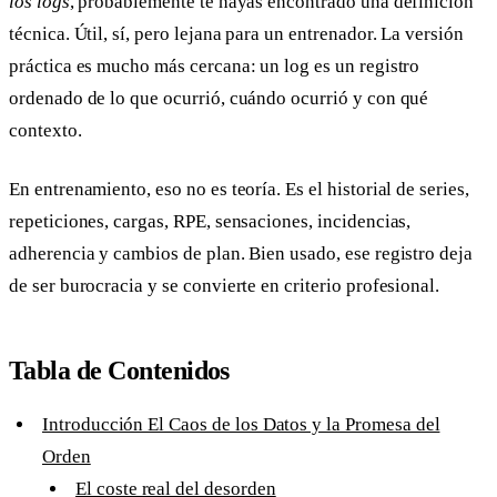
los logs
, probablemente te hayas encontrado una definición
técnica. Útil, sí, pero lejana para un entrenador. La versión
práctica es mucho más cercana: un log es un registro
ordenado de lo que ocurrió, cuándo ocurrió y con qué
contexto.
En entrenamiento, eso no es teoría. Es el historial de series,
repeticiones, cargas, RPE, sensaciones, incidencias,
adherencia y cambios de plan. Bien usado, ese registro deja
de ser burocracia y se convierte en criterio profesional.
Tabla de Contenidos
Introducción El Caos de los Datos y la Promesa del
Orden
El coste real del desorden