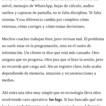
móvil, mensajes de WhatsApp, hojas de cálculo, audios
sueltos y capturas de pantalla, no te falta disciplina. Te falta
sistema. Y esa diferencia cambia por completo cómo
entrenas, cómo corriges y cómo tomas decisiones.
Muchos coaches trabajan bien, pero revisan mal. El problema
no suele estar en la programación, sino en el rastro de
información. Un cliente te dice que está más cansado. Otro
asegura que no progresa. Otro jura que sí hizo la sesión, pero
no recuerda qué carga usó. Sin un registro claro, todo acaba
dependiendo de memoria, intuición y reconstrucciones a
medias.
Ahí entra una idea muy simple que en tecnología lleva años
resolviendo caos operativo:
los logs
. Si has buscado
qué son