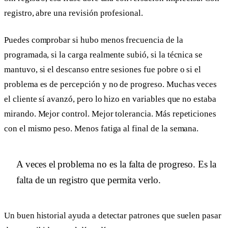
registro, abre una revisión profesional.
Puedes comprobar si hubo menos frecuencia de la
programada, si la carga realmente subió, si la técnica se
mantuvo, si el descanso entre sesiones fue pobre o si el
problema es de percepción y no de progreso. Muchas veces
el cliente sí avanzó, pero lo hizo en variables que no estaba
mirando. Mejor control. Mejor tolerancia. Más repeticiones
con el mismo peso. Menos fatiga al final de la semana.
A veces el problema no es la falta de progreso. Es la
falta de un registro que permita verlo.
Un buen historial ayuda a detectar patrones que suelen pasar