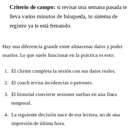
Criterio de campo:
si revisar una semana pasada te
lleva varios minutos de búsqueda, tu sistema de
registro ya te está frenando.
Hay una diferencia grande entre almacenar datos y poder
usarlos. Lo que suele funcionar en la práctica es esto:
El cliente completa la sesión con sus datos reales.
El coach revisa incidencias o patrones.
El historial convierte sesiones sueltas en una línea
temporal.
La siguiente decisión nace de esa lectura, no de una
impresión de última hora.