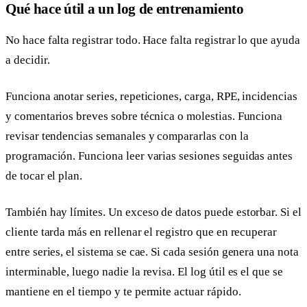
Qué hace útil a un log de entrenamiento
No hace falta registrar todo. Hace falta registrar lo que ayuda
a decidir.
Funciona anotar series, repeticiones, carga, RPE, incidencias
y comentarios breves sobre técnica o molestias. Funciona
revisar tendencias semanales y compararlas con la
programación. Funciona leer varias sesiones seguidas antes
de tocar el plan.
También hay límites. Un exceso de datos puede estorbar. Si el
cliente tarda más en rellenar el registro que en recuperar
entre series, el sistema se cae. Si cada sesión genera una nota
interminable, luego nadie la revisa. El log útil es el que se
mantiene en el tiempo y te permite actuar rápido.