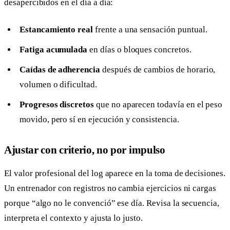
desapercibidos en el día a día:
Estancamiento real
frente a una sensación puntual.
Fatiga acumulada
en días o bloques concretos.
Caídas de adherencia
después de cambios de horario,
volumen o dificultad.
Progresos discretos
que no aparecen todavía en el peso
movido, pero sí en ejecución y consistencia.
Ajustar con criterio, no por impulso
El valor profesional del log aparece en la toma de decisiones.
Un entrenador con registros no cambia ejercicios ni cargas
porque “algo no le convenció” ese día. Revisa la secuencia,
interpreta el contexto y ajusta lo justo.