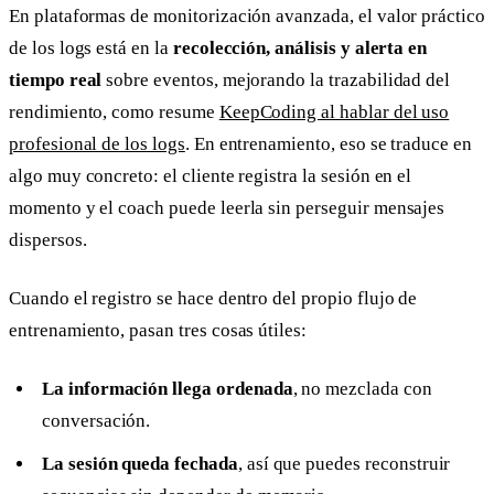
En plataformas de monitorización avanzada, el valor práctico
de los logs está en la
recolección, análisis y alerta en
tiempo real
sobre eventos, mejorando la trazabilidad del
rendimiento, como resume
KeepCoding al hablar del uso
profesional de los logs
. En entrenamiento, eso se traduce en
algo muy concreto: el cliente registra la sesión en el
momento y el coach puede leerla sin perseguir mensajes
dispersos.
Cuando el registro se hace dentro del propio flujo de
entrenamiento, pasan tres cosas útiles:
La información llega ordenada
, no mezclada con
conversación.
La sesión queda fechada
, así que puedes reconstruir