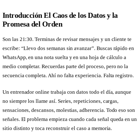
Introducción El Caos de los Datos y la
Promesa del Orden
Son las 21:30. Terminas de revisar mensajes y un cliente te
escribe: “Llevo dos semanas sin avanzar”. Buscas rápido en
WhatsApp, en una nota suelta y en una hoja de cálculo a
medio completar. Recuerdas parte del proceso, pero no la
secuencia completa. Ahí no falta experiencia. Falta registro.
Un entrenador online trabaja con datos todo el día, aunque
no siempre los llame así. Series, repeticiones, cargas,
sensaciones, descansos, molestias, adherencia. Todo eso son
señales. El problema empieza cuando cada señal queda en un
sitio distinto y toca reconstruir el caso a memoria.