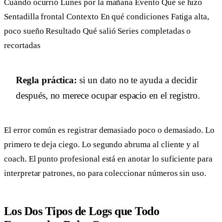
Cuándo ocurrió Lunes por la mañana Evento Qué se hizo
Sentadilla frontal Contexto En qué condiciones Fatiga alta,
poco sueño Resultado Qué salió Series completadas o
recortadas
Regla práctica:
si un dato no te ayuda a decidir
después, no merece ocupar espacio en el registro.
El error común es registrar demasiado poco o demasiado. Lo
primero te deja ciego. Lo segundo abruma al cliente y al
coach. El punto profesional está en anotar lo suficiente para
interpretar patrones, no para coleccionar números sin uso.
Los Dos Tipos de Logs que Todo