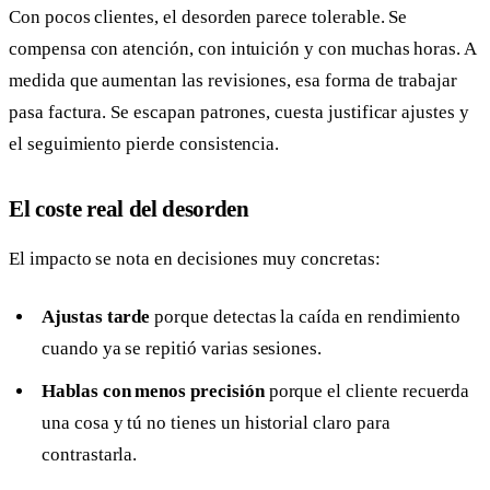
Con pocos clientes, el desorden parece tolerable. Se
compensa con atención, con intuición y con muchas horas. A
medida que aumentan las revisiones, esa forma de trabajar
pasa factura. Se escapan patrones, cuesta justificar ajustes y
el seguimiento pierde consistencia.
El coste real del desorden
El impacto se nota en decisiones muy concretas:
Ajustas tarde
porque detectas la caída en rendimiento
cuando ya se repitió varias sesiones.
Hablas con menos precisión
porque el cliente recuerda
una cosa y tú no tienes un historial claro para
contrastarla.