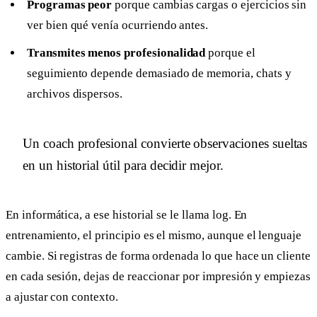
Programas peor
porque cambias cargas o ejercicios sin
ver bien qué venía ocurriendo antes.
Transmites menos profesionalidad
porque el
seguimiento depende demasiado de memoria, chats y
archivos dispersos.
Un coach profesional convierte observaciones sueltas
en un historial útil para decidir mejor.
En informática, a ese historial se le llama log. En
entrenamiento, el principio es el mismo, aunque el lenguaje
cambie. Si registras de forma ordenada lo que hace un cliente
en cada sesión, dejas de reaccionar por impresión y empiezas
a ajustar con contexto.