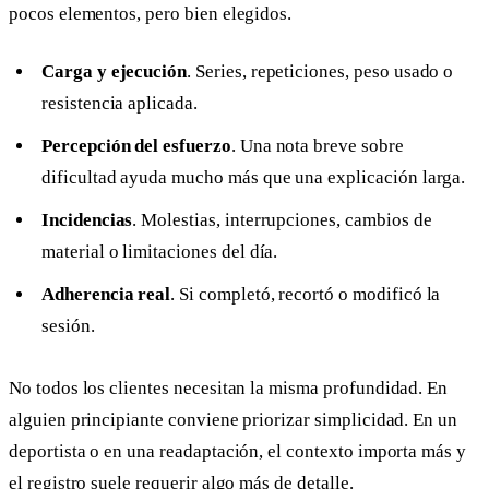
pocos elementos, pero bien elegidos.
Carga y ejecución
. Series, repeticiones, peso usado o
resistencia aplicada.
Percepción del esfuerzo
. Una nota breve sobre
dificultad ayuda mucho más que una explicación larga.
Incidencias
. Molestias, interrupciones, cambios de
material o limitaciones del día.
Adherencia real
. Si completó, recortó o modificó la
sesión.
No todos los clientes necesitan la misma profundidad. En
alguien principiante conviene priorizar simplicidad. En un
deportista o en una readaptación, el contexto importa más y
el registro suele requerir algo más de detalle.