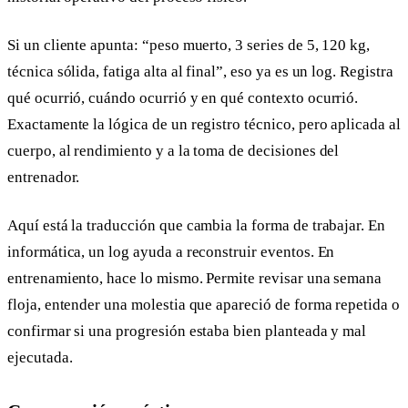
Si un cliente apunta: “peso muerto, 3 series de 5, 120 kg,
técnica sólida, fatiga alta al final”, eso ya es un log. Registra
qué ocurrió, cuándo ocurrió y en qué contexto ocurrió.
Exactamente la lógica de un registro técnico, pero aplicada al
cuerpo, al rendimiento y a la toma de decisiones del
entrenador.
Aquí está la traducción que cambia la forma de trabajar. En
informática, un log ayuda a reconstruir eventos. En
entrenamiento, hace lo mismo. Permite revisar una semana
floja, entender una molestia que apareció de forma repetida o
confirmar si una progresión estaba bien planteada y mal
ejecutada.