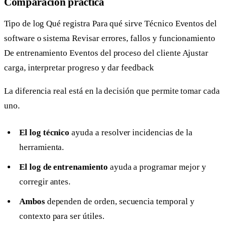
Comparación práctica
Tipo de log Qué registra Para qué sirve Técnico Eventos del
software o sistema Revisar errores, fallos y funcionamiento
De entrenamiento Eventos del proceso del cliente Ajustar
carga, interpretar progreso y dar feedback
La diferencia real está en la decisión que permite tomar cada
uno.
El log técnico
ayuda a resolver incidencias de la
herramienta.
El log de entrenamiento
ayuda a programar mejor y
corregir antes.
Ambos
dependen de orden, secuencia temporal y
contexto para ser útiles.