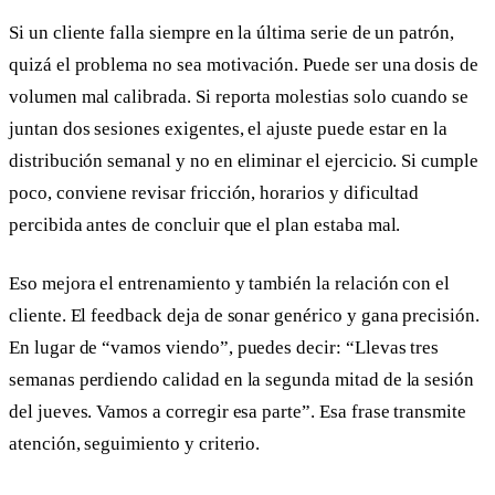
Si un cliente falla siempre en la última serie de un patrón,
quizá el problema no sea motivación. Puede ser una dosis de
volumen mal calibrada. Si reporta molestias solo cuando se
juntan dos sesiones exigentes, el ajuste puede estar en la
distribución semanal y no en eliminar el ejercicio. Si cumple
poco, conviene revisar fricción, horarios y dificultad
percibida antes de concluir que el plan estaba mal.
Eso mejora el entrenamiento y también la relación con el
cliente. El feedback deja de sonar genérico y gana precisión.
En lugar de “vamos viendo”, puedes decir: “Llevas tres
semanas perdiendo calidad en la segunda mitad de la sesión
del jueves. Vamos a corregir esa parte”. Esa frase transmite
atención, seguimiento y criterio.