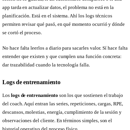
app tarda en actualizar datos, el problema no está en la
planificación. Está en el sistema. Ahí los logs técnicos
permiten revisar qué pasó, en qué momento ocurrió y dónde
se cortó el proceso.
No hace falta leerlos a diario para sacarles valor. Sí hace falta
entender que existen y que cumplen una función concreta:
dar trazabilidad cuando la tecnología falla.
Logs de entrenamiento
Los
logs de entrenamiento
son los que sostienen el trabajo
del coach. Aquí entran las series, repeticiones, cargas, RPE,
descansos, molestias, energía, cumplimiento de la sesión y
observaciones del cliente. En términos simples, son el
historial operativo del proceso físico.