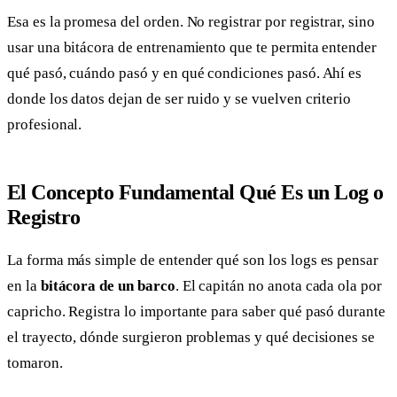
Esa es la promesa del orden. No registrar por registrar, sino
usar una bitácora de entrenamiento que te permita entender
qué pasó, cuándo pasó y en qué condiciones pasó. Ahí es
donde los datos dejan de ser ruido y se vuelven criterio
profesional.
El Concepto Fundamental Qué Es un Log o
Registro
La forma más simple de entender qué son los logs es pensar
en la
bitácora de un barco
. El capitán no anota cada ola por
capricho. Registra lo importante para saber qué pasó durante
el trayecto, dónde surgieron problemas y qué decisiones se
tomaron.