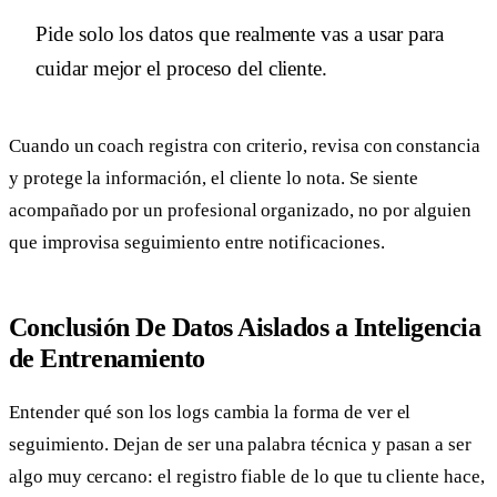
Pide solo los datos que realmente vas a usar para
cuidar mejor el proceso del cliente.
Cuando un coach registra con criterio, revisa con constancia
y protege la información, el cliente lo nota. Se siente
acompañado por un profesional organizado, no por alguien
que improvisa seguimiento entre notificaciones.
Conclusión De Datos Aislados a Inteligencia
de Entrenamiento
Entender qué son los logs cambia la forma de ver el
seguimiento. Dejan de ser una palabra técnica y pasan a ser
algo muy cercano: el registro fiable de lo que tu cliente hace,