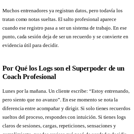
Muchos entrenadores ya registran datos, pero todavía los
tratan como notas sueltas. El salto profesional aparece
cuando ese registro pasa a ser un sistema de trabajo. En ese
punto, cada sesión deja de ser un recuerdo y se convierte en
evidencia útil para decidir.
Por Qué los Logs son el Superpoder de un
Coach Profesional
Lunes por la mañana. Un cliente escribe: “Estoy entrenando,
pero siento que no avanzo”. En ese momento se nota la
diferencia entre acompañar y dirigir. Si solo tienes recuerdos
sueltos del proceso, respondes con intuición. Si tienes logs
claros de sesiones, cargas, repeticiones, sensaciones y