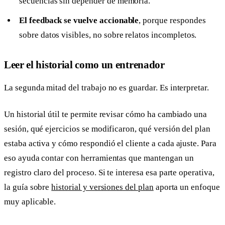
secuencias sin depender de memoria.
El feedback se vuelve accionable
, porque respondes
sobre datos visibles, no sobre relatos incompletos.
Leer el historial como un entrenador
La segunda mitad del trabajo no es guardar. Es interpretar.
Un historial útil te permite revisar cómo ha cambiado una
sesión, qué ejercicios se modificaron, qué versión del plan
estaba activa y cómo respondió el cliente a cada ajuste. Para
eso ayuda contar con herramientas que mantengan un
registro claro del proceso. Si te interesa esa parte operativa,
la guía sobre
historial y versiones del plan
aporta un enfoque
muy aplicable.