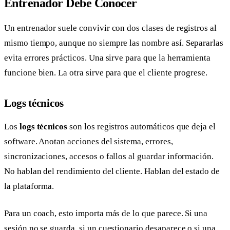
Entrenador Debe Conocer
Un entrenador suele convivir con dos clases de registros al
mismo tiempo, aunque no siempre las nombre así. Separarlas
evita errores prácticos. Una sirve para que la herramienta
funcione bien. La otra sirve para que el cliente progrese.
Logs técnicos
Los
logs técnicos
son los registros automáticos que deja el
software. Anotan acciones del sistema, errores,
sincronizaciones, accesos o fallos al guardar información.
No hablan del rendimiento del cliente. Hablan del estado de
la plataforma.
Para un coach, esto importa más de lo que parece. Si una
sesión no se guarda, si un cuestionario desaparece o si una