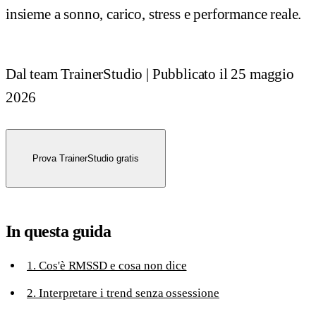
insieme a sonno, carico, stress e performance reale.
Dal team TrainerStudio
|
Pubblicato il
25 maggio
2026
Prova TrainerStudio gratis
In questa guida
1. Cos'è RMSSD e cosa non dice
2. Interpretare i trend senza ossessione