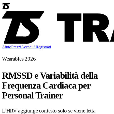
Aiuto
Prezzi
Accedi / Registrati
Wearables 2026
RMSSD e Variabilità della
Frequenza Cardiaca per
Personal Trainer
L'HRV aggiunge contesto solo se viene letta