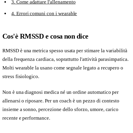
3. Come adattare l'allenamento
4. Errori comuni con i wearable
Cos'è RMSSD e cosa non dice
RMSSD è una metrica spesso usata per stimare la variabilità
della frequenza cardiaca, soprattutto l'attività parasimpatica.
Molti wearable la usano come segnale legato a recupero o
stress fisiologico.
Non è una diagnosi medica né un ordine automatico per
allenarsi o riposare. Per un coach è un pezzo di contesto
insieme a sonno, percezione dello sforzo, umore, carico
recente e performance.