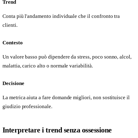
Trend
Conta più l'andamento individuale che il confronto tra
clienti.
Contesto
Un valore basso può dipendere da stress, poco sonno, alcol,
malattia, carico alto o normale variabilità.
Decisione
La metrica aiuta a fare domande migliori, non sostituisce il
giudizio professionale.
Interpretare i trend senza ossessione