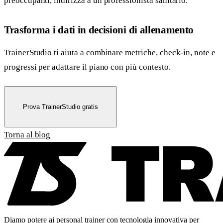
preoccupanti, indirizza a un professionista sanitario.
Trasforma i dati in decisioni di allenamento
TrainerStudio ti aiuta a combinare metriche, check-in, note e
progressi per adattare il piano con più contesto.
Prova TrainerStudio gratis
Torna al blog
Diamo potere ai personal trainer con tecnologia innovativa per