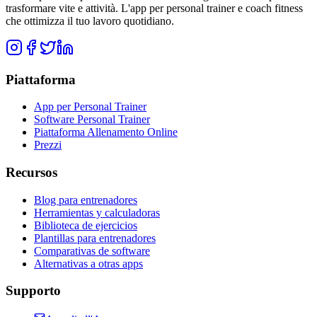
trasformare vite e attività. L'app per personal trainer e coach fitness
che ottimizza il tuo lavoro quotidiano.
Piattaforma
App per Personal Trainer
Software Personal Trainer
Piattaforma Allenamento Online
Prezzi
Recursos
Blog para entrenadores
Herramientas y calculadoras
Biblioteca de ejercicios
Plantillas para entrenadores
Comparativas de software
Alternativas a otras apps
Supporto