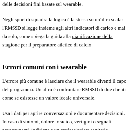
delle decisioni fini basate sul wearable.
Negli sport di squadra la logica è la stessa su un'altra scala:
l'RMSSD si legge insieme agli altri indicatori di carico e mai
da solo, come spiega la guida alla
pianificazione della
stagione per il preparatore atletico di calcio
.
Errori comuni con i wearable
L'errore più comune è lasciare che il wearable diventi il capo
del programma. Un altro è confrontare RMSSD di due clienti
come se esistesse un valore ideale universale.
Usa i dati per aprire conversazioni e documentare decisioni.
In caso di sintomi, dolore toracico, vertigini o segnali