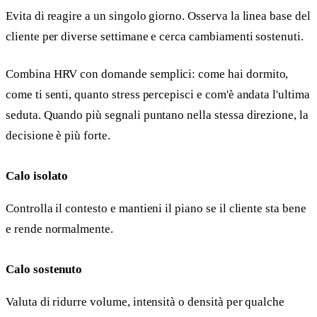
Evita di reagire a un singolo giorno. Osserva la linea base del
cliente per diverse settimane e cerca cambiamenti sostenuti.
Combina HRV con domande semplici: come hai dormito,
come ti senti, quanto stress percepisci e com'è andata l'ultima
seduta. Quando più segnali puntano nella stessa direzione, la
decisione è più forte.
Calo isolato
Controlla il contesto e mantieni il piano se il cliente sta bene
e rende normalmente.
Calo sostenuto
Valuta di ridurre volume, intensità o densità per qualche