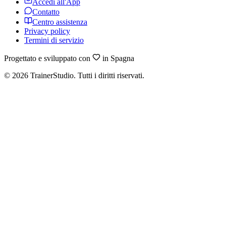
Accedi all'App
Contatto
Centro assistenza
Privacy policy
Termini di servizio
Progettato e sviluppato con
in Spagna
©
2026
TrainerStudio.
Tutti i diritti riservati.