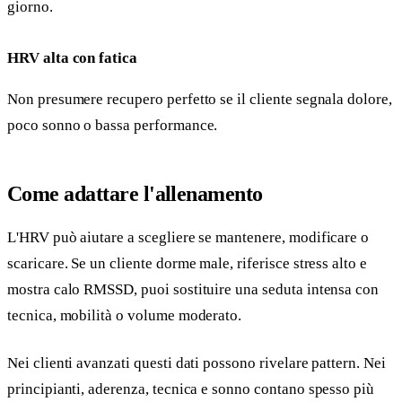
giorno.
HRV alta con fatica
Non presumere recupero perfetto se il cliente segnala dolore,
poco sonno o bassa performance.
Come adattare l'allenamento
L'HRV può aiutare a scegliere se mantenere, modificare o
scaricare. Se un cliente dorme male, riferisce stress alto e
mostra calo RMSSD, puoi sostituire una seduta intensa con
tecnica, mobilità o volume moderato.
Nei clienti avanzati questi dati possono rivelare pattern. Nei
principianti, aderenza, tecnica e sonno contano spesso più