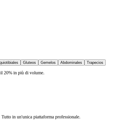
quiotibiales
Gluteos
Gemelos
Abdominales
Trapecios
 il 20% in più di volume.
. Tutto in un'unica piattaforma professionale.