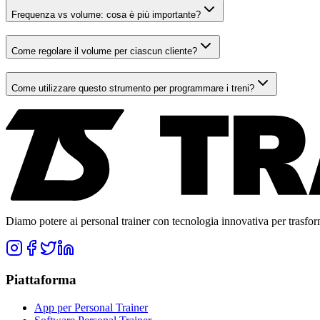
Frequenza vs volume: cosa è più importante?
Come regolare il volume per ciascun cliente?
Come utilizzare questo strumento per programmare i treni?
Diamo potere ai personal trainer con tecnologia innovativa per trasforma
Piattaforma
App per Personal Trainer