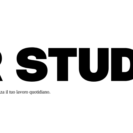
za il tuo lavoro quotidiano.