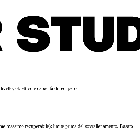
ivello, obiettivo e capacità di recupero.
me massimo recuperabile): limite prima del sovrallenamento. Basato