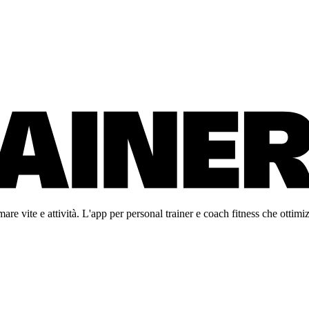
re vite e attività. L'app per personal trainer e coach fitness che ottimiz