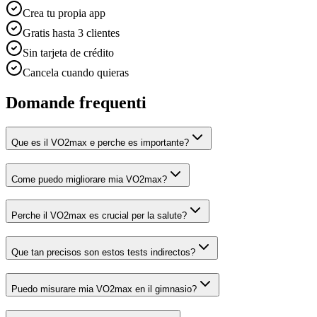
Crea tu propia app
Gratis hasta 3 clientes
Sin tarjeta de crédito
Cancela cuando quieras
Domande frequenti
Que es il VO2max e perche es importante?
Come puedo migliorare mia VO2max?
Perche il VO2max es crucial per la salute?
Que tan precisos son estos tests indirectos?
Puedo misurare mia VO2max en il gimnasio?