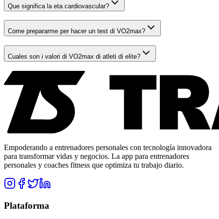
Que significa la eta cardiovascular?
Come prepararme per hacer un test di VO2max?
Cuales son i valori di VO2max di atleti di elite?
Empoderando a entrenadores personales con tecnología innovadora
para transformar vidas y negocios. La app para entrenadores
personales y coaches fitness que optimiza tu trabajo diario.
Plataforma