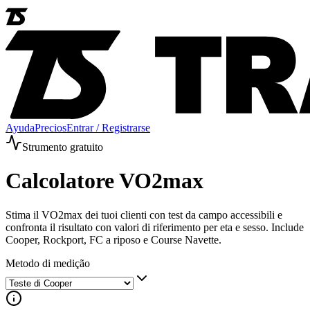
Ayuda
Precios
Entrar / Registrarse
Strumento gratuito
Calcolatore VO2max
Stima il VO2max dei tuoi clienti con test da campo accessibili e
confronta il risultato con valori di riferimento per eta e sesso. Include
Cooper, Rockport, FC a riposo e Course Navette.
Metodo di medição