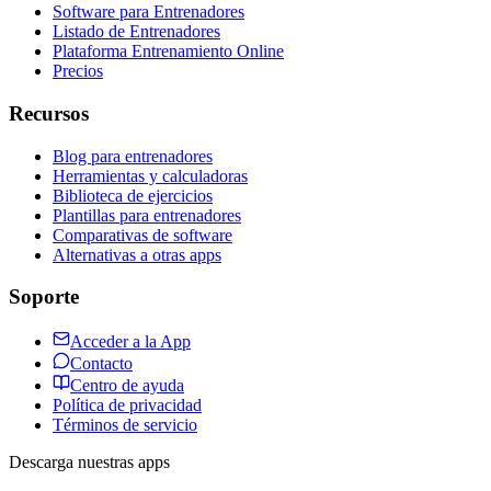
Software para Entrenadores
Listado de Entrenadores
Plataforma Entrenamiento Online
Precios
Recursos
Blog para entrenadores
Herramientas y calculadoras
Biblioteca de ejercicios
Plantillas para entrenadores
Comparativas de software
Alternativas a otras apps
Soporte
Acceder a la App
Contacto
Centro de ayuda
Política de privacidad
Términos de servicio
Descarga nuestras apps