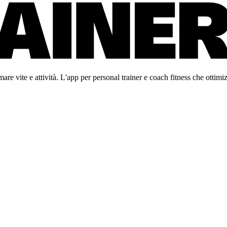
re vite e attività. L'app per personal trainer e coach fitness che ottimiz