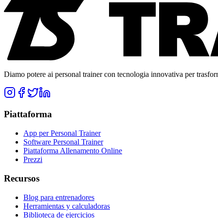
Diamo potere ai personal trainer con tecnologia innovativa per trasforma
Piattaforma
App per Personal Trainer
Software Personal Trainer
Piattaforma Allenamento Online
Prezzi
Recursos
Blog para entrenadores
Herramientas y calculadoras
Biblioteca de ejercicios