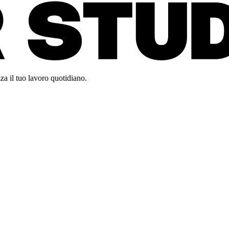
za il tuo lavoro quotidiano.