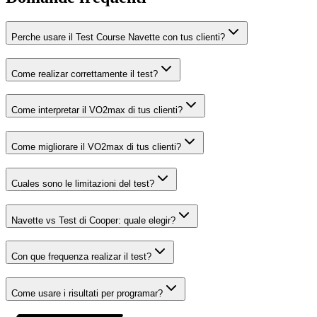
Perche usare il Test Course Navette con tus clienti?
Come realizar correttamente il test?
Come interpretar il VO2max di tus clienti?
Come migliorare il VO2max di tus clienti?
Cuales sono le limitazioni del test?
Navette vs Test di Cooper: quale elegir?
Con que frequenza realizar il test?
Come usare i risultati per programar?