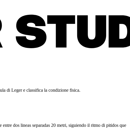
la di Leger e classifica la condizione fisica.
 entre dos lineas separadas 20 metri, siguiendo il ritmo di pitidos que