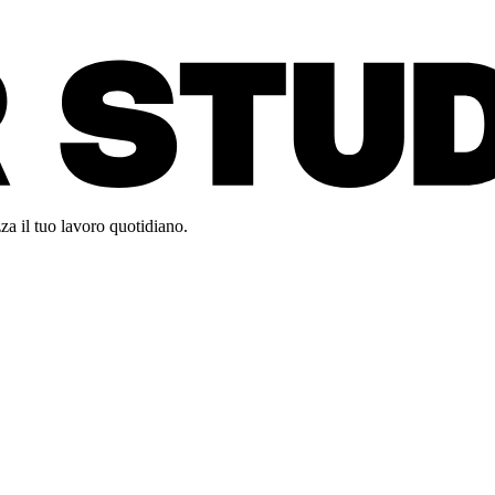
za il tuo lavoro quotidiano.