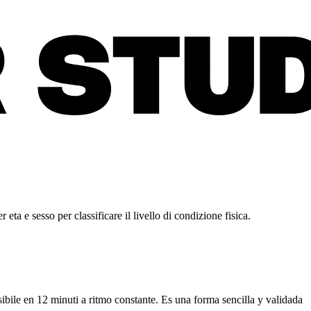
 eta e sesso per classificare il livello di condizione fisica.
ibile en 12 minuti a ritmo constante. Es una forma sencilla y validada