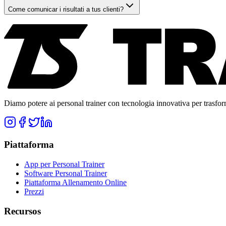
Come comunicar i risultati a tus clienti?
Diamo potere ai personal trainer con tecnologia innovativa per trasforma
Piattaforma
App per Personal Trainer
Software Personal Trainer
Piattaforma Allenamento Online
Prezzi
Recursos