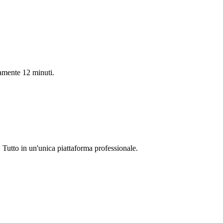
tamente 12 minuti.
. Tutto in un'unica piattaforma professionale.