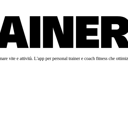
re vite e attività. L'app per personal trainer e coach fitness che ottimiz