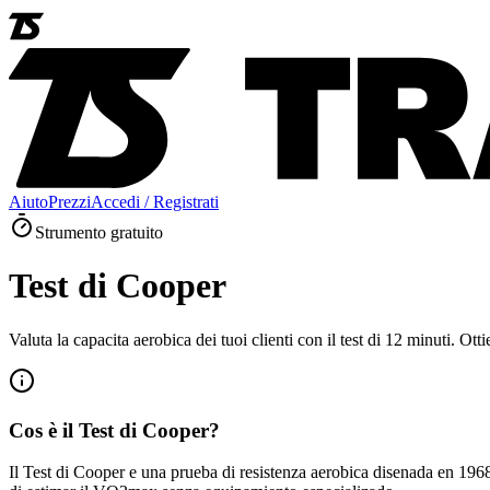
Aiuto
Prezzi
Accedi / Registrati
Strumento gratuito
Test di Cooper
Valuta la capacita aerobica dei tuoi clienti con il test di 12 minuti. Otti
Cos è il Test di Cooper?
Il Test di Cooper e una prueba di resistenza aerobica disenada en 1968