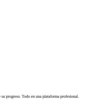
de su progreso. Todo en una plataforma profesional.