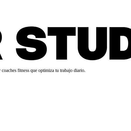
oaches fitness que optimiza tu trabajo diario.