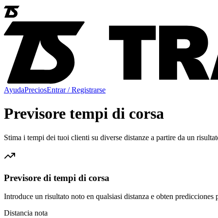
Ayuda
Precios
Entrar / Registrarse
Previsore tempi di corsa
Stima i tempi dei tuoi clienti su diverse distanze a partire da un risult
Previsore di tempi di corsa
Introduce un risultato noto en qualsiasi distanza e obten predicciones p
Distancia nota