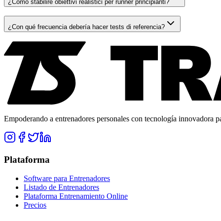
¿Cómo stabilire obiettivi realistici per runner principianti?
¿Con qué frecuencia debería hacer tests di referencia?
Empoderando a entrenadores personales con tecnología innovadora para
Plataforma
Software para Entrenadores
Listado de Entrenadores
Plataforma Entrenamiento Online
Precios