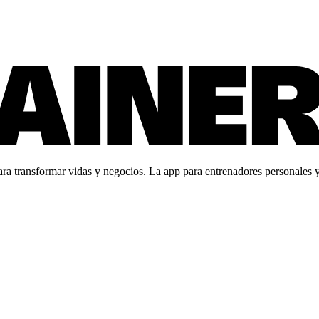
 transformar vidas y negocios. La app para entrenadores personales y c