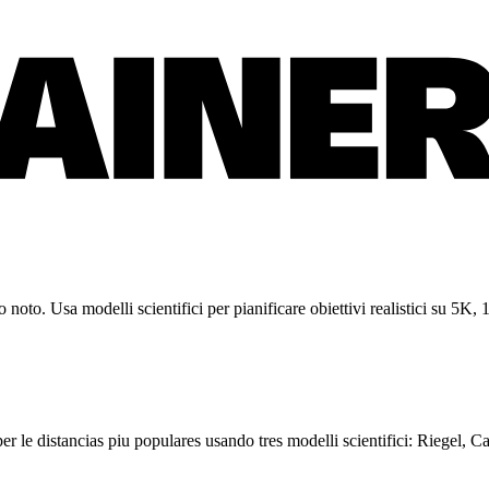
ato noto. Usa modelli scientifici per pianificare obiettivi realistici su 
er le distancias piu populares usando tres modelli scientifici: Riegel, Ca