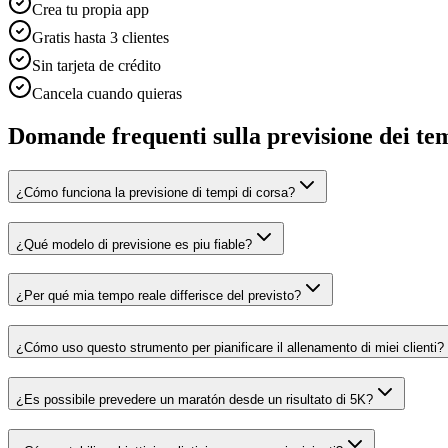
Crea tu propia app
Gratis hasta 3 clientes
Sin tarjeta de crédito
Cancela cuando quieras
Domande frequenti sulla previsione dei te
¿Cómo funciona la previsione di tempi di corsa?
¿Qué modelo di previsione es piu fiable?
¿Per qué mia tempo reale differisce del previsto?
¿Cómo uso questo strumento per pianificare il allenamento di miei clienti?
¿Es possibile prevedere un maratón desde un risultato di 5K?