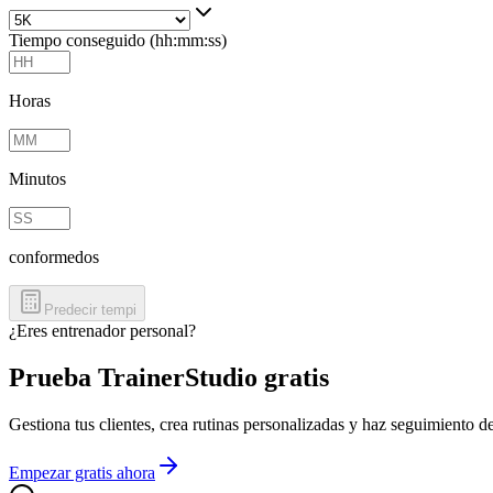
Tiempo conseguido (hh:mm:ss)
Horas
Minutos
conformedos
Predecir tempi
¿Eres entrenador personal?
Prueba TrainerStudio gratis
Gestiona tus clientes, crea rutinas personalizadas y haz seguimiento 
Empezar gratis ahora