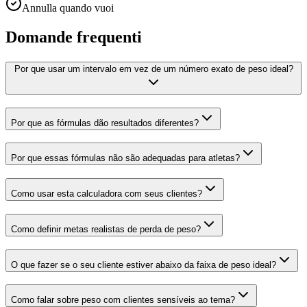
Annulla quando vuoi
Domande frequenti
Por que usar um intervalo em vez de um número exato de peso ideal?
Por que as fórmulas dão resultados diferentes?
Por que essas fórmulas não são adequadas para atletas?
Como usar esta calculadora com seus clientes?
Como definir metas realistas de perda de peso?
O que fazer se o seu cliente estiver abaixo da faixa de peso ideal?
Como falar sobre peso com clientes sensíveis ao tema?