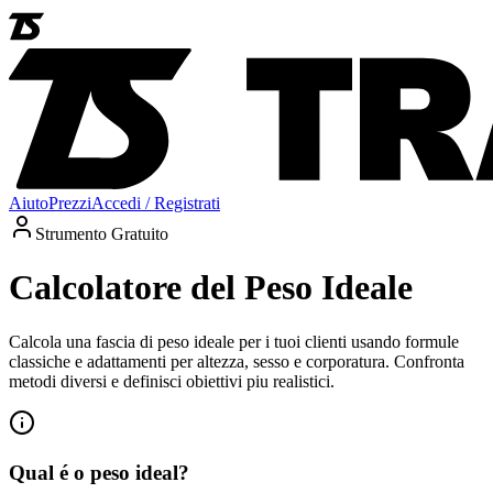
Aiuto
Prezzi
Accedi / Registrati
Strumento Gratuito
Calcolatore del Peso Ideale
Calcola una fascia di peso ideale per i tuoi clienti usando formule
classiche e adattamenti per altezza, sesso e corporatura. Confronta
metodi diversi e definisci obiettivi piu realistici.
Qual é o peso ideal?