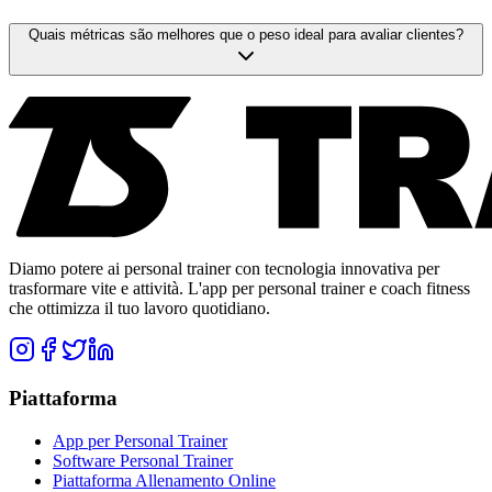
Quais métricas são melhores que o peso ideal para avaliar clientes?
Diamo potere ai personal trainer con tecnologia innovativa per
trasformare vite e attività. L'app per personal trainer e coach fitness
che ottimizza il tuo lavoro quotidiano.
Piattaforma
App per Personal Trainer
Software Personal Trainer
Piattaforma Allenamento Online