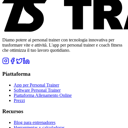
Diamo potere ai personal trainer con tecnologia innovativa per
trasformare vite e attività. L'app per personal trainer e coach fitness
che ottimizza il tuo lavoro quotidiano.
Piattaforma
App per Personal Trainer
Software Personal Trainer
Piattaforma Allenamento Online
Prezzi
Recursos
Blog para entrenadores
Herramientas y calculadoras