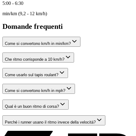
5:00 - 6:30
min/km (9,2 - 12 km/h)
Domande frequenti
Come si convertono km/h in min/km?
Che ritmo corrisponde a 10 km/h?
Come usarlo sul tapis roulant?
Come si convertono km/h in mph?
Qual è un buon ritmo di corsa?
Perché i runner usano il ritmo invece della velocità?