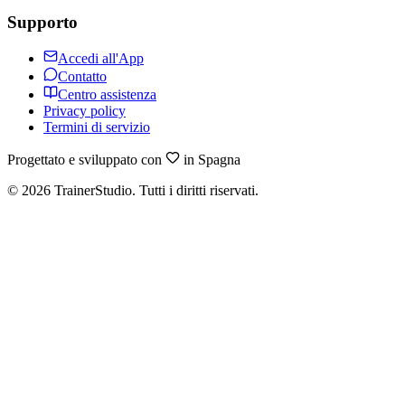
Supporto
Accedi all'App
Contatto
Centro assistenza
Privacy policy
Termini di servizio
Progettato e sviluppato con
in Spagna
©
2026
TrainerStudio.
Tutti i diritti riservati.