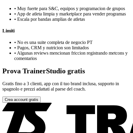
•
Muy fuerte para S&C, equipos y programacion de grupos
•
App de atleta limpia y marketplace para vender programas
•
Escala por bandas amplias de atletas
Limiti
•
No es una suite completa de negocio PT
•
Pagos, CRM y nutricion son limitados
•
Algunas reviews mencionan friccion registrando metcons y
comentarios
Prova TrainerStudio gratis
Gratis fino a 3 clienti, app con il tuo brand inclusa, supporto in
spagnolo e prezzi adattati al paese del coach.
Crea account gratis