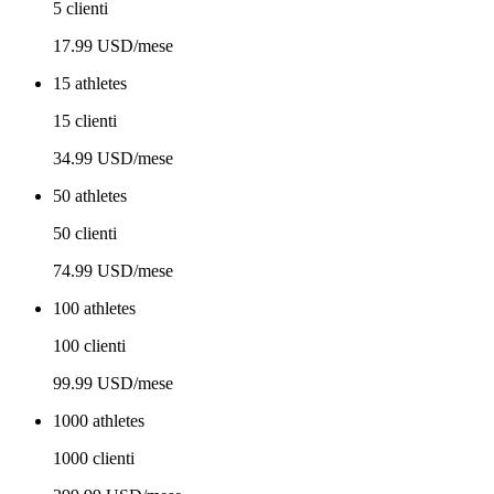
5 clienti
17.99 USD/mese
15 athletes
15 clienti
34.99 USD/mese
50 athletes
50 clienti
74.99 USD/mese
100 athletes
100 clienti
99.99 USD/mese
1000 athletes
1000 clienti