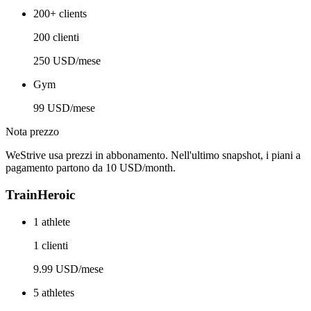
200+ clients
200 clienti
250 USD/mese
Gym
99 USD/mese
Nota prezzo
WeStrive usa prezzi in abbonamento. Nell'ultimo snapshot, i piani a
pagamento partono da 10 USD/month.
TrainHeroic
1 athlete
1 clienti
9.99 USD/mese
5 athletes