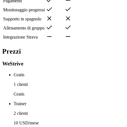
Pagamenti
Monitoraggio progressi
Supporto in spagnolo
Allenamento di gruppo
Integrazione Strava
Prezzi
WeStrive
Gratis
1 clienti
Gratis
Trainer
2 clienti
10 USD/mese