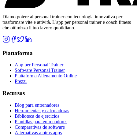
Diamo potere ai personal trainer con tecnologia innovativa per
trasformare vite e attività. L'app per personal trainer e coach fitness
che ottimizza il tuo lavoro quotidiano.
Piattaforma
App per Personal Trainer
Software Personal Trainer
Piattaforma Allenamento Online
Prezzi
Recursos
Blog para entrenadores
Herramientas y calculadoras
Biblioteca de ejercicios
Plantillas para entrenadores
Comparativas de software
Alternativas a otras apps