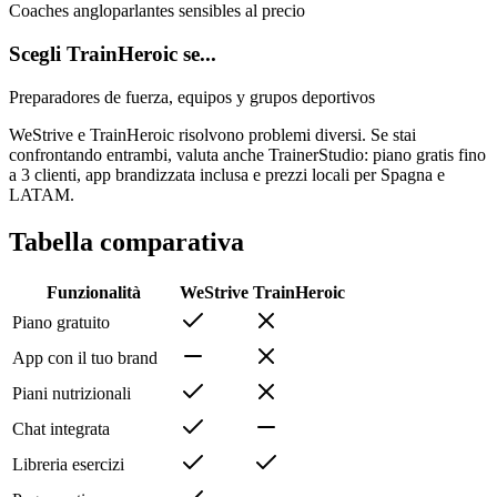
Coaches angloparlantes sensibles al precio
Scegli TrainHeroic se...
Preparadores de fuerza, equipos y grupos deportivos
WeStrive e TrainHeroic risolvono problemi diversi. Se stai
confrontando entrambi, valuta anche TrainerStudio: piano gratis fino
a 3 clienti, app brandizzata inclusa e prezzi locali per Spagna e
LATAM.
Tabella comparativa
Funzionalità
WeStrive
TrainHeroic
Piano gratuito
App con il tuo brand
Piani nutrizionali
Chat integrata
Libreria esercizi