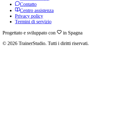
Contatto
Centro assistenza
Privacy policy
Termini di servizio
Progettato e sviluppato con
in Spagna
©
2026
TrainerStudio.
Tutti i diritti riservati.