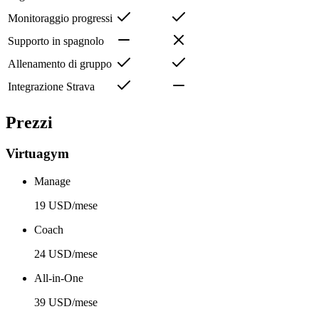
Monitoraggio progressi
Supporto in spagnolo
Allenamento di gruppo
Integrazione Strava
Prezzi
Virtuagym
Manage
19 USD/mese
Coach
24 USD/mese
All-in-One
39 USD/mese