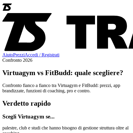
Aiuto
Prezzi
Accedi / Registrati
Confronto 2026
Virtuagym vs FitBudd: quale scegliere?
Confronto fianco a fianco tra Virtuagym e FitBudd: prezzi, app
brandizzate, funzioni di coaching, pro e contro.
Verdetto rapido
Scegli Virtuagym se...
palestre, club e studi che hanno bisogno di gestione struttura oltre al