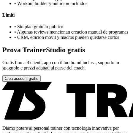
•
Workout builder y nutricion incluidos
Limiti
•
Sin plan gratuito publico
•
Algunas reviews mencionan creacion manual de programas
•
CRM, edicion movil y macros pueden quedarse cortos
Prova TrainerStudio gratis
Gratis fino a 3 clienti, app con il tuo brand inclusa, supporto in
spagnolo e prezzi adattati al paese del coach.
Crea account gratis
Diamo potere ai personal trainer con tecnologia innovativa per