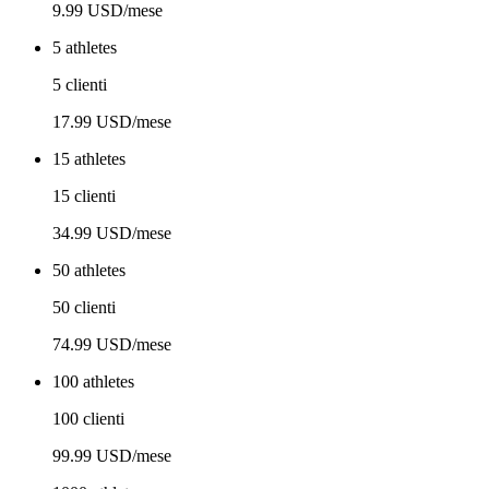
9.99 USD/mese
5 athletes
5 clienti
17.99 USD/mese
15 athletes
15 clienti
34.99 USD/mese
50 athletes
50 clienti
74.99 USD/mese
100 athletes
100 clienti
99.99 USD/mese