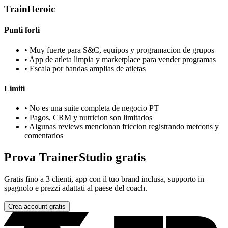
TrainHeroic
Punti forti
•
Muy fuerte para S&C, equipos y programacion de grupos
•
App de atleta limpia y marketplace para vender programas
•
Escala por bandas amplias de atletas
Limiti
•
No es una suite completa de negocio PT
•
Pagos, CRM y nutricion son limitados
•
Algunas reviews mencionan friccion registrando metcons y
comentarios
Prova TrainerStudio gratis
Gratis fino a 3 clienti, app con il tuo brand inclusa, supporto in
spagnolo e prezzi adattati al paese del coach.
Crea account gratis