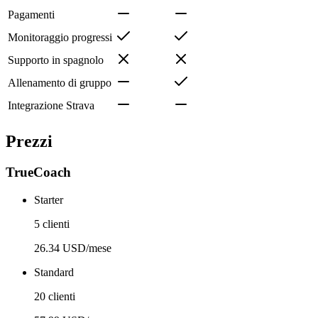
Pagamenti
Monitoraggio progressi
Supporto in spagnolo
Allenamento di gruppo
Integrazione Strava
Prezzi
TrueCoach
Starter
5 clienti
26.34 USD/mese
Standard
20 clienti