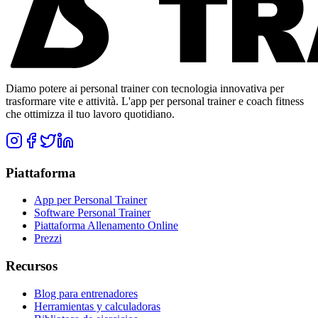
Diamo potere ai personal trainer con tecnologia innovativa per
trasformare vite e attività. L'app per personal trainer e coach fitness
che ottimizza il tuo lavoro quotidiano.
Piattaforma
App per Personal Trainer
Software Personal Trainer
Piattaforma Allenamento Online
Prezzi
Recursos
Blog para entrenadores
Herramientas y calculadoras