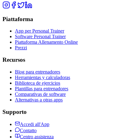
Piattaforma
App per Personal Trainer
Software Personal Trainer
Piattaforma Allenamento Online
Prezzi
Recursos
Blog para entrenadores
Herramientas y calculadoras
Biblioteca de ejercicios
Plantillas para entrenadores
Comparativas de software
Alternativas a otras apps
Supporto
Accedi all'App
Contatto
Centro assistenza