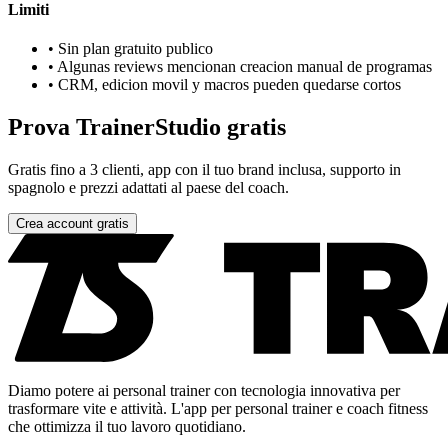
Limiti
•
Sin plan gratuito publico
•
Algunas reviews mencionan creacion manual de programas
•
CRM, edicion movil y macros pueden quedarse cortos
Prova TrainerStudio gratis
Gratis fino a 3 clienti, app con il tuo brand inclusa, supporto in
spagnolo e prezzi adattati al paese del coach.
Crea account gratis
Diamo potere ai personal trainer con tecnologia innovativa per
trasformare vite e attività. L'app per personal trainer e coach fitness
che ottimizza il tuo lavoro quotidiano.