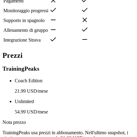
Pagamenti
Monitoraggio progressi
Supporto in spagnolo
Allenamento di gruppo
Integrazione Strava
Prezzi
TrainingPeaks
Coach Edition
21.99 USD/mese
Unlimited
54.99 USD/mese
Nota prezzo
TrainingPeaks usa prezzi in abbonamento. Nell'ultimo snapshot, i