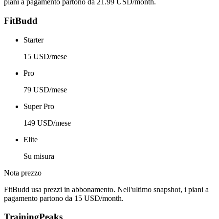
piani a pagamento partono da 21.99 USD/month.
FitBudd
Starter
15 USD/mese
Pro
79 USD/mese
Super Pro
149 USD/mese
Elite
Su misura
Nota prezzo
FitBudd usa prezzi in abbonamento. Nell'ultimo snapshot, i piani a
pagamento partono da 15 USD/month.
TrainingPeaks