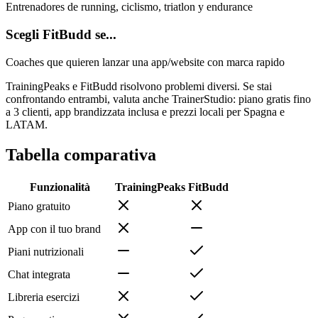
Entrenadores de running, ciclismo, triatlon y endurance
Scegli FitBudd se...
Coaches que quieren lanzar una app/website con marca rapido
TrainingPeaks e FitBudd risolvono problemi diversi. Se stai
confrontando entrambi, valuta anche TrainerStudio: piano gratis fino
a 3 clienti, app brandizzata inclusa e prezzi locali per Spagna e
LATAM.
Tabella comparativa
Funzionalità
TrainingPeaks
FitBudd
Piano gratuito
App con il tuo brand
Piani nutrizionali
Chat integrata
Libreria esercizi