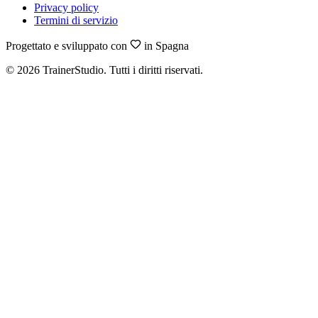
Privacy policy
Termini di servizio
Progettato e sviluppato con
in Spagna
©
2026
TrainerStudio.
Tutti i diritti riservati.