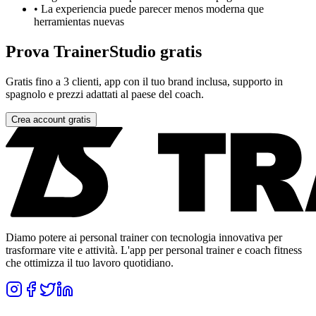
•
La experiencia puede parecer menos moderna que
herramientas nuevas
Prova TrainerStudio gratis
Gratis fino a 3 clienti, app con il tuo brand inclusa, supporto in
spagnolo e prezzi adattati al paese del coach.
Crea account gratis
Diamo potere ai personal trainer con tecnologia innovativa per
trasformare vite e attività. L'app per personal trainer e coach fitness
che ottimizza il tuo lavoro quotidiano.