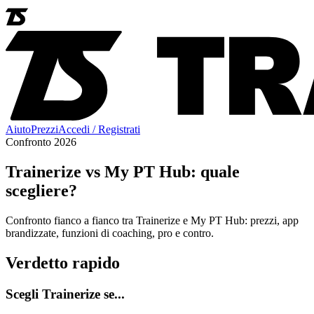
Aiuto
Prezzi
Accedi / Registrati
Confronto 2026
Trainerize vs My PT Hub: quale
scegliere?
Confronto fianco a fianco tra Trainerize e My PT Hub: prezzi, app
brandizzate, funzioni di coaching, pro e contro.
Verdetto rapido
Scegli Trainerize se...