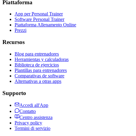
Piattaforma
App per Personal Trainer
Software Personal Trainer
Piattaforma Allenamento Online
Prezzi
Recursos
Blog para entrenadores
Herramientas y calculadoras
Biblioteca de ejercicios
Plantillas para entrenadores
Comparativas de software
Alternativas a otras apps
Supporto
Accedi all'App
Contatto
Centro assistenza
Privacy policy
Termini di servizio