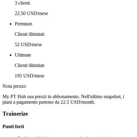
3 clienti
22.50 USD/mese
Premium
Clienti illimitati
52 USD/mese
Ultimate
Clienti illimitati
195 USD/mese
Nota prezzo
My PT Hub usa prezzi in abbonamento. Nell'ultimo snapshot, i
piani a pagamento partono da 22.5 USD/month.
Trainerize
Punti forti