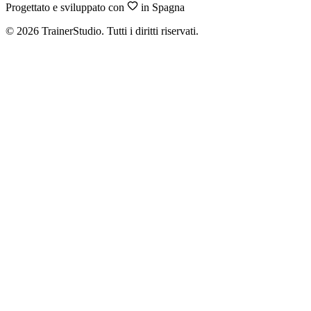
Progettato e sviluppato con
in Spagna
©
2026
TrainerStudio.
Tutti i diritti riservati.