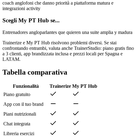
coach anglofoni che danno priorità a piattaforma matura e
integrazioni activity
Scegli My PT Hub se...
Entrenadores angloparlantes que quieren una suite amplia y madura
Trainerize e My PT Hub risolvono problemi diversi. Se stai
confrontando entrambi, valuta anche TrainerStudio: piano gratis fino
a 3 clienti, app brandizzata inclusa e prezzi locali per Spagna e
LATAM.
Tabella comparativa
Funzionalità
Trainerize
My PT Hub
Piano gratuito
App con il tuo brand
Piani nutrizionali
Chat integrata
Libreria esercizi