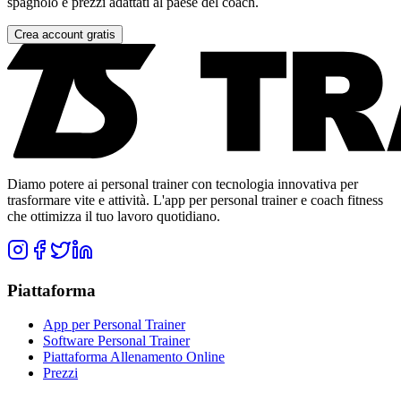
spagnolo e prezzi adattati al paese del coach.
Crea account gratis
Diamo potere ai personal trainer con tecnologia innovativa per
trasformare vite e attività. L'app per personal trainer e coach fitness
che ottimizza il tuo lavoro quotidiano.
Piattaforma
App per Personal Trainer
Software Personal Trainer
Piattaforma Allenamento Online
Prezzi