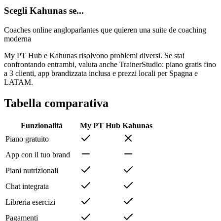
Scegli Kahunas se...
Coaches online angloparlantes que quieren una suite de coaching
moderna
My PT Hub e Kahunas risolvono problemi diversi. Se stai
confrontando entrambi, valuta anche TrainerStudio: piano gratis fino
a 3 clienti, app brandizzata inclusa e prezzi locali per Spagna e
LATAM.
Tabella comparativa
Funzionalità
My PT Hub
Kahunas
Piano gratuito
App con il tuo brand
Piani nutrizionali
Chat integrata
Libreria esercizi
Pagamenti