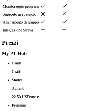
Monitoraggio progressi
Supporto in spagnolo
Allenamento di gruppo
Integrazione Strava
Prezzi
My PT Hub
Gratis
Gratis
Starter
3 clienti
22.50 USD/mese
Premium