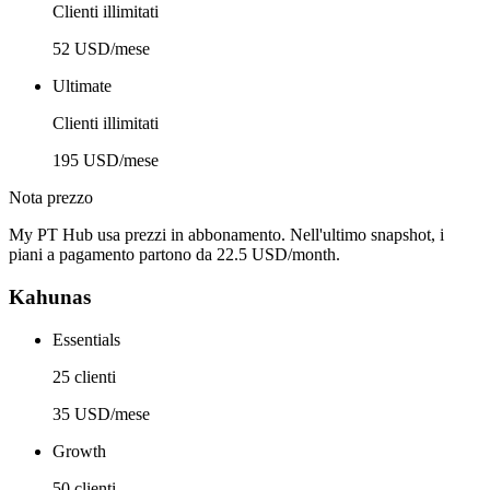
Clienti illimitati
52 USD/mese
Ultimate
Clienti illimitati
195 USD/mese
Nota prezzo
My PT Hub usa prezzi in abbonamento. Nell'ultimo snapshot, i
piani a pagamento partono da 22.5 USD/month.
Kahunas
Essentials
25 clienti
35 USD/mese
Growth
50 clienti