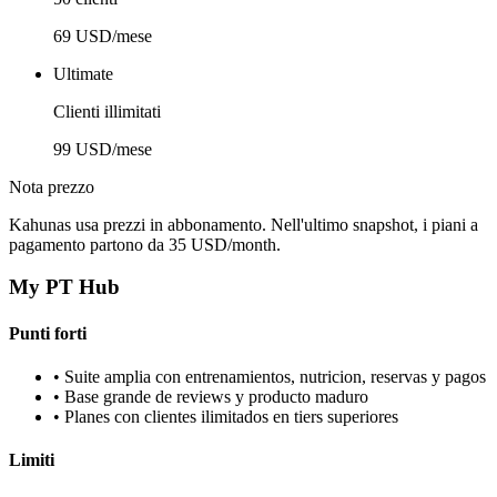
69 USD/mese
Ultimate
Clienti illimitati
99 USD/mese
Nota prezzo
Kahunas usa prezzi in abbonamento. Nell'ultimo snapshot, i piani a
pagamento partono da 35 USD/month.
My PT Hub
Punti forti
•
Suite amplia con entrenamientos, nutricion, reservas y pagos
•
Base grande de reviews y producto maduro
•
Planes con clientes ilimitados en tiers superiores
Limiti