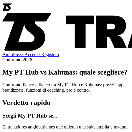
Aiuto
Prezzi
Accedi / Registrati
Confronto 2026
My PT Hub vs Kahunas: quale scegliere?
Confronto fianco a fianco tra My PT Hub e Kahunas: prezzi, app
brandizzate, funzioni di coaching, pro e contro.
Verdetto rapido
Scegli My PT Hub se...
Entrenadores angloparlantes que quieren una suite amplia y madura