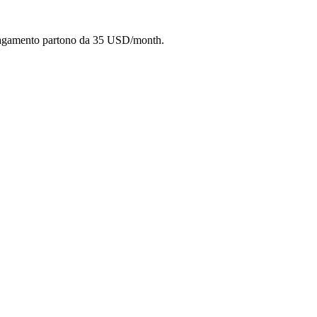
 pagamento partono da 35 USD/month.