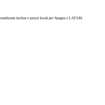
 brandizzata inclusa e prezzi locali per Spagna e LATAM.