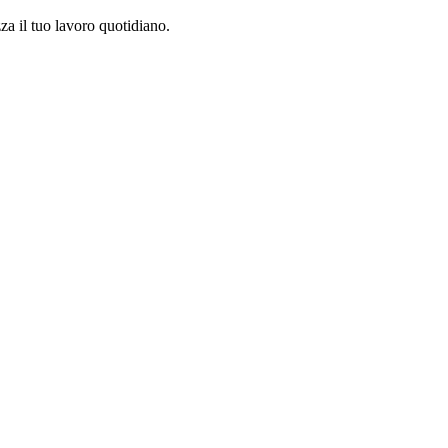
za il tuo lavoro quotidiano.