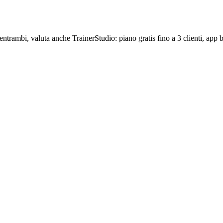
ntrambi, valuta anche TrainerStudio: piano gratis fino a 3 clienti, app