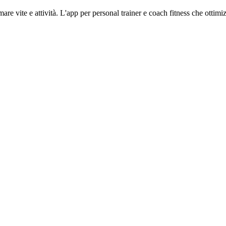
re vite e attività. L'app per personal trainer e coach fitness che ottimiz