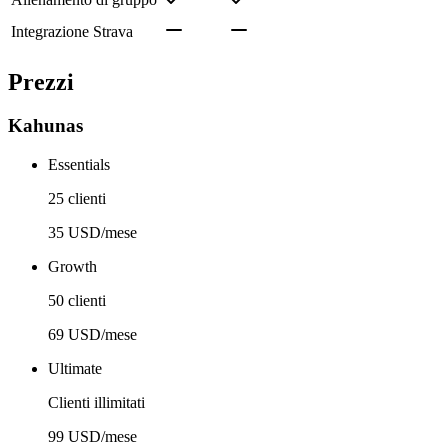
Integrazione Strava
Prezzi
Kahunas
Essentials
25 clienti
35 USD/mese
Growth
50 clienti
69 USD/mese
Ultimate
Clienti illimitati
99 USD/mese