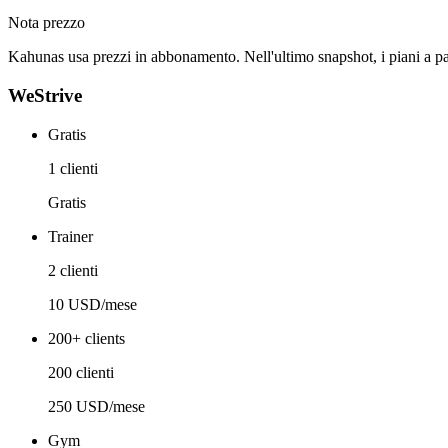
Nota prezzo
Kahunas usa prezzi in abbonamento. Nell'ultimo snapshot, i piani a
WeStrive
Gratis
1 clienti
Gratis
Trainer
2 clienti
10 USD/mese
200+ clients
200 clienti
250 USD/mese
Gym