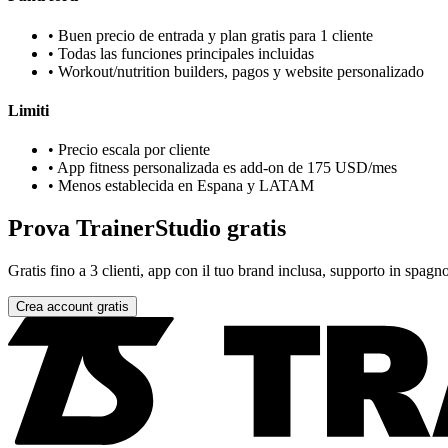
•
Buen precio de entrada y plan gratis para 1 cliente
•
Todas las funciones principales incluidas
•
Workout/nutrition builders, pagos y website personalizado
Limiti
•
Precio escala por cliente
•
App fitness personalizada es add-on de 175 USD/mes
•
Menos establecida en Espana y LATAM
Prova TrainerStudio gratis
Gratis fino a 3 clienti, app con il tuo brand inclusa, supporto in spagno
Crea account gratis