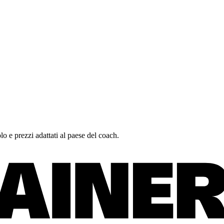
lo e prezzi adattati al paese del coach.