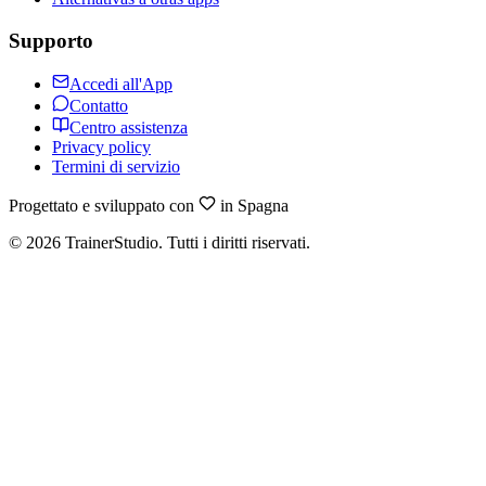
Supporto
Accedi all'App
Contatto
Centro assistenza
Privacy policy
Termini di servizio
Progettato e sviluppato con
in Spagna
©
2026
TrainerStudio.
Tutti i diritti riservati.