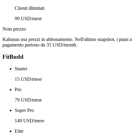
Clienti illimitati
99 USD/mese
Nota prezzo
Kahunas usa prezzi in abbonamento. Nell'ultimo snapshot, i piani a
pagamento partono da 35 USD/month.
FitBudd
Starter
15 USD/mese
Pro
79 USD/mese
Super Pro
149 USD/mese
Elite