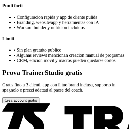
Punti forti
•
Configuracion rapida y app de cliente pulida
•
Branding, website/app y herramientas con IA
•
Workout builder y nutricion incluidos
Limiti
•
Sin plan gratuito publico
•
Algunas reviews mencionan creacion manual de programas
•
CRM, edicion movil y macros pueden quedarse cortos
Prova TrainerStudio gratis
Gratis fino a 3 clienti, app con il tuo brand inclusa, supporto in
spagnolo e prezzi adattati al paese del coach.
Crea account gratis