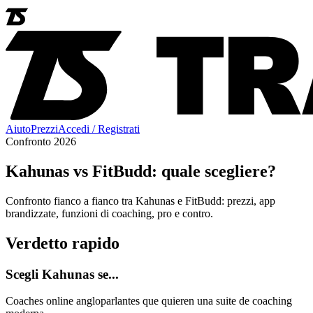
Aiuto
Prezzi
Accedi / Registrati
Confronto 2026
Kahunas vs FitBudd: quale scegliere?
Confronto fianco a fianco tra Kahunas e FitBudd: prezzi, app
brandizzate, funzioni di coaching, pro e contro.
Verdetto rapido
Scegli Kahunas se...
Coaches online angloparlantes que quieren una suite de coaching