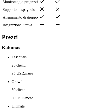
Monitoraggio progressi
Supporto in spagnolo
Allenamento di gruppo
Integrazione Strava
Prezzi
Kahunas
Essentials
25 clienti
35 USD/mese
Growth
50 clienti
69 USD/mese
Ultimate