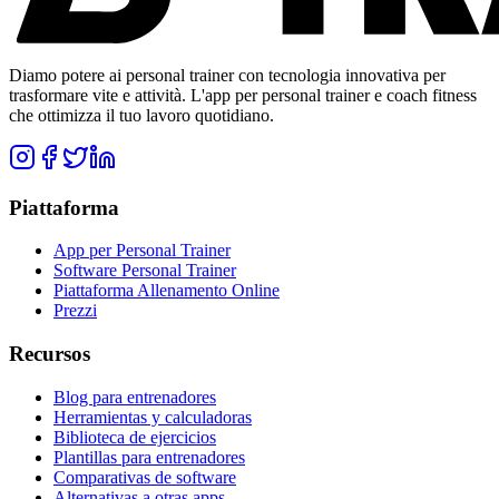
Diamo potere ai personal trainer con tecnologia innovativa per
trasformare vite e attività. L'app per personal trainer e coach fitness
che ottimizza il tuo lavoro quotidiano.
Piattaforma
App per Personal Trainer
Software Personal Trainer
Piattaforma Allenamento Online
Prezzi
Recursos
Blog para entrenadores
Herramientas y calculadoras
Biblioteca de ejercicios
Plantillas para entrenadores
Comparativas de software
Alternativas a otras apps